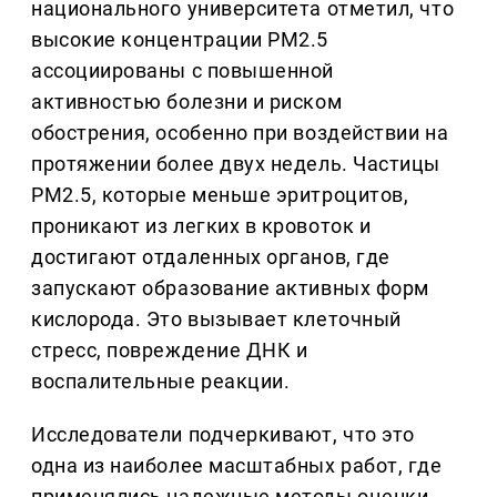
национального университета отметил, что
высокие концентрации PM2.5
ассоциированы с повышенной
активностью болезни и риском
обострения, особенно при воздействии на
протяжении более двух недель. Частицы
PM2.5, которые меньше эритроцитов,
проникают из легких в кровоток и
достигают отдаленных органов, где
запускают образование активных форм
кислорода. Это вызывает клеточный
стресс, повреждение ДНК и
воспалительные реакции.
Исследователи подчеркивают, что это
одна из наиболее масштабных работ, где
применялись надежные методы оценки