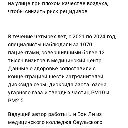
на улице при плохом качестве воздуха,
чтобы снизить риск рецидивов.
В течение четырех лет, с 2021 по 2024 год,
специалисты наблюдали за 1070
пациентами, совершившими более 12
тысяч визитов в медицинский центр.
Данные о здоровье сопоставили с
концентрацией шести загрязнителей:
диоксида серы, диоксида азота, озона,
угарного газа и твердых частиц PM10 и
PM2.5.
Ведущий автор работы Ын Бон Ли из
медицинского колледжа Сеульского