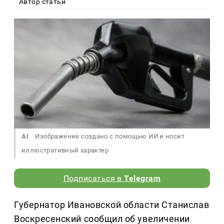
Автор статьи
AI
Изображение создано с помощью ИИ и носит
иллюстративный характер
Подписаться в
Telegram
Губернатор Ивановской области Станислав
Воскресенский сообщил об увеличении