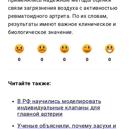
связи загрязнения воздуха с активностью
ревматоидного артрита. По их словам,
результаты имеют важное клиническое и
биологическое значение.
0
0
0
0
0
Читайте также:
В РФ научились моделировать
индивидуальные клапаны для
главной артерии
Ученые объяснили, почему засухи и