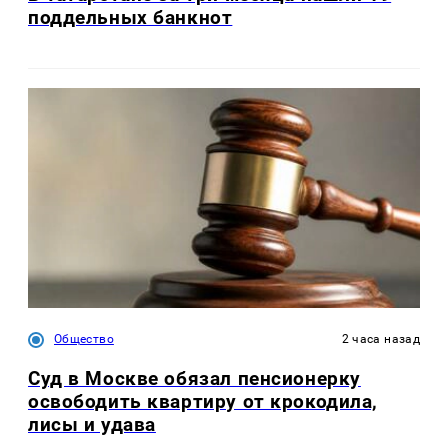
поддельных банкнот
Общество
2 часа назад
Суд в Москве обязал пенсионерку
освободить квартиру от крокодила,
лисы и удава