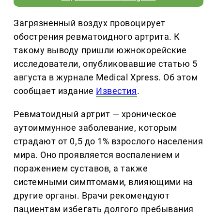
Загрязненный воздух провоцирует
обострения ревматоидного артрита. К
такому выводу пришли южнокорейские
исследователи, опубликовавшие статью 5
августа в журнале Medical Xpress. Об этом
сообщает издание
Известия
.
Ревматоидный артрит — хроническое
аутоиммунное заболевание, которым
страдают от 0,5 до 1% взрослого населения
мира. Оно проявляется воспалением и
поражением суставов, а также
системными симптомами, влияющими на
другие органы. Врачи рекомендуют
пациентам избегать долгого пребывания