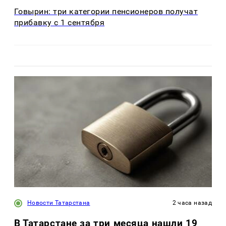
Говырин: три категории пенсионеров получат
прибавку с 1 сентября
Новости Татарстана
2 часа назад
В Татарстане за три месяца нашли 19