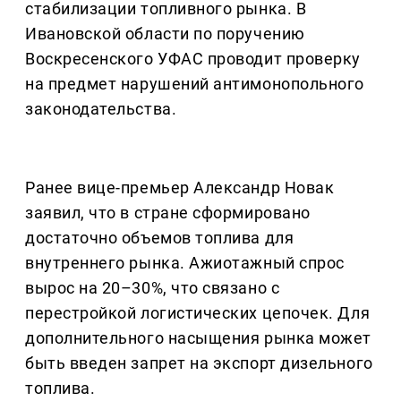
стабилизации топливного рынка. В
Ивановской области по поручению
Воскресенского УФАС проводит проверку
на предмет нарушений антимонопольного
законодательства.
Ранее вице-премьер Александр Новак
заявил, что в стране сформировано
достаточно объемов топлива для
внутреннего рынка. Ажиотажный спрос
вырос на 20–30%, что связано с
перестройкой логистических цепочек. Для
дополнительного насыщения рынка может
быть введен запрет на экспорт дизельного
топлива.