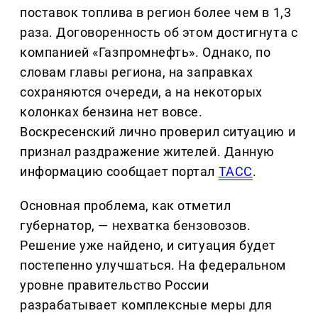
поставок топлива в регион более чем в 1,3
раза. Договоренность об этом достигнута с
компанией «Газпромнефть». Однако, по
словам главы региона, на заправках
сохраняются очереди, а на некоторых
колонках бензина нет вовсе.
Воскресенский лично проверил ситуацию и
признал раздражение жителей. Данную
информацию сообщает портал
ТАСС
.
Основная проблема, как отметил
губернатор, — нехватка бензовозов.
Решение уже найдено, и ситуация будет
постепенно улучшаться. На федеральном
уровне правительство России
разрабатывает комплексные меры для