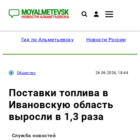
Гид по Альметьевску
Новости России
Общество
26.06.2026, 18:44
Поставки топлива в
Ивановскую область
выросли в 1,3 раза
Служба новостей