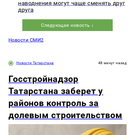
наводнения могут чаще сменять друг
друга
Следующая новость ↓
Новости СМИ2
Новости Татарстана
48 минут назад
Госстройнадзор
Татарстана заберет у
районов контроль за
долевым строительством