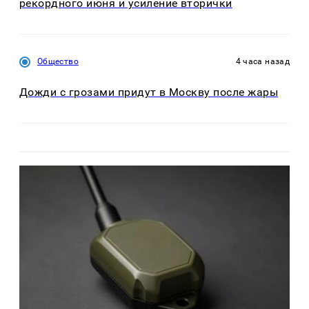
рекордного июня и усиление вторички
Общество
4 часа назад
Дожди с грозами придут в Москву после жары