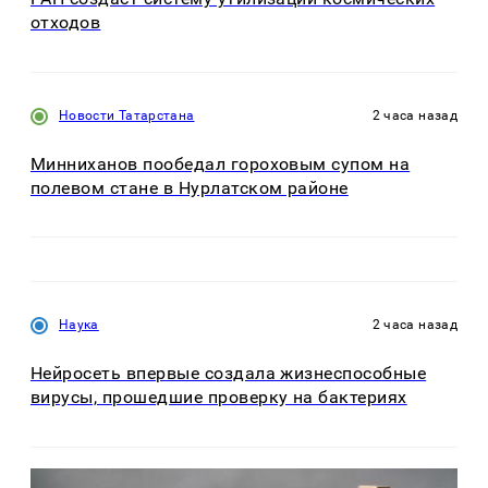
отходов
Новости Татарстана
2 часа назад
Минниханов пообедал гороховым супом на
полевом стане в Нурлатском районе
Наука
2 часа назад
Нейросеть впервые создала жизнеспособные
вирусы, прошедшие проверку на бактериях