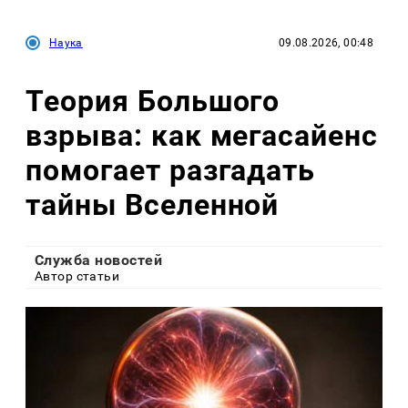
Наука
09.08.2026, 00:48
Теория Большого
взрыва: как мегасайенс
помогает разгадать
тайны Вселенной
Служба новостей
Автор статьи