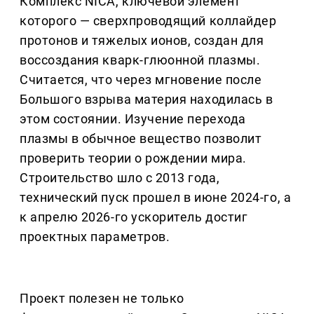
Комплекс NICA, ключевой элемент
которого — сверхпроводящий коллайдер
протонов и тяжелых ионов, создан для
воссоздания кварк-глюонной плазмы.
Считается, что через мгновение после
Большого взрыва материя находилась в
этом состоянии. Изучение перехода
плазмы в обычное вещество позволит
проверить теории о рождении мира.
Строительство шло с 2013 года,
технический пуск прошел в июне 2024-го, а
к апрелю 2026-го ускоритель достиг
проектных параметров.
Проект полезен не только