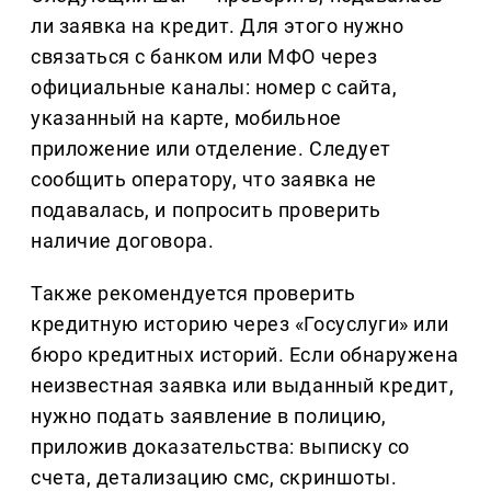
ли заявка на кредит. Для этого нужно
связаться с банком или МФО через
официальные каналы: номер с сайта,
указанный на карте, мобильное
приложение или отделение. Следует
сообщить оператору, что заявка не
подавалась, и попросить проверить
наличие договора.
Также рекомендуется проверить
кредитную историю через «Госуслуги» или
бюро кредитных историй. Если обнаружена
неизвестная заявка или выданный кредит,
нужно подать заявление в полицию,
приложив доказательства: выписку со
счета, детализацию смс, скриншоты.