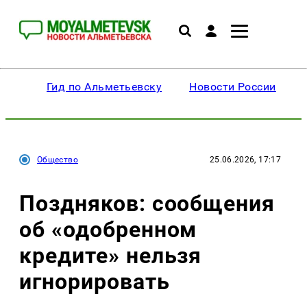
Гид по Альметьевску
Новости России
Общество
25.06.2026, 17:17
Поздняков: сообщения
об «одобренном
кредите» нельзя
игнорировать