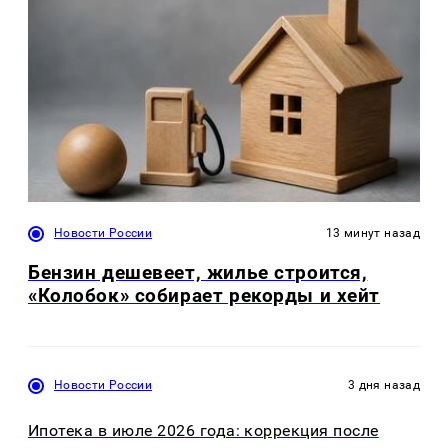
Новости России
13 минут назад
Бензин дешевеет, жилье строится,
«Колобок» собирает рекорды и хейт
Новости России
3 дня назад
Ипотека в июле 2026 года: коррекция после