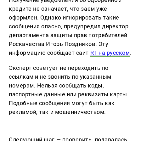
кредите не означает, что заем уже
оформлен. Однако игнорировать такие
сообщения опасно, предупредил директор
департамента защиты прав потребителей
Роскачества Игорь Поздняков. Эту
информацию сообщает сайт
RT на русском
.
Эксперт советует не переходить по
ссылкам и не звонить по указанным
номерам. Нельзя сообщать коды,
паспортные данные или реквизиты карты.
Подобные сообщения могут быть как
рекламой, так и мошенничеством.
Следующий шаг — проверить, подавалась