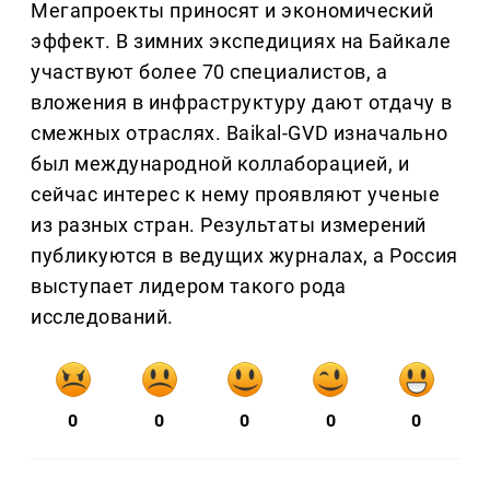
Мегапроекты приносят и экономический
эффект. В зимних экспедициях на Байкале
участвуют более 70 специалистов, а
вложения в инфраструктуру дают отдачу в
смежных отраслях. Baikal-GVD изначально
был международной коллаборацией, и
сейчас интерес к нему проявляют ученые
из разных стран. Результаты измерений
публикуются в ведущих журналах, а Россия
выступает лидером такого рода
исследований.
0
0
0
0
0