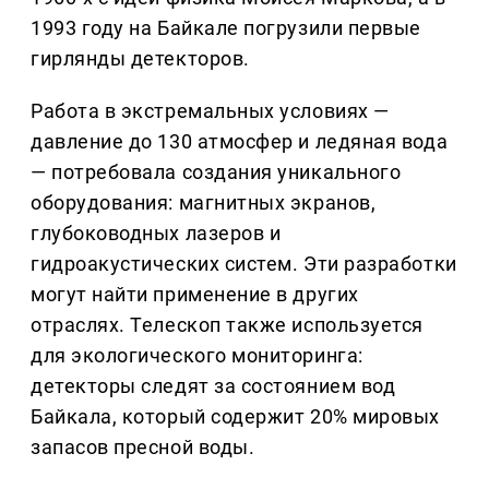
1993 году на Байкале погрузили первые
гирлянды детекторов.
Работа в экстремальных условиях —
давление до 130 атмосфер и ледяная вода
— потребовала создания уникального
оборудования: магнитных экранов,
глубоководных лазеров и
гидроакустических систем. Эти разработки
могут найти применение в других
отраслях. Телескоп также используется
для экологического мониторинга:
детекторы следят за состоянием вод
Байкала, который содержит 20% мировых
запасов пресной воды.