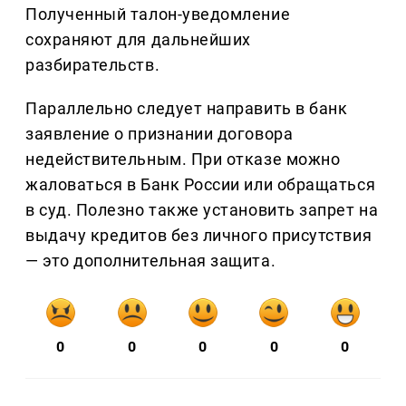
Полученный талон-уведомление
сохраняют для дальнейших
разбирательств.
Параллельно следует направить в банк
заявление о признании договора
недействительным. При отказе можно
жаловаться в Банк России или обращаться
в суд. Полезно также установить запрет на
выдачу кредитов без личного присутствия
— это дополнительная защита.
0
0
0
0
0