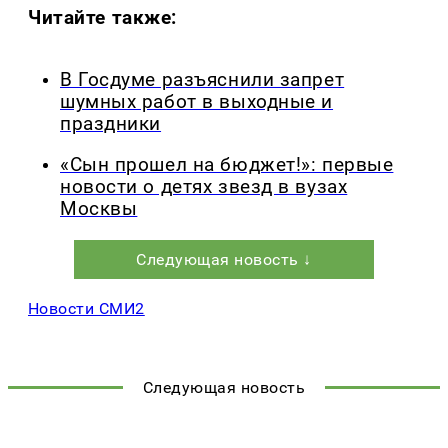
Читайте также:
В Госдуме разъяснили запрет
шумных работ в выходные и
праздники
«Сын прошел на бюджет!»: первые
новости о детях звезд в вузах
Москвы
Следующая новость ↓
Новости СМИ2
Следующая новость