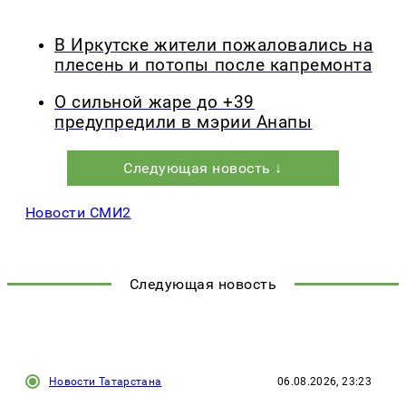
В Иркутске жители пожаловались на
плесень и потопы после капремонта
О сильной жаре до +39
предупредили в мэрии Анапы
Следующая новость ↓
Новости СМИ2
Следующая новость
Новости Татарстана
06.08.2026, 23:23