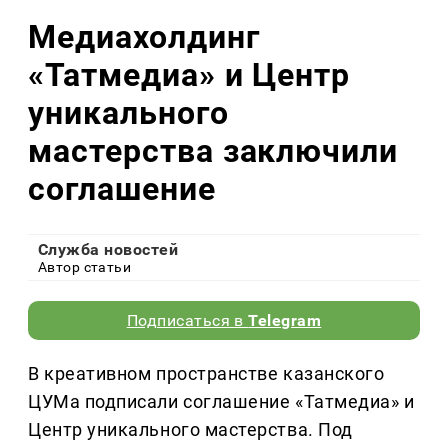
Медиахолдинг
«Татмедиа» и Центр
уникального
мастерства заключили
соглашение
Служба новостей
Автор статьи
Подписаться в
Telegram
В креативном пространстве казанского
ЦУМа подписали соглашение «Татмедиа» и
Центр уникального мастерства. Под