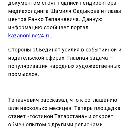
документом стоят подписи гендиректора
медиахолдинга Шамиля Садыкова и главы
центра Ранко Тепавчевича. Данную
информацию сообщает портал
kazanonline24.ru
.
Стороны объединят усилия в событийной и
издательской сферах. Главная задача —
популяризация народных художественных
промыслов.
Тепавчевич рассказал, что к соглашению
шли несколько месяцев. Теперь площадка
станет «гостиной Татарстана» и откроет
обмен опытом с другими регионами.