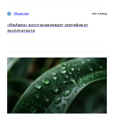
Общество
час назад
«ИжАвиа» восстанавливает сертификат
эксплуатанта