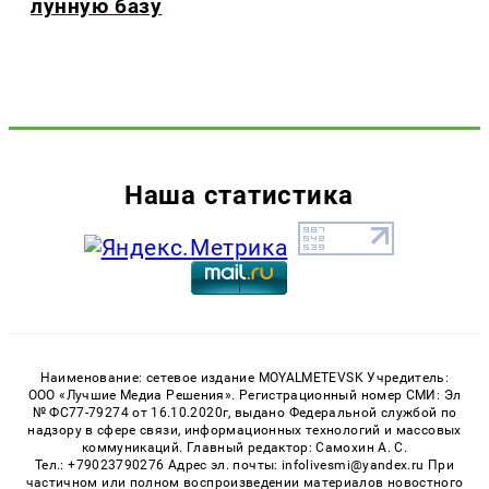
лунную базу
Наша статистика
Наименование: сетевое издание MOYALMETEVSK Учредитель:
ООО «Лучшие Медиа Решения». Регистрационный номер СМИ: Эл
№ ФС77-79274 от 16.10.2020г, выдано Федеральной службой по
надзору в сфере связи, информационных технологий и массовых
коммуникаций. Главный редактор: Самохин А. С.
Тел.: +79023790276 Адрес эл. почты: infolivesmi@yandex.ru При
частичном или полном воспроизведении материалов новостного