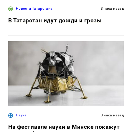
Новости Татарстана
3 часа назад
В Татарстан идут дожди и грозы
Наука
3 часа назад
На фестивале науки в Минске покажут