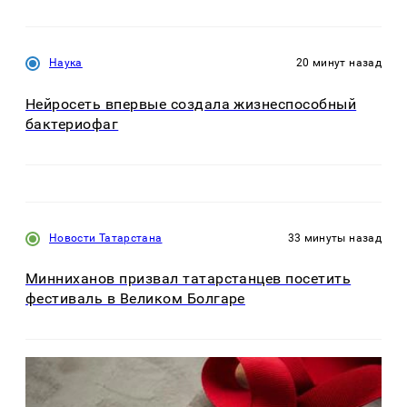
Наука
20 минут назад
Нейросеть впервые создала жизнеспособный
бактериофаг
Новости Татарстана
33 минуты назад
Минниханов призвал татарстанцев посетить
фестиваль в Великом Болгаре