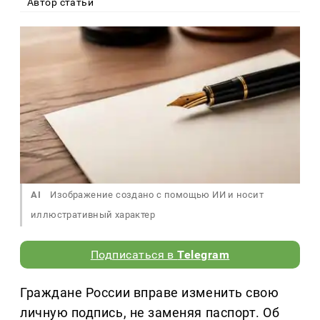
Автор статьи
AI
Изображение создано с помощью ИИ и носит
иллюстративный характер
Подписаться в
Telegram
Граждане России вправе изменить свою
личную подпись, не заменяя паспорт. Об