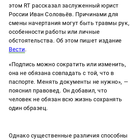
этом RT рассказал заслуженный юрист
России Иван Соловьёв. Причинами для
смены начертания могут быть травмы рук,
особенности работы или личные
обстоятельства. Об этом пишет издание
Вести
.
«Подпись можно сократить или изменить,
она не обязана совпадать с той, что в
паспорте. Менять документы не нужно», —
пояснил правовед. Он добавил, что
человек не обязан всю жизнь сохранять
один образец.
Однако существенные различия способны