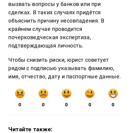
вызвать вопросы у банков или при
сделках. В таких случаях придётся
объяснить причину несовпадения. В
крайнем случае проводится
почерковедческая экспертиза,
подтверждающая личность.
Чтобы снизить риски, юрист советует
рядом с подписью указывать фамилию,
имя, отчество, дату и паспортные данные.
0
0
0
0
0
Читайте также: