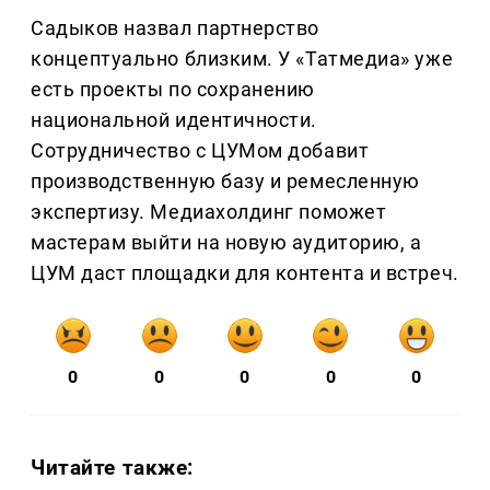
Садыков назвал партнерство
концептуально близким. У «Татмедиа» уже
есть проекты по сохранению
национальной идентичности.
Сотрудничество с ЦУМом добавит
производственную базу и ремесленную
экспертизу. Медиахолдинг поможет
мастерам выйти на новую аудиторию, а
ЦУМ даст площадки для контента и встреч.
0
0
0
0
0
Читайте также: