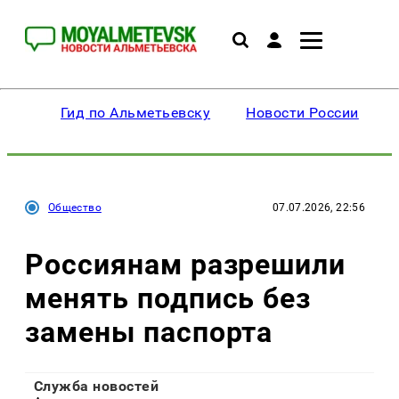
Гид по Альметьевску
Новости России
Общество
07.07.2026, 22:56
Россиянам разрешили
менять подпись без
замены паспорта
Служба новостей