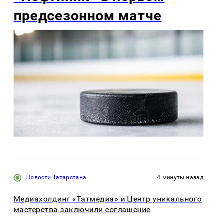
предсезонном матче
Новости Татарстана
4 минуты назад
Медиахолдинг «Татмедиа» и Центр уникального
мастерства заключили соглашение