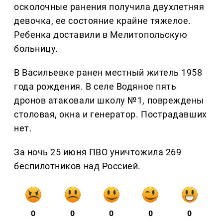
осколочные ранения получила двухлетняя
девочка, ее состояние крайне тяжелое.
Ребенка доставили в Мелитопольскую
больницу.
В Васильевке ранен местный житель 1958
года рождения. В селе Водяное пять
дронов атаковали школу №1, повреждены
столовая, окна и генератор. Пострадавших
нет.
За ночь 25 июня ПВО уничтожила 269
беспилотников над Россией.
0
0
0
0
0