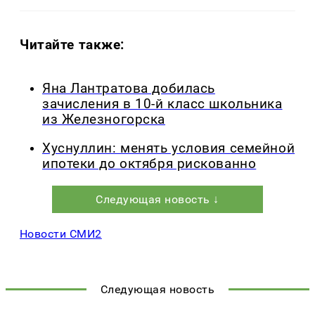
Читайте также:
Яна Лантратова добилась
зачисления в 10-й класс школьника
из Железногорска
Хуснуллин: менять условия семейной
ипотеки до октября рискованно
Следующая новость ↓
Новости СМИ2
Следующая новость