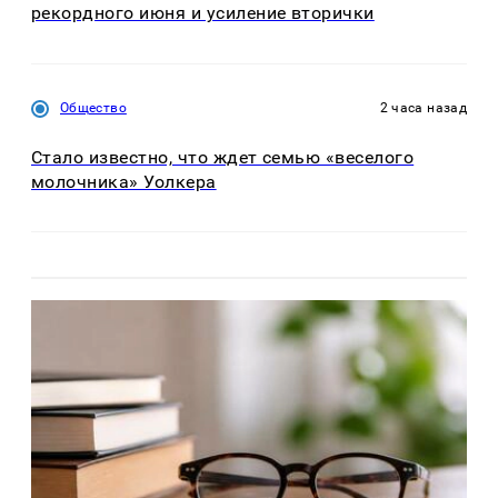
рекордного июня и усиление вторички
Общество
2 часа назад
Стало известно, что ждет семью «веселого
молочника» Уолкера