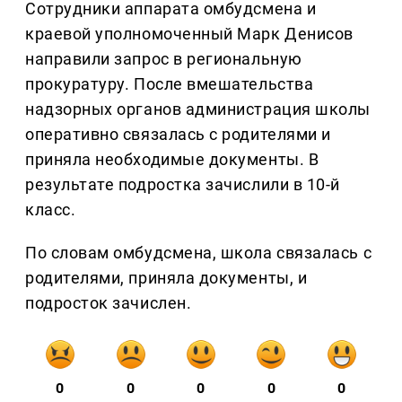
Сотрудники аппарата омбудсмена и
краевой уполномоченный Марк Денисов
направили запрос в региональную
прокуратуру. После вмешательства
надзорных органов администрация школы
оперативно связалась с родителями и
приняла необходимые документы. В
результате подростка зачислили в 10-й
класс.
По словам омбудсмена, школа связалась с
родителями, приняла документы, и
подросток зачислен.
0
0
0
0
0