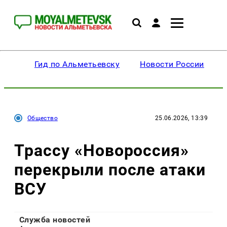
Гид по Альметьевску
Новости России
Общество
25.06.2026, 13:39
Трассу «Новороссия»
перекрыли после атаки
ВСУ
Служба новостей