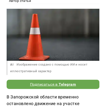
Автор статьи
AI
Изображение создано с помощью ИИ и носит
иллюстративный характер
Подписаться в
Telegram
В Запорожской области временно
остановлено движение на участке