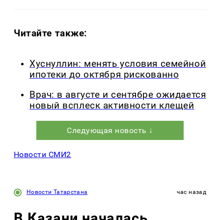
Читайте также:
Хуснуллин: менять условия семейной
ипотеки до октября рискованно
Врач: в августе и сентябре ожидается
новый всплеск активности клещей
Следующая новость ↓
Новости СМИ2
Новости Татарстана
час назад
В Казани началась