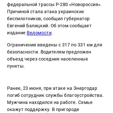
федеральной трассы Р-280 «Новороссия».
Причиной стала атака украинских
беспилотников, сообщил губернатор
Евгений Балицкий. Об этом сообщает
издание
Ведомости
.
Ограничения введены с 317 по 331 км для
безопасности. Водителям предложен
объезд через соседние населенные
пункты.
Ранее, 23 июня, при атаке на Энергодар
погиб сотрудник службы благоустройства.
Мужчина находился на работе. Семье
окажут поддержку. В пригороде