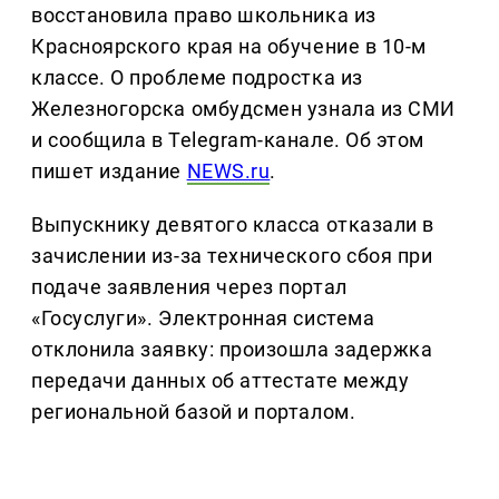
восстановила право школьника из
Красноярского края на обучение в 10-м
классе. О проблеме подростка из
Железногорска омбудсмен узнала из СМИ
и сообщила в Telegram-канале. Об этом
пишет издание
NEWS.ru
.
Выпускнику девятого класса отказали в
зачислении из-за технического сбоя при
подаче заявления через портал
«Госуслуги». Электронная система
отклонила заявку: произошла задержка
передачи данных об аттестате между
региональной базой и порталом.