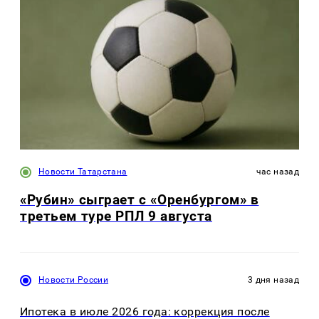
Новости Татарстана
час назад
«Рубин» сыграет с «Оренбургом» в
третьем туре РПЛ 9 августа
Новости России
3 дня назад
Ипотека в июле 2026 года: коррекция после