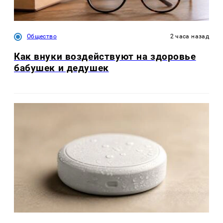
Общество
2 часа назад
Как внуки воздействуют на здоровье
бабушек и дедушек