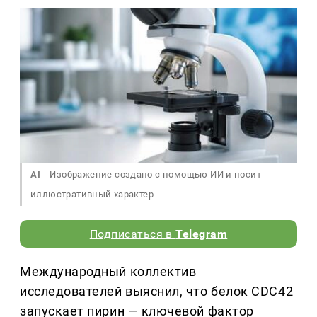
AI
Изображение создано с помощью ИИ и носит
иллюстративный характер
Подписаться в
Telegram
Международный коллектив
исследователей выяснил, что белок CDC42
запускает пирин — ключевой фактор