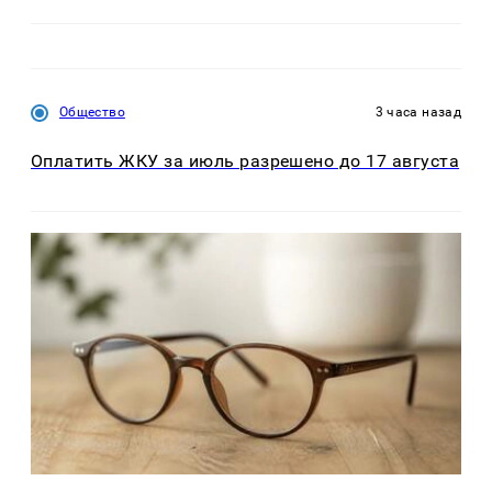
Общество
3 часа назад
Оплатить ЖКУ за июль разрешено до 17 августа