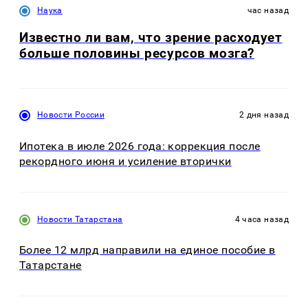
Наука
час назад
Известно ли вам, что зрение расходует
больше половины ресурсов мозга?
Новости России
2 дня назад
Ипотека в июле 2026 года: коррекция после
рекордного июня и усиление вторички
Новости Татарстана
4 часа назад
Более 12 млрд направили на единое пособие в
Татарстане