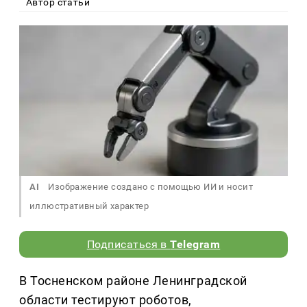
Автор статьи
AI
Изображение создано с помощью ИИ и носит
иллюстративный характер
Подписаться в
Telegram
В Тосненском районе Ленинградской
области тестируют роботов,