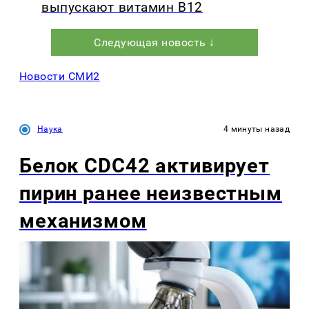
выпускают витамин B12
Следующая новость ↓
Новости СМИ2
Наука
4 минуты назад
Белок CDC42 активирует
пирин ранее неизвестным
механизмом