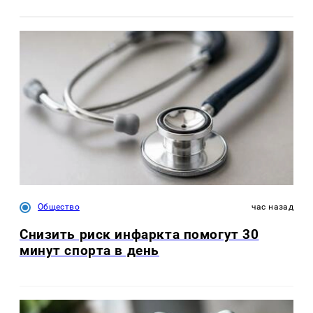
Общество
час назад
Снизить риск инфаркта помогут 30
минут спорта в день