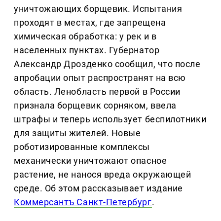
уничтожающих борщевик. Испытания
проходят в местах, где запрещена
химическая обработка: у рек и в
населенных пунктах. Губернатор
Александр Дрозденко сообщил, что после
апробации опыт распространят на всю
область. Ленобласть первой в России
признала борщевик сорняком, ввела
штрафы и теперь использует беспилотники
для защиты жителей. Новые
роботизированные комплексы
механически уничтожают опасное
растение, не нанося вреда окружающей
среде. Об этом рассказывает издание
Коммерсантъ Санкт-Петербург
.