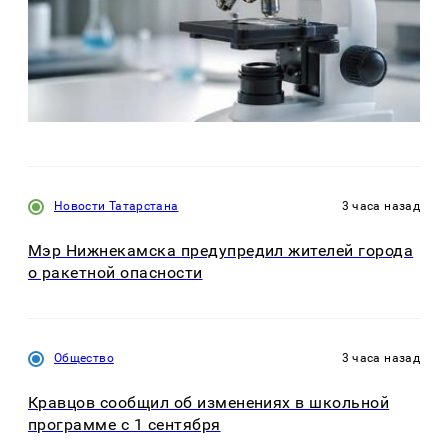
Новости Татарстана
3 часа назад
Мэр Нижнекамска предупредил жителей города
о ракетной опасности
Общество
3 часа назад
Кравцов сообщил об изменениях в школьной
программе с 1 сентября