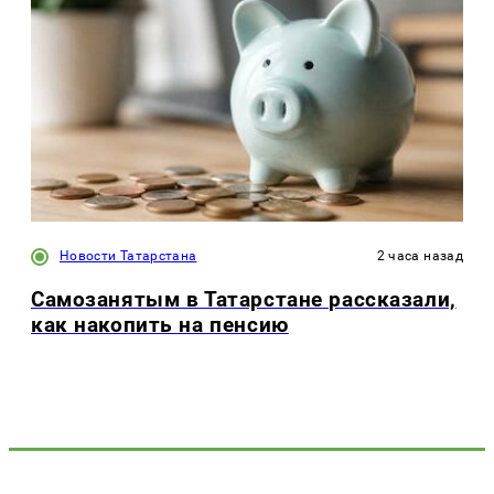
Новости Татарстана
2 часа назад
Самозанятым в Татарстане рассказали,
как накопить на пенсию