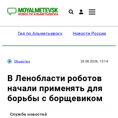
Гид по Альметьевску
Новости России
Общество
26.06.2026, 15:14
В Ленобласти роботов
начали применять для
борьбы с борщевиком
Служба новостей