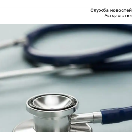
Служба новостей
Автор статьи