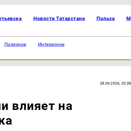
етьевска
Новости Татарстана
Польза
М
Полезное
Интересное
28.06.2026, 23:28
и влияет на
ка