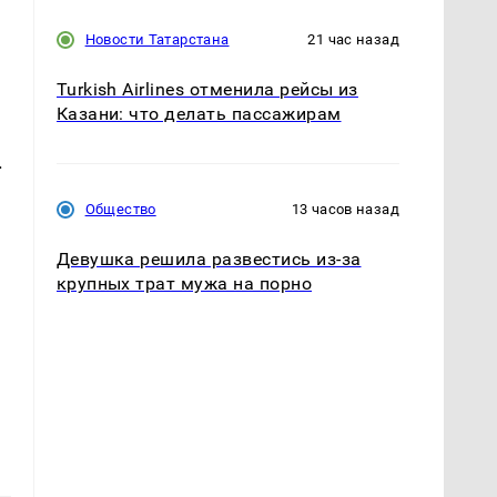
Новости Татарстана
21 час назад
Turkish Airlines отменила рейсы из
Казани: что делать пассажирам
.
Общество
13 часов назад
Девушка решила развестись из-за
крупных трат мужа на порно