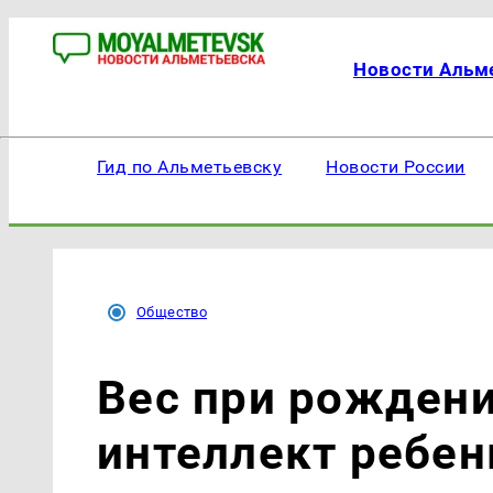
Новости Альм
Гид по Альметьевску
Новости России
Общество
Вес при рождени
интеллект ребен