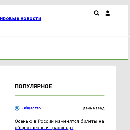
ировые новости
ПОПУЛЯРНОЕ
Общество
день назад
Осенью в России изменятся билеты на
общественный транспорт