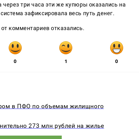
 через три часа эти же купюры оказались на
система зафиксировала весь путь денег.
 от комментариев отказались.
0
1
0
ером в ПФО по объемам жилищного
нительно 273 млн рублей на жилье