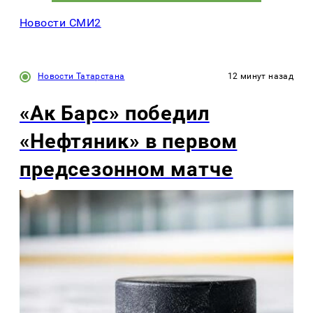
Новости СМИ2
Новости Татарстана
12 минут назад
«Ак Барс» победил
«Нефтяник» в первом
предсезонном матче