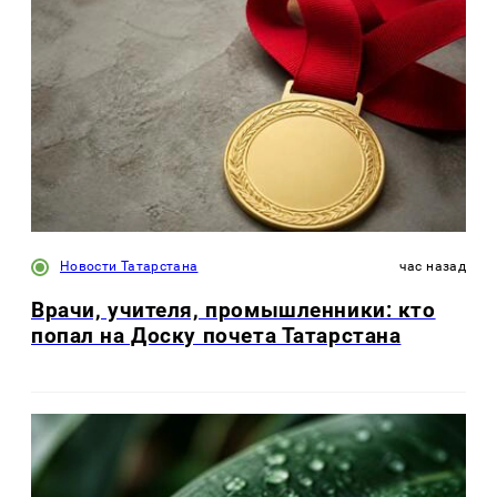
Новости Татарстана
час назад
Врачи, учителя, промышленники: кто
попал на Доску почета Татарстана