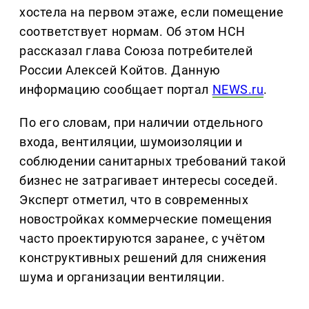
хостела на первом этаже, если помещение
соответствует нормам. Об этом НСН
рассказал глава Союза потребителей
России Алексей Койтов. Данную
информацию сообщает портал
NEWS.ru
.
По его словам, при наличии отдельного
входа, вентиляции, шумоизоляции и
соблюдении санитарных требований такой
бизнес не затрагивает интересы соседей.
Эксперт отметил, что в современных
новостройках коммерческие помещения
часто проектируются заранее, с учётом
конструктивных решений для снижения
шума и организации вентиляции.