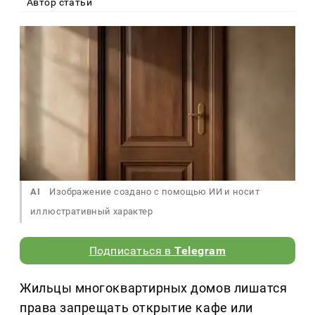
Автор статьи
AI
Изображение создано с помощью ИИ и носит
иллюстративный характер
Подписаться в
Telegram
Жильцы многоквартирных домов лишатся
права запрещать открытие кафе или