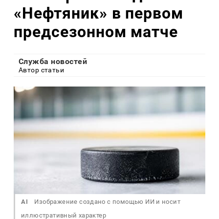
«Нефтяник» в первом
предсезонном матче
Служба новостей
Автор статьи
AI
Изображение создано с помощью ИИ и носит
иллюстративный характер