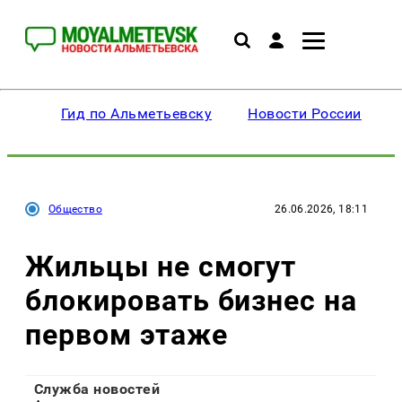
Гид по Альметьевску
Новости России
Общество
26.06.2026, 18:11
Жильцы не смогут
блокировать бизнес на
первом этаже
Служба новостей