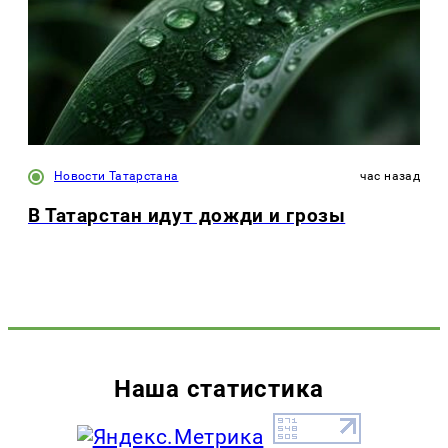
Новости Татарстана
час назад
В Татарстан идут дожди и грозы
Наша статистика