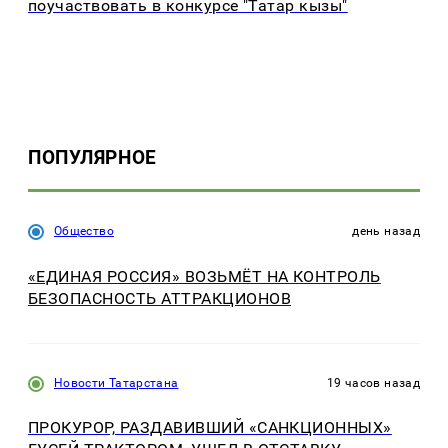
поучаствовать в конкурсе "Татар кызы"
ПОПУЛЯРНОЕ
Общество
день назад
«ЕДИНАЯ РОССИЯ» ВОЗЬМЁТ НА КОНТРОЛЬ
БЕЗОПАСНОСТЬ АТТРАКЦИОНОВ
Новости Татарстана
19 часов назад
ПРОКУРОР, РАЗДАВИВШИЙ «САНКЦИОННЫХ»