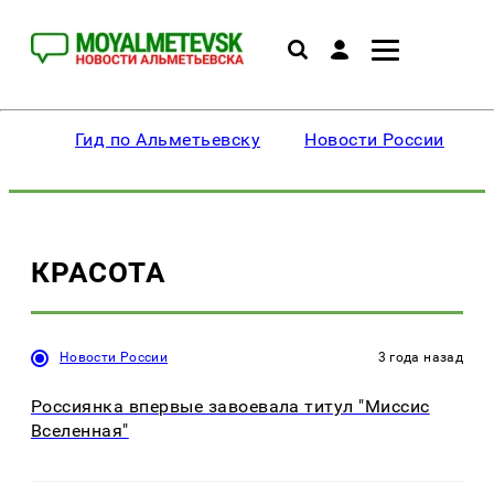
Гид по Альметьевску
Новости России
КРАСОТА
Новости России
3 года назад
Россиянка впервые завоевала титул "Миссис
Вселенная"