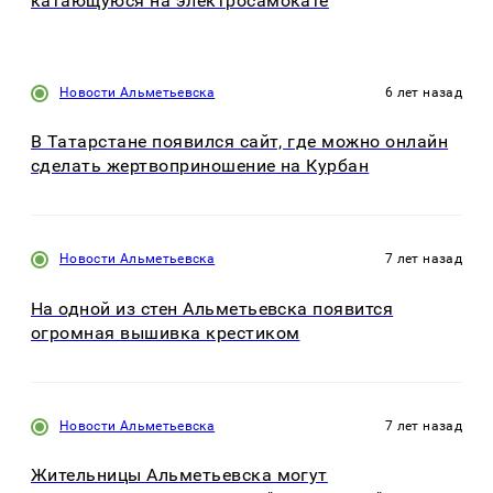
катающуюся на электросамокате
Новости Альметьевска
6 лет назад
В Татарстане появился сайт, где можно онлайн
сделать жертвоприношение на Курбан
Новости Альметьевска
7 лет назад
На одной из стен Альметьевска появится
огромная вышивка крестиком
Новости Альметьевска
7 лет назад
Жительницы Альметьевска могут