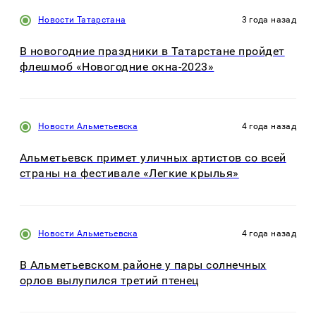
Новости Татарстана
3 года назад
В новогодние праздники в Татарстане пройдет
флешмоб «Новогодние окна-2023»
Новости Альметьевска
4 года назад
Альметьевск примет уличных артистов со всей
страны на фестивале «Легкие крылья»
Новости Альметьевска
4 года назад
В Альметьевском районе у пары солнечных
орлов вылупился третий птенец