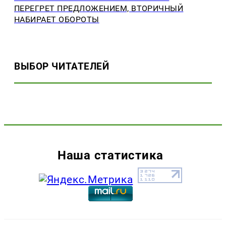
ПЕРЕГРЕТ ПРЕДЛОЖЕНИЕМ, ВТОРИЧНЫЙ
НАБИРАЕТ ОБОРОТЫ
ВЫБОР ЧИТАТЕЛЕЙ
Наша статистика