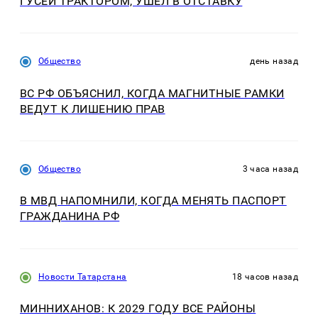
ГУСЕЙ ТРАКТОРОМ, УШЕЛ В ОТСТАВКУ
Общество
день назад
ВС РФ ОБЪЯСНИЛ, КОГДА МАГНИТНЫЕ РАМКИ
ВЕДУТ К ЛИШЕНИЮ ПРАВ
Общество
3 часа назад
В МВД НАПОМНИЛИ, КОГДА МЕНЯТЬ ПАСПОРТ
ГРАЖДАНИНА РФ
Новости Татарстана
18 часов назад
МИННИХАНОВ: К 2029 ГОДУ ВСЕ РАЙОНЫ