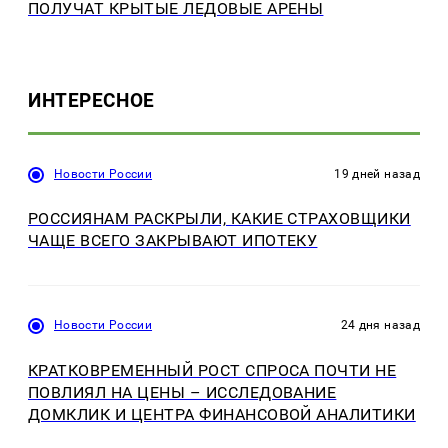
ПОЛУЧАТ КРЫТЫЕ ЛЕДОВЫЕ АРЕНЫ
ИНТЕРЕСНОЕ
Новости России
19 дней назад
РОССИЯНАМ РАСКРЫЛИ, КАКИЕ СТРАХОВЩИКИ
ЧАЩЕ ВСЕГО ЗАКРЫВАЮТ ИПОТЕКУ
Новости России
24 дня назад
КРАТКОВРЕМЕННЫЙ РОСТ СПРОСА ПОЧТИ НЕ
ПОВЛИЯЛ НА ЦЕНЫ – ИССЛЕДОВАНИЕ
ДОМКЛИК И ЦЕНТРА ФИНАНСОВОЙ АНАЛИТИКИ