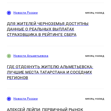
Новости России
месяц назад
ДЛЯ ЖИТЕЛЕЙ ЧЕРНОЗЕМЬЯ ДОСТУПНЫ
ДАННЫЕ О РЕАЛЬНЫХ ВЫПЛАТАХ
СТРАХОВЩИКА В РЕЙТИНГЕ СБЕРА
Новости Альметьевска
месяц назад
ГДЕ ОТДОХНУТЬ ЖИТЕЛЮ АЛЬМЕТЬЕВСКА:
ЛУЧШИЕ МЕСТА ТАТАРСТАНА И СОСЕДНИХ
РЕГИОНОВ
Новости России
месяц назад
АЛЕКСЕЙ ЛЕЙПИ: ПЕРВИЧНЫЙ РЫНОК