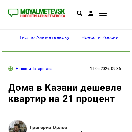
Гид по Альметьевску
Новости России
Новости Татарстана
11.05.2026, 09:36
Дома в Казани дешевле
квартир на 21 процент
Григорий Орлов