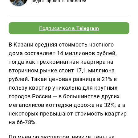
редактор ленты новостей
Подписаться в
Telegram
В Казани средняя стоимость частного
дома составляет 14 миллионов рублей,
тогда как трёхкомнатная квартира на
вторичном рынке стоит 17,1 миллиона
рублей. Такая ценовая разница в 21% в
пользу квартир уникальна для крупных
городов России — в большинстве других
мегаполисов коттеджи дороже на 32%, а в
некоторых превышают стоимость квартир
на 66-78%.
По мнению экспертов, низкие цены на