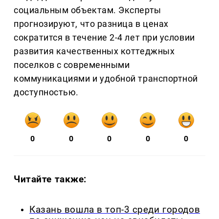
социальным объектам. Эксперты
прогнозируют, что разница в ценах
сократится в течение 2-4 лет при условии
развития качественных коттеджных
поселков с современными
коммуникациями и удобной транспортной
доступностью.
0
0
0
0
0
Читайте также:
Казань вошла в топ-3 среди городов