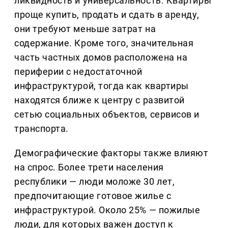
ликвидность и универсальность. Квартиры
проще купить, продать и сдать в аренду,
они требуют меньше затрат на
содержание. Кроме того, значительная
часть частных домов расположена на
периферии с недостаточной
инфраструктурой, тогда как квартиры
находятся ближе к центру с развитой
сетью социальных объектов, сервисов и
транспорта.
Демографические факторы также влияют
на спрос. Более трети населения
республики — люди моложе 30 лет,
предпочитающие готовое жилье с
инфраструктурой. Около 25% — пожилые
люди, для которых важен доступ к