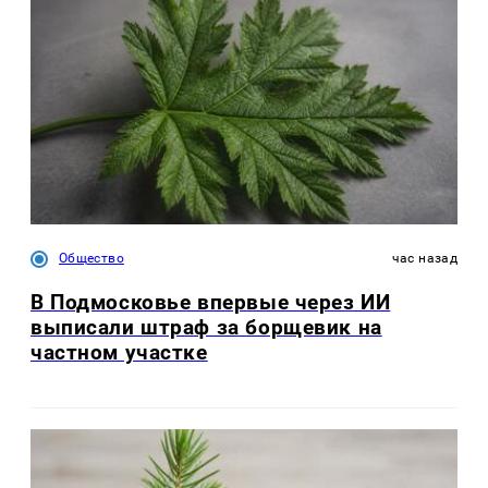
Общество
час назад
В Подмосковье впервые через ИИ
выписали штраф за борщевик на
частном участке