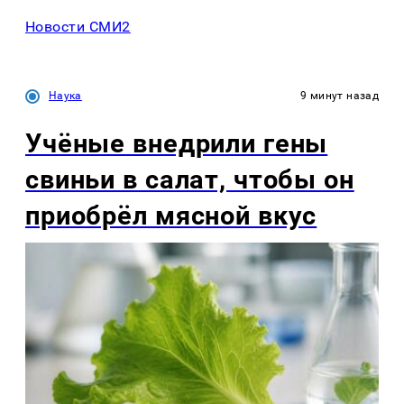
Новости СМИ2
Наука
9 минут назад
Учёные внедрили гены
свиньи в салат, чтобы он
приобрёл мясной вкус