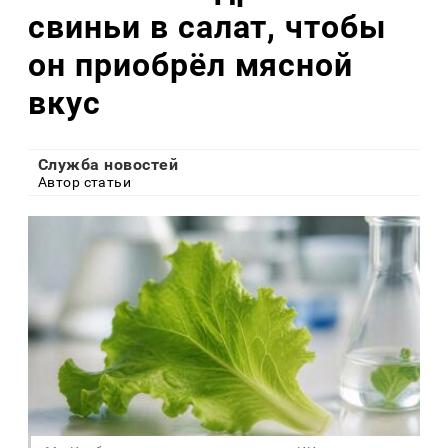
свиньи в салат, чтобы
он приобрёл мясной
вкус
Служба новостей
Автор статьи