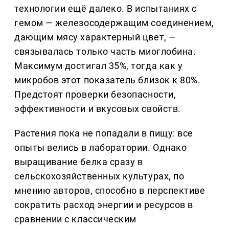
технологии ещё далеко. В испытаниях с
гемом — железосодержащим соединением,
дающим мясу характерный цвет, —
связывалась только часть миоглобина.
Максимум достигал 35%, тогда как у
микробов этот показатель близок к 80%.
Предстоят проверки безопасности,
эффективности и вкусовых свойств.
Растения пока не попадали в пищу: все
опыты велись в лаборатории. Однако
выращивание белка сразу в
сельскохозяйственных культурах, по
мнению авторов, способно в перспективе
сократить расход энергии и ресурсов в
сравнении с классическим