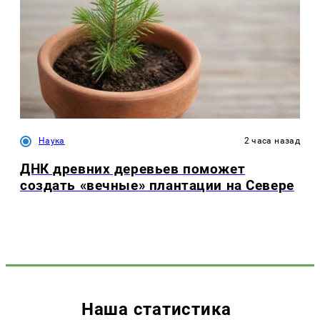
Наука
2 часа назад
ДНК древних деревьев поможет
создать «вечные» плантации на Севере
Наша статистика