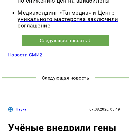
по снижению цен на авиабилеты
Медиахолдинг «Татмедиа» и Центр
уникального мастерства заключили
соглашение
Следующая новость ↓
Новости СМИ2
Следующая новость
Наука
07.08.2026, 03:49
Учёные внедрили гены