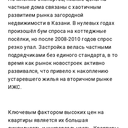
частные дома связаны с хаотичным
развитием рынка загородной
недвижимости в Казани. В нулевых годах
произошёл бум спроса на коттеджные
посёлки, но после 2008-2010 годов спрос
резко упал. Застройка велась частными
подрядчиками без единого стандарта, в то
время как рынок новостроек активно
развивался, что привело к накоплению
устаревшего жилья на вторичном рынке
ИЖС.
Ключевым фактором высоких цен на
квартиры является их большая