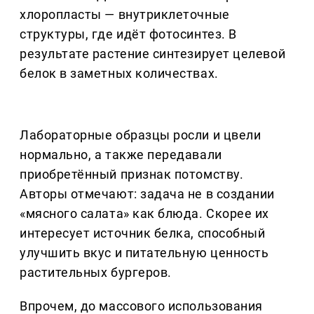
хлоропласты — внутриклеточные
структуры, где идёт фотосинтез. В
результате растение синтезирует целевой
белок в заметных количествах.
Лабораторные образцы росли и цвели
нормально, а также передавали
приобретённый признак потомству.
Авторы отмечают: задача не в создании
«мясного салата» как блюда. Скорее их
интересует источник белка, способный
улучшить вкус и питательную ценность
растительных бургеров.
Впрочем, до массового использования