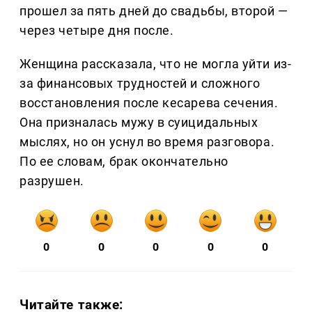
прошел за пять дней до свадьбы, второй —
через четыре дня после.
Женщина рассказала, что не могла уйти из-
за финансовых трудностей и сложного
восстановления после кесарева сечения.
Она призналась мужу в суицидальных
мыслях, но он уснул во время разговора.
По ее словам, брак окончательно
разрушен.
0
0
0
0
0
Читайте также: