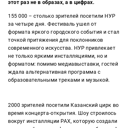
этот раз не в образах, а в цифрах.
155 000 – столько зрителей посетили НУР
за четыре дня. Фестиваль ушел от
формата яркого городского события и стал
точкой притяжения для поклонников
современного искусства. НУР привлекает
не только яркими инсталляциями, но и
форматом: помимо медиавыставки, гостей
ждала альтернативная программа с
образовательными треками и музыкой.
2000 зрителей посетили Казанский цирк во
время концерта-открытия. Шоу строилось
вокруг инсталляции PAX, которую создали