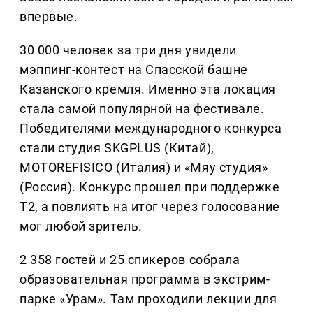
впервые.
30 000 человек за три дня увидели
мэппинг-контест на Спасской башне
Казанского кремля. Именно эта локация
стала самой популярной на фестивале.
Победителями международного конкурса
стали студия SKGPLUS (Китай),
MOTOREFISICO (Италия) и «Мяу студия»
(Россия). Конкурс прошел при поддержке
Т2, а повлиять на итог через голосование
мог любой зритель.
2 358 гостей и 25 спикеров собрала
образовательная программа в экстрим-
парке «Урам». Там проходили лекции для