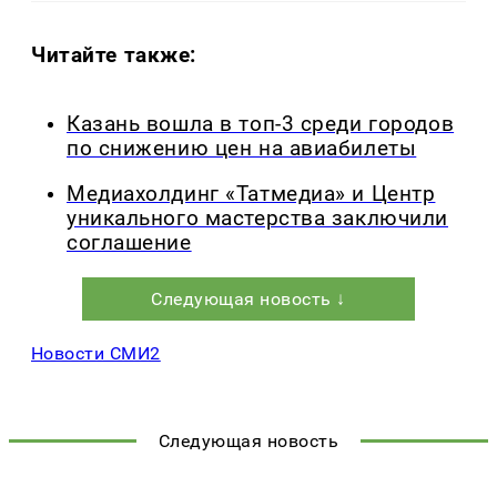
Читайте также:
Казань вошла в топ-3 среди городов
по снижению цен на авиабилеты
Медиахолдинг «Татмедиа» и Центр
уникального мастерства заключили
соглашение
Следующая новость ↓
Новости СМИ2
Следующая новость