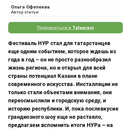
Ольга Офепеева
Автор статьи
Подписаться в
Telegram
Фестиваль НУР стал для татарстанцев
еще одним событием, которое ждешь из
года в год – он не просто разнообразил
жизнь региона, но и открыл для всей
страны потенциал Казани в плане
современного искусства. Инсталляции не
только стали объектами внимания, они
переосмыслили и городскую среду, и
историю республики. И, пока послевкусие
грандиозного шоу еще не растаяло,
предлагаем вспомнить итоги НУРа – на