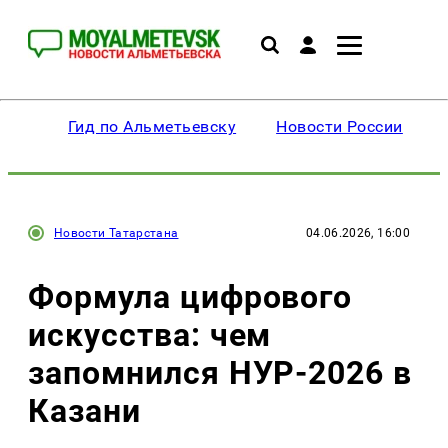
Гид по Альметьевску
Новости России
Новости Татарстана
04.06.2026, 16:00
Формула цифрового
искусства: чем
запомнился НУР-2026 в
Казани