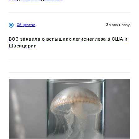
Общество
3 часа назад
ВОЗ заявила о вспышках легионеллеза в США и
Швейцарии