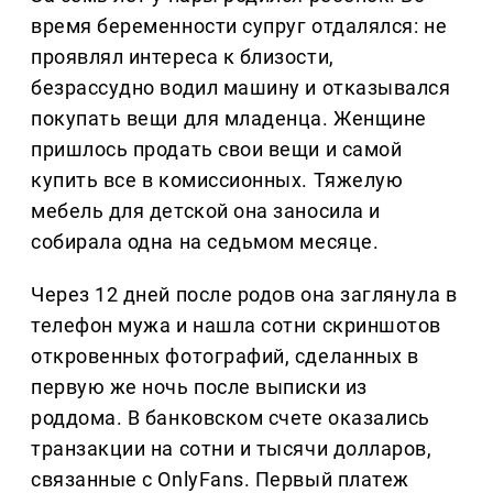
время беременности супруг отдалялся: не
проявлял интереса к близости,
безрассудно водил машину и отказывался
покупать вещи для младенца. Женщине
пришлось продать свои вещи и самой
купить все в комиссионных. Тяжелую
мебель для детской она заносила и
собирала одна на седьмом месяце.
Через 12 дней после родов она заглянула в
телефон мужа и нашла сотни скриншотов
откровенных фотографий, сделанных в
первую же ночь после выписки из
роддома. В банковском счете оказались
транзакции на сотни и тысячи долларов,
связанные с OnlyFans. Первый платеж