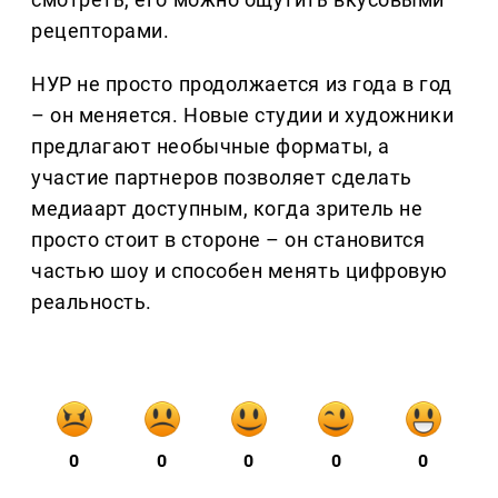
рецепторами.
НУР не просто продолжается из года в год
– он меняется. Новые студии и художники
предлагают необычные форматы, а
участие партнеров позволяет сделать
медиаарт доступным, когда зритель не
просто стоит в стороне – он становится
частью шоу и способен менять цифровую
реальность.
0
0
0
0
0