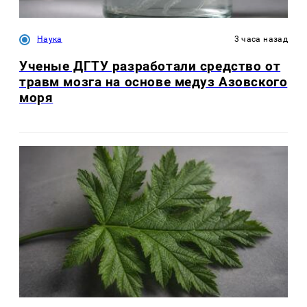
Наука
3 часа назад
Ученые ДГТУ разработали средство от
травм мозга на основе медуз Азовского
моря