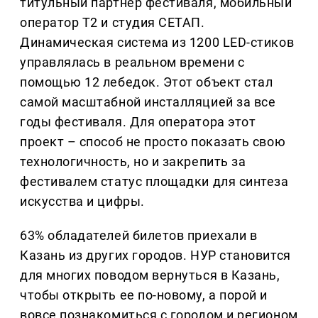
титульный партнер фестиваля, мобильный
оператор Т2 и студия СЕТАП.
Динамическая система из 1200 LED-стиков
управлялась в реальном времени с
помощью 12 лебедок. Этот объект стал
самой масштабной инсталляцией за все
годы фестиваля. Для оператора этот
проект – способ не просто показать свою
технологичность, но и закрепить за
фестивалем статус площадки для синтеза
искусства и цифры.
63% обладателей билетов приехали в
Казань из других городов. НУР становится
для многих поводом вернуться в Казань,
чтобы открыть ее по-новому, а порой и
вовсе познакомиться с городом и регионом