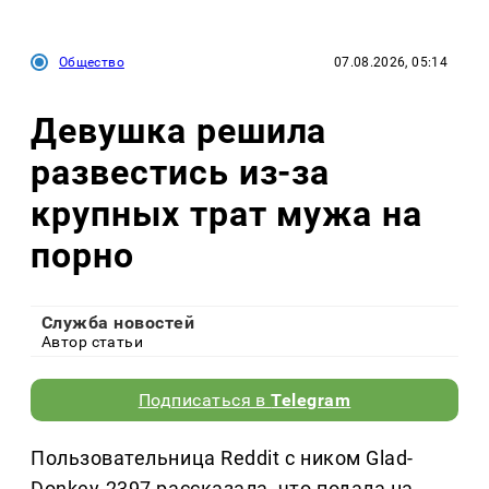
Общество
07.08.2026, 05:14
Девушка решила
развестись из-за
крупных трат мужа на
порно
Служба новостей
Автор статьи
Подписаться в
Telegram
Пользовательница Reddit с ником Glad-
Donkey-2397 рассказала, что подала на