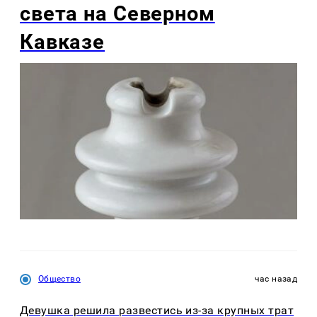
света на Северном
Кавказе
Общество
час назад
Девушка решила развестись из-за крупных трат