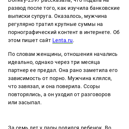
развод после того, как изучила банковские
выписки супруга. Оказалось, мужчина
регулярно тратил крупные суммы на
порнографический контент в интернете. Об
этом пишет сайт
Lenta.ru
.
По словам женщины, отношения начались
идеально, однако через три месяца
партнер ее предал. Она рано заметила его
зависимость от порно. Мужчина клялся,
что завязал, и она поверила. Ссоры
повторялись, а он уходил от разговоров
или засыпал.
За семь лет у пары родился ребенок. Во