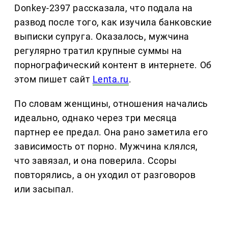
Donkey-2397 рассказала, что подала на
развод после того, как изучила банковские
выписки супруга. Оказалось, мужчина
регулярно тратил крупные суммы на
порнографический контент в интернете. Об
этом пишет сайт
Lenta.ru
.
По словам женщины, отношения начались
идеально, однако через три месяца
партнер ее предал. Она рано заметила его
зависимость от порно. Мужчина клялся,
что завязал, и она поверила. Ссоры
повторялись, а он уходил от разговоров
или засыпал.