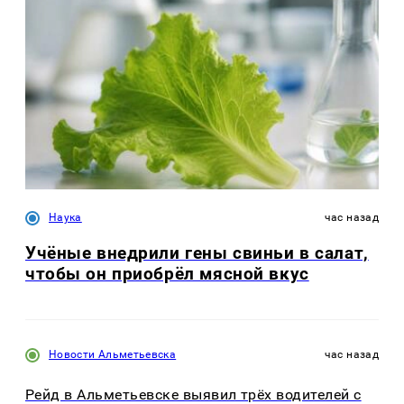
Наука
час назад
Учёные внедрили гены свиньи в салат,
чтобы он приобрёл мясной вкус
Новости Альметьевска
час назад
Рейд в Альметьевске выявил трёх водителей с