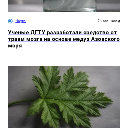
Наука
2 часа назад
Ученые ДГТУ разработали средство от
травм мозга на основе медуз Азовского
моря