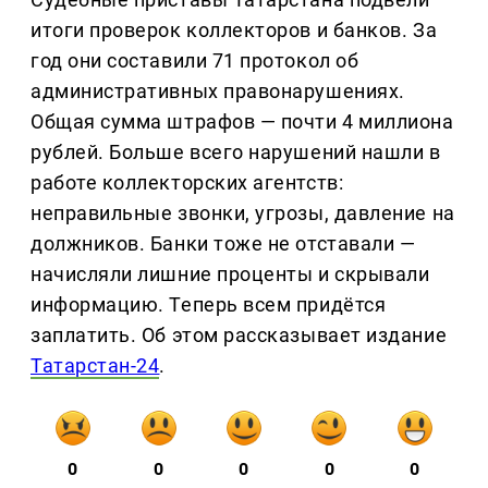
итоги проверок коллекторов и банков. За
год они составили 71 протокол об
административных правонарушениях.
Общая сумма штрафов — почти 4 миллиона
рублей. Больше всего нарушений нашли в
работе коллекторских агентств:
неправильные звонки, угрозы, давление на
должников. Банки тоже не отставали —
начисляли лишние проценты и скрывали
информацию. Теперь всем придётся
заплатить. Об этом рассказывает издание
Татарстан-24
.
0
0
0
0
0