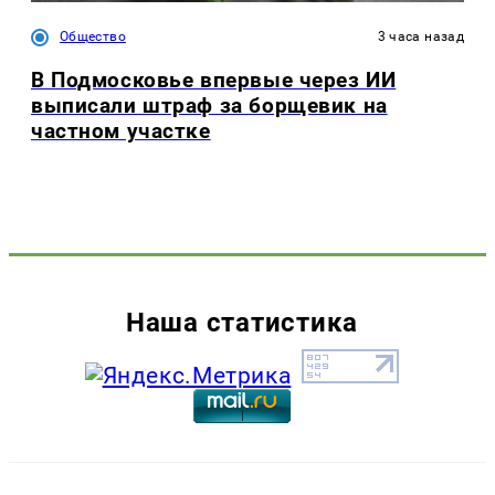
Общество
3 часа назад
В Подмосковье впервые через ИИ
выписали штраф за борщевик на
частном участке
Наша статистика