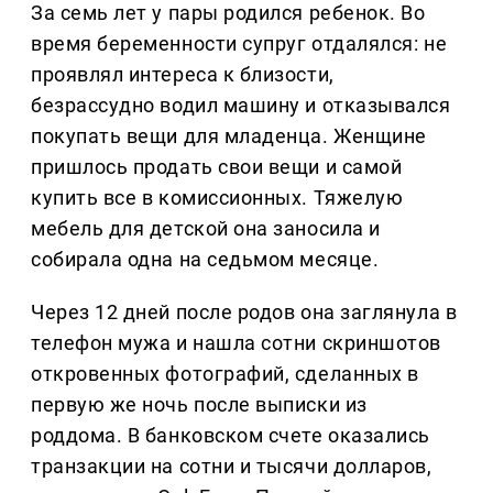
За семь лет у пары родился ребенок. Во
время беременности супруг отдалялся: не
проявлял интереса к близости,
безрассудно водил машину и отказывался
покупать вещи для младенца. Женщине
пришлось продать свои вещи и самой
купить все в комиссионных. Тяжелую
мебель для детской она заносила и
собирала одна на седьмом месяце.
Через 12 дней после родов она заглянула в
телефон мужа и нашла сотни скриншотов
откровенных фотографий, сделанных в
первую же ночь после выписки из
роддома. В банковском счете оказались
транзакции на сотни и тысячи долларов,