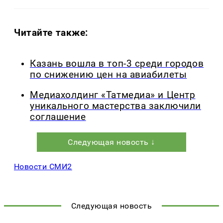
Читайте также:
Казань вошла в топ-3 среди городов
по снижению цен на авиабилеты
Медиахолдинг «Татмедиа» и Центр
уникального мастерства заключили
соглашение
Следующая новость ↓
Новости СМИ2
Следующая новость