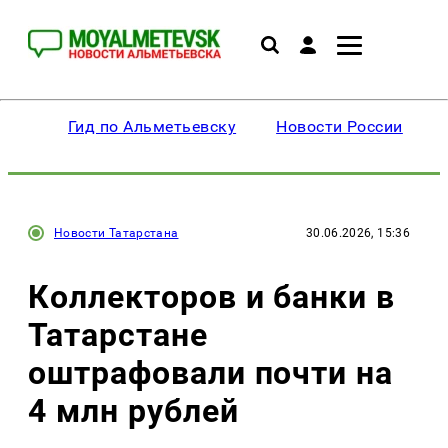
Гид по Альметьевску
Новости России
Новости Татарстана
30.06.2026, 15:36
Коллекторов и банки в
Татарстане
оштрафовали почти на
4 млн рублей