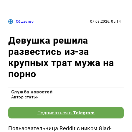
Общество
07.08.2026, 05:14
Девушка решила
развестись из-за
крупных трат мужа на
порно
Служба новостей
Автор статьи
Подписаться в
Telegram
Пользовательница Reddit с ником Glad-