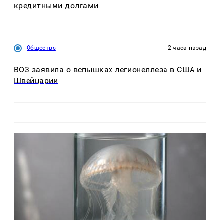
кредитными долгами
Общество
2 часа назад
ВОЗ заявила о вспышках легионеллеза в США и
Швейцарии