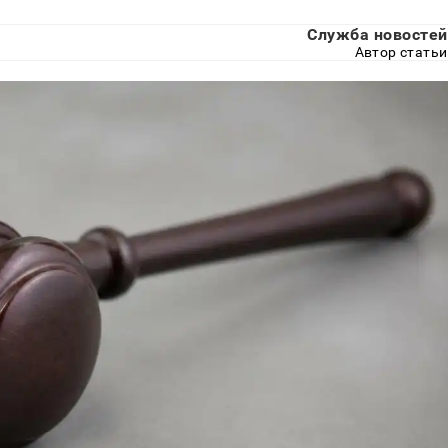
Служба новостей
Автор статьи