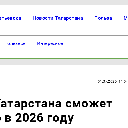
етьевска
Новости Татарстана
Польза
М
Полезное
Интересное
01.07.2026, 14:04
Татарстана сможет
 в 2026 году