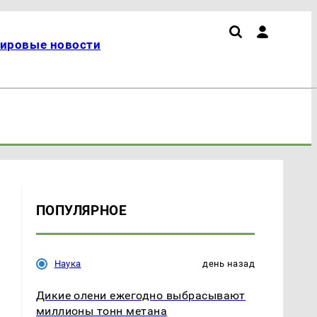
ировые новости
ПОПУЛЯРНОЕ
Наука
день назад
Дикие олени ежегодно выбрасывают
миллионы тонн метана