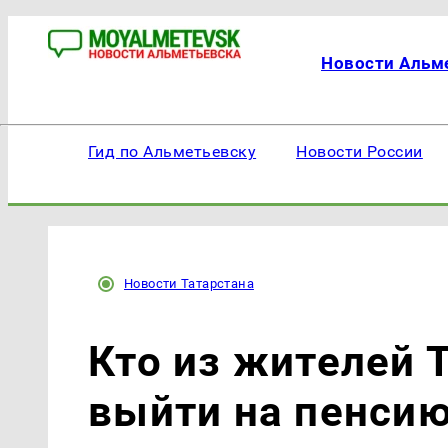
Новости Альм
Гид по Альметьевску
Новости России
Новости Татарстана
Кто из жителей 
выйти на пенсию