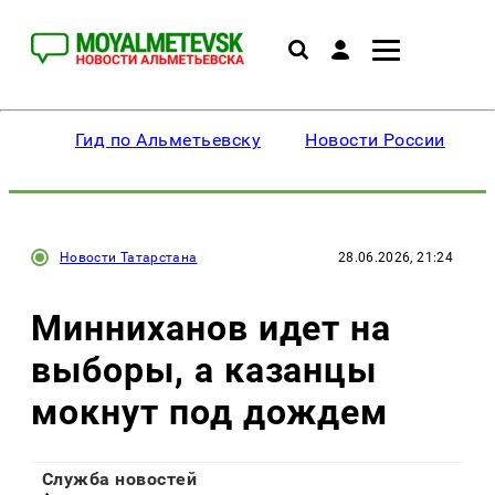
Гид по Альметьевску
Новости России
Новости Татарстана
28.06.2026, 21:24
Минниханов идет на
выборы, а казанцы
мокнут под дождем
Служба новостей