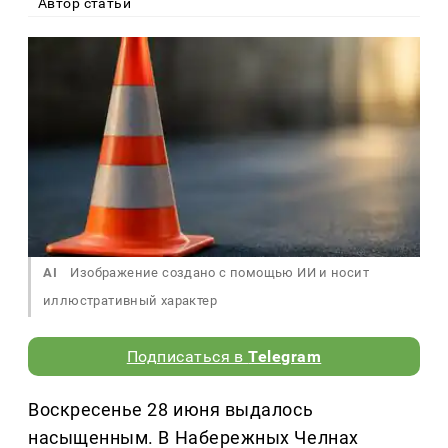
Автор статьи
AI
Изображение создано с помощью ИИ и носит
иллюстративный характер
Подписаться в
Telegram
Воскресенье 28 июня выдалось
насыщенным. В Набережных Челнах