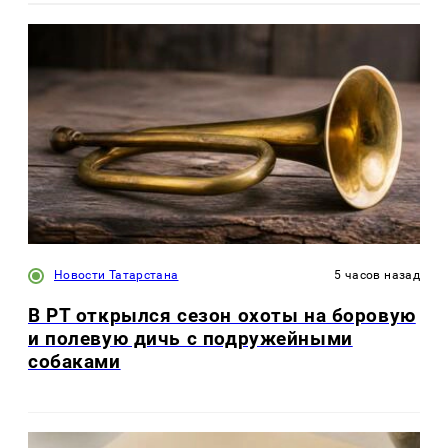
Новости Татарстана
5 часов назад
В РТ открылся сезон охоты на боровую
и полевую дичь с подружейными
собаками