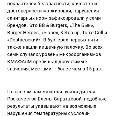
показателей безопасности, качества и
достоверности маркировки, нарушения
санитарных норм зафиксировали у семи
брендов. Это BB & Burgers, «The Бык»,
Burger Heroes, «Бюро», Ketch up, Torro Grill и
«Dostaевский». В бургерах первых пяти
также нашли кишечную палочку. Во всех
семи случаях уровень микроорганизмов
КМАФАнМ превышал допустимые
значения, местами — более чем в 15 раз.
По словам заместителя руководителя
Роскачества Елены Саратцевой, подобные
результаты указывают на возможные
нарушения температурных условий