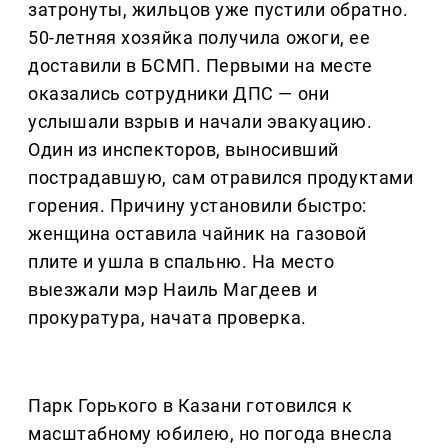
затронуты, жильцов уже пустили обратно.
50-летняя хозяйка получила ожоги, ее
доставили в БСМП. Первыми на месте
оказались сотрудники ДПС — они
услышали взрыв и начали эвакуацию.
Один из инспекторов, выносивший
пострадавшую, сам отравился продуктами
горения. Причину установили быстро:
женщина оставила чайник на газовой
плите и ушла в спальню. На место
выезжали мэр Наиль Магдеев и
прокуратура, начата проверка.
Парк Горького в Казани готовился к
масштабному юбилею, но погода внесла