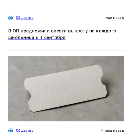
Общество
час назад
В ОП предложили ввести выплату на каждого
школьника к 1 сентября
Общество
4 часа назад