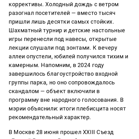
коррективы. Холодный дождь с ветром
разогнал посетителей — вместо тысяч
пришли лишь десятки самых стойких.
Шахматный турнир и детские настольные
игры перенесли под навесы, открытые
лекции слушали под зонтами. К вечеру
аллеи опустели, юбилей получился тихим и
камерным. Напомним, в 2024 году
завершилось благоустройство входной
группы парка, но оно сопровождалось
скандалом — объект включили в
программу вне народного голосования. В
мэрии объяснили: итоги плебисцита носят
рекомендательный характер.
В Москве 28 июня прошел XXIII Съезд