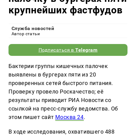
крупнейших фастфудов
Служба новостей
Автор статьи
Подписаться в
Telegram
Бактерии группы кишечных палочек
выявлены в бургерах пяти из 20
проверенных сетей быстрого питания.
Проверку провело Роскачество; её
результаты приводит РИА Новости со
ссылкой на пресс-службу ведомства. Об
этом пишет сайт
Москва 24
.
В ходе исследования, охватившего 488