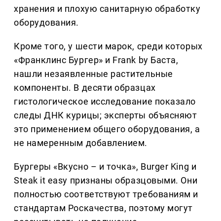
хранения и плохую санитарную обработку
оборудования.
Кроме того, у шести марок, среди которых
«Франклинс Бургер» и Frank by Баста,
нашли незаявленные растительные
компоненты. В десяти образцах
гистологическое исследование показало
следы ДНК курицы; эксперты объясняют
это применением общего оборудования, а
не намеренным добавлением.
Бургеры «Вкусно – и точка», Burger King и
Steak it easy признаны образцовыми. Они
полностью соответствуют требованиям и
стандартам Роскачества, поэтому могут