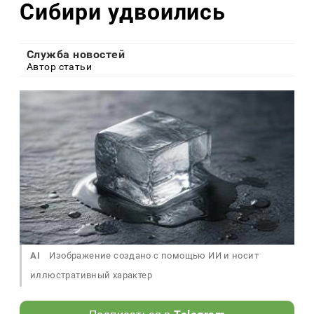
Сибири удвоились
Служба новостей
Автор статьи
AI
Изображение создано с помощью ИИ и носит
иллюстративный характер