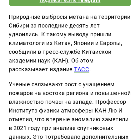
Подписаться в
Telegram
Природные выбросы метана на территории
Сибири за последние десять лет
удвоились. К такому выводу пришли
климатологи из Китая, Японии и Европы,
сообщили в пресс-службе Китайской
академии наук (КАН). Об этом
рассказывает издание
ТАСС
.
Ученые связывают рост с учащением
пожаров на востоке региона и повышенной
влажностью почвы на западе. Профессор
Института физики атмосферы КАН Лю И
отметил, что впервые аномалию заметили
в 2021 году при анализе спутниковых
данных. Это потребовало дополнительных