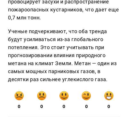
провоцирует засухи и распространение
пожароопасных кустарников, что дает еще
0,7 млн тонн.
Ученые подчеркивают, что оба тренда
будут усиливаться из-за глобального
потепления. Это стоит учитывать при
прогнозировании влияния природного
метана на климат Земли. Метан — один из
самых мощных парниковых газов, в
десятки раз сильнее углекислого газа.
0
0
0
0
0