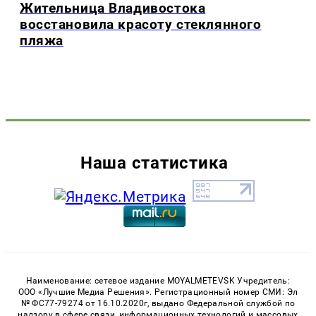
Жительница Владивостока
восстановила красоту стеклянного
пляжа
Наша статистика
Наименование: сетевое издание MOYALMETEVSK Учредитель:
ООО «Лучшие Медиа Решения». Регистрационный номер СМИ: Эл
№ ФС77-79274 от 16.10.2020г, выдано Федеральной службой по
надзору в сфере связи, информационных технологий и массовых