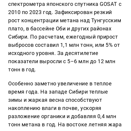
спектрометра японского спутника GOSAT с
2010 по 2023 год. Зафиксирован резкий
рост концентрации метана над Тунгусским
плато, в бассейне Оби и других районах
Сибири. По расчетам, ежегодный прирост
выбросов составил 1,1 млн тонн, или 5% от
исходного уровня. За десятилетие
показатели выросли с 5–6 млн до 12 млн
тонн в год.
Особенно заметно увеличение в теплое
время года. На западе Сибири теплые
зимы и жаркая весна способствуют
накоплению влаги в почве, ускоряя
разложение органики и добавляя 0,4 млн
тонн метана в год. На востоке летняя жара