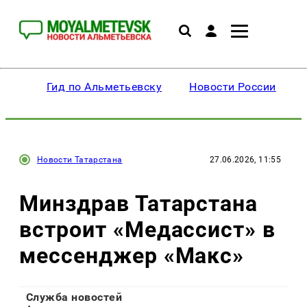
Гид по Альметьевску
Новости России
Новости Татарстана
27.06.2026, 11:55
Минздрав Татарстана
встроит «Медассист» в
мессенджер «Макс»
Служба новостей