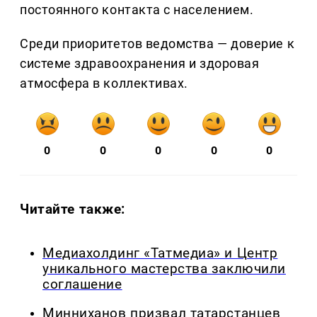
постоянного контакта с населением.
Среди приоритетов ведомства — доверие к
системе здравоохранения и здоровая
атмосфера в коллективах.
0
0
0
0
0
Читайте также:
Медиахолдинг «Татмедиа» и Центр
уникального мастерства заключили
соглашение
Минниханов призвал татарстанцев