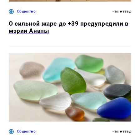
Общество
час назад
О сильной жаре до +39 предупредили в
мэрии Анапы
Общество
час назад