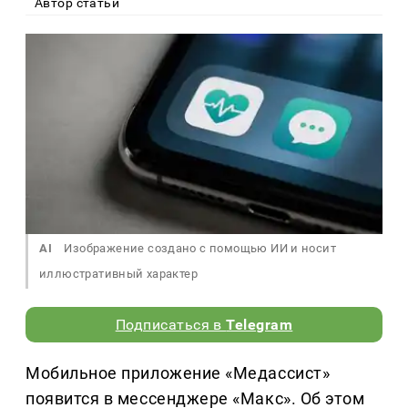
Автор статьи
AI
Изображение создано с помощью ИИ и носит
иллюстративный характер
Подписаться в
Telegram
Мобильное приложение «Медассист»
появится в мессенджере «Макс». Об этом