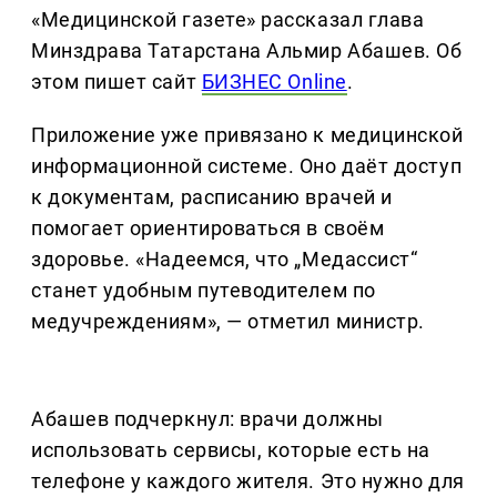
«Медицинской газете» рассказал глава
Минздрава Татарстана Альмир Абашев. Об
этом пишет сайт
БИЗНЕС Online
.
Приложение уже привязано к медицинской
информационной системе. Оно даёт доступ
к документам, расписанию врачей и
помогает ориентироваться в своём
здоровье. «Надеемся, что „Медассист“
станет удобным путеводителем по
медучреждениям», — отметил министр.
Абашев подчеркнул: врачи должны
использовать сервисы, которые есть на
телефоне у каждого жителя. Это нужно для