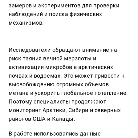
замеров и экспериментов для проверки
наблюдений и поиска физических
механизмов.
Исследователи обращают внимание на
риск таяния вечной мерзлоты и
активизации микробов в арктических
почвах и водоемах. Это может привести к
высвобождению огромных объемов
метана и ускорить глобальное потепление.
Поэтому специалисты продолжают
мониторинг Арктики, Сибири и северных
районов США и Канады.
В работе использовались данные