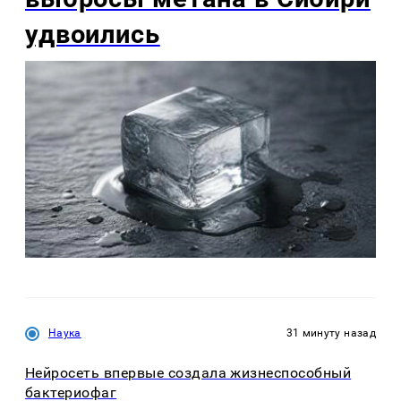
удвоились
Наука
31 минуту назад
Нейросеть впервые создала жизнеспособный
бактериофаг