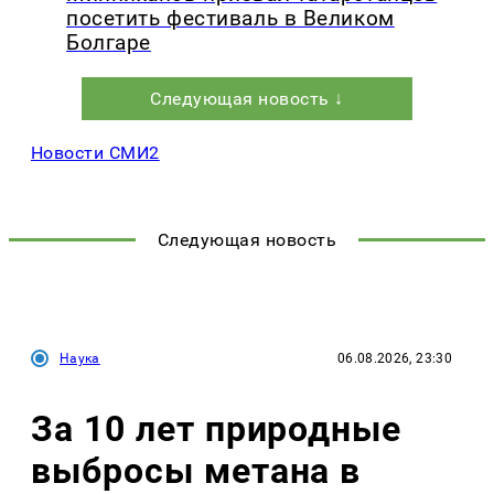
посетить фестиваль в Великом
Болгаре
Следующая новость ↓
Новости СМИ2
Следующая новость
Наука
06.08.2026, 23:30
За 10 лет природные
выбросы метана в