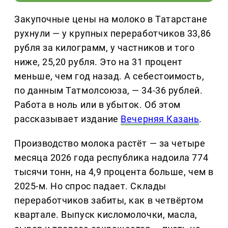
Закупочные цены на молоко в Татарстане
рухнули — у крупных переработчиков 33,86
рубля за килограмм, у частников и того
ниже, 25,20 рубля. Это на 31 процент
меньше, чем год назад. А себестоимость,
по данным Татмолсоюза, — 34-36 рублей.
Работа в ноль или в убыток. Об этом
рассказывает издание
Вечерняя Казань
.
Производство молока растёт — за четыре
месяца 2026 года республика надоила 774
тысячи тонн, на 4,9 процента больше, чем в
2025-м. Но спрос падает. Склады
переработчиков забиты, как в четвёртом
квартале. Выпуск кисломолочки, масла,