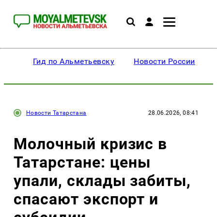
Гид по Альметьевску
Новости России
Новости Татарстана
28.06.2026, 08:41
Молочный кризис в
Татарстане: цены
упали, склады забиты,
спасают экспорт и