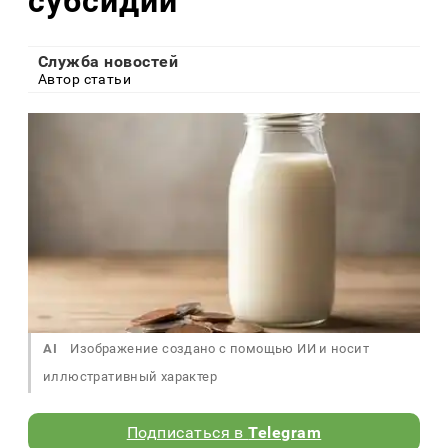
субсидии
Служба новостей
Автор статьи
AI
Изображение создано с помощью ИИ и носит
иллюстративный характер
Подписаться в
Telegram