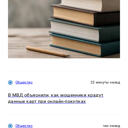
Общество
22 минуты назад
В МВД объяснили, как мошенники крадут
данные карт при онлайн-покупках
Общество
час назад