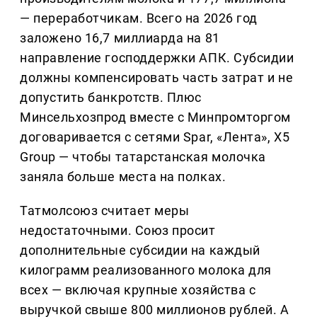
— переработчикам. Всего на 2026 год
заложено 16,7 миллиарда на 81
направление господдержки АПК. Субсидии
должны компенсировать часть затрат и не
допустить банкротств. Плюс
Минсельхозпрод вместе с Минпромторгом
договаривается с сетями Spar, «Лента», X5
Group — чтобы татарстанская молочка
заняла больше места на полках.
Татмолсоюз считает меры
недостаточными. Союз просит
дополнительные субсидии на каждый
килограмм реализованного молока для
всех — включая крупные хозяйства с
выручкой свыше 800 миллионов рублей. А