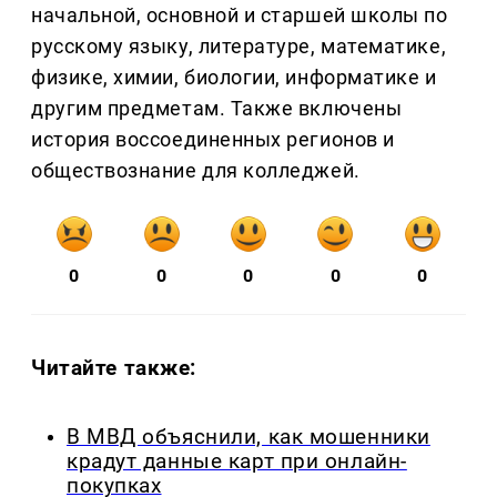
начальной, основной и старшей школы по
русскому языку, литературе, математике,
физике, химии, биологии, информатике и
другим предметам. Также включены
история воссоединенных регионов и
обществознание для колледжей.
0
0
0
0
0
Читайте также:
В МВД объяснили, как мошенники
крадут данные карт при онлайн-
покупках