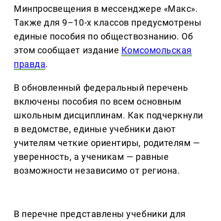
Минпросвещения в мессенджере «Макс».
Также для 9–10-х классов предусмотрены
единые пособия по обществознанию. Об
этом сообщает издание
Комсомольская
правда
.
В обновленный федеральный перечень
включены пособия по всем основным
школьным дисциплинам. Как подчеркнули
в ведомстве, единые учебники дают
учителям четкие ориентиры, родителям —
уверенность, а ученикам — равные
возможности независимо от региона.
В перечне представлены учебники для