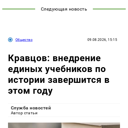
Следующая новость
Общество
09.08.2026, 15:15
Кравцов: внедрение
единых учебников по
истории завершится в
этом году
Служба новостей
Автор статьи