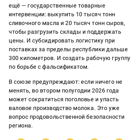
ещё — государственные товарные
интервенции: выкупить 10 тысяч тонн
сливочного масла и 20 тысяч тонн сыров,
чтобы разгрузить склады и поддержать
цены. И субсидировать логистику при
поставках за пределы республики дальше
300 километров. И создать рабочую группу
по борьбе с фальсификатом.
В союзе предупреждают: если ничего не
менять, во втором полугодии 2026 года
может сократиться поголовье и упасть
валовое производство молока. Это уже
вопрос продовольственной безопасности
региона.