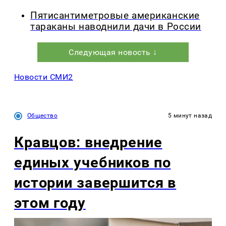
Пятисантиметровые американские
тараканы наводнили дачи в России
Следующая новость ↓
Новости СМИ2
Общество
5 минут назад
Кравцов: внедрение
единых учебников по
истории завершится в
этом году