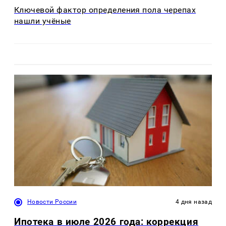
Ключевой фактор определения пола черепах
нашли учёные
Новости России
4 дня назад
Ипотека в июле 2026 года: коррекция