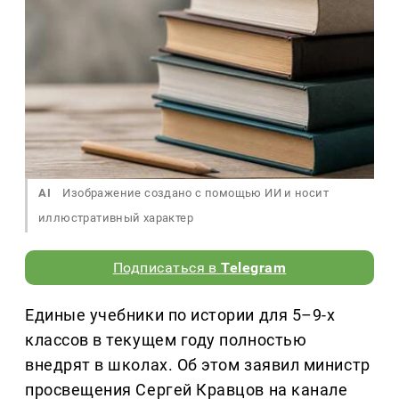
AI
Изображение создано с помощью ИИ и носит
иллюстративный характер
Подписаться в
Telegram
Единые учебники по истории для 5–9-х
классов в текущем году полностью
внедрят в школах. Об этом заявил министр
просвещения Сергей Кравцов на канале