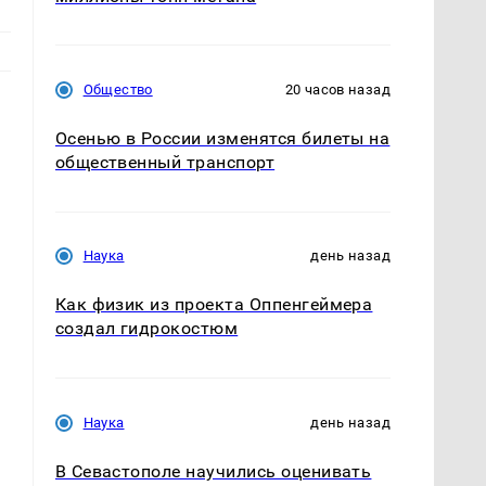
Общество
20 часов назад
Осенью в России изменятся билеты на
общественный транспорт
Наука
день назад
Как физик из проекта Оппенгеймера
создал гидрокостюм
Наука
день назад
В Севастополе научились оценивать