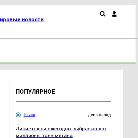
ировые новости
ПОПУЛЯРНОЕ
Наука
день назад
Дикие олени ежегодно выбрасывают
миллионы тонн метана