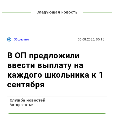
Следующая новость
Общество
06.08.2026, 05:15
В ОП предложили
ввести выплату на
каждого школьника к 1
сентября
Служба новостей
Автор статьи