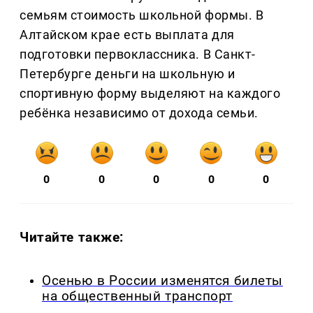
семьям стоимость школьной формы. В
Алтайском крае есть выплата для
подготовки первоклассника. В Санкт-
Петербурге деньги на школьную и
спортивную форму выделяют на каждого
ребёнка независимо от дохода семьи.
0
0
0
0
0
Читайте также:
Осенью в России изменятся билеты
на общественный транспорт