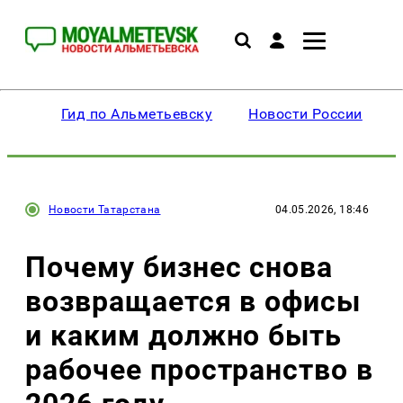
Гид по Альметьевску
Новости России
Новости Татарстана
04.05.2026, 18:46
Почему бизнес снова
возвращается в офисы
и каким должно быть
рабочее пространство в