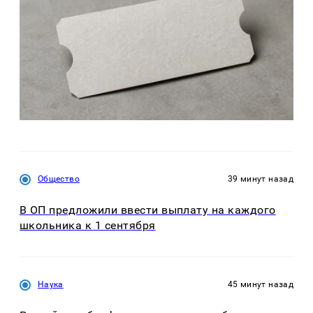
Общество
39 минут назад
В ОП предложили ввести выплату на каждого
школьника к 1 сентября
Наука
45 минут назад