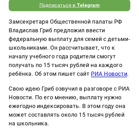
Подписаться в
Telegram
Замсекретаря Общественной палаты РФ
Владислав Гриб предложил ввести
федеральную выплату для семей с детьми-
школьниками. Он рассчитывает, что к
началу учебного года родители смогут
получать по 15 тысяч рублей на каждого
ребёнка. Об этом пишет сайт
РИА Новости
.
Свою идею Гриб озвучил в разговоре с РИА
Новости. По его мнению, выплату нужно
ежегодно индексировать. В этом году она
может составлять около 15 тысяч рублей
на школьника.