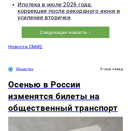
Ипотека в июле 2026 года:
коррекция после рекордного июня и
усиление вторички
Следующая новость ↓
Новости СМИ2
Общество
3 часа назад
Осенью в России
изменятся билеты на
общественный транспорт