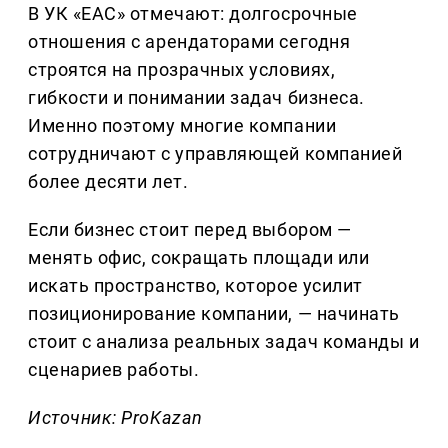
В УК «ЕАС» отмечают: долгосрочные
отношения с арендаторами сегодня
строятся на прозрачных условиях,
гибкости и понимании задач бизнеса.
Именно поэтому многие компании
сотрудничают с управляющей компанией
более десяти лет.
Если бизнес стоит перед выбором —
менять офис, сокращать площади или
искать пространство, которое усилит
позиционирование компании, — начинать
стоит с анализа реальных задач команды и
сценариев работы.
Источник: ProKazan