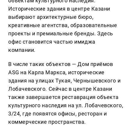
объектам культурного наследия.
Исторические здания в центре Казани
выбирают архитектурные бюро,
креативные агентства, образовательные
проекты и премиальные бренды. Здесь
офис становится частью имиджа
компании.
В числе таких объектов — Дом приёмов
ASG на Карла Маркса, исторические
здания на улицах Тукая, Чернышевского и
Лобачевского. Сейчас в центре Казани
также завершается реставрация объекта
культурного наследия на ул. Лобачевского,
3/24, где появятся офисы, ресторан и
коммерческие пространства.