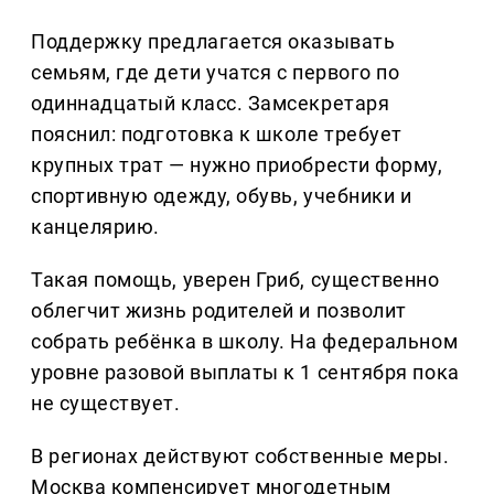
Поддержку предлагается оказывать
семьям, где дети учатся с первого по
одиннадцатый класс. Замсекретаря
пояснил: подготовка к школе требует
крупных трат — нужно приобрести форму,
спортивную одежду, обувь, учебники и
канцелярию.
Такая помощь, уверен Гриб, существенно
облегчит жизнь родителей и позволит
собрать ребёнка в школу. На федеральном
уровне разовой выплаты к 1 сентября пока
не существует.
В регионах действуют собственные меры.
Москва компенсирует многодетным