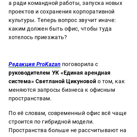
а ради командной работы, запуска новых
проектов и сохранения корпоративной
культуры. Теперь вопрос звучит иначе:
каким должен быть офис, чтобы туда
хотелось приезжать?
Редакция ProKazan
поговорила с
руководителем УК «Единая арендная
система» Светланой Цикуновой
о том, как
меняются запросы бизнеса к офисным
пространствам.
По её словам, современный офис всё чаще
строится по гибридной модели.
Пространства больше не рассчитывают на