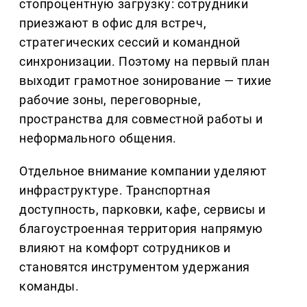
стопроцентную загрузку: сотрудники
приезжают в офис для встреч,
стратегических сессий и командной
синхронизации. Поэтому на первый план
выходит грамотное зонирование — тихие
рабочие зоны, переговорные,
пространства для совместной работы и
неформального общения.
Отдельное внимание компании уделяют
инфраструктуре. Транспортная
доступность, парковки, кафе, сервисы и
благоустроенная территория напрямую
влияют на комфорт сотрудников и
становятся инструментом удержания
команды.