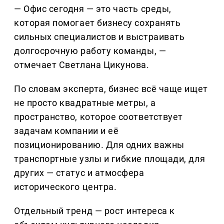
— Офис сегодня — это часть среды,
которая помогает бизнесу сохранять
сильных специалистов и выстраивать
долгосрочную работу команды, —
отмечает Светлана Цикунова.
По словам эксперта, бизнес всё чаще ищет
не просто квадратные метры, а
пространство, которое соответствует
задачам компании и её
позиционированию. Для одних важны
транспортные узлы и гибкие площади, для
других — статус и атмосфера
исторического центра.
Отдельный тренд — рост интереса к