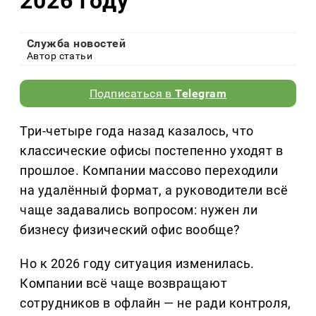
2026 году
Служба новостей
Автор статьи
Подписаться в
Telegram
Три-четыре года назад казалось, что
классические офисы постепенно уходят в
прошлое. Компании массово переходили
на удалённый формат, а руководители всё
чаще задавались вопросом: нужен ли
бизнесу физический офис вообще?
Но к 2026 году ситуация изменилась.
Компании всё чаще возвращают
сотрудников в офлайн — не ради контроля,