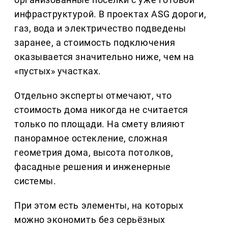
инфраструктурой. В проектах ASG дороги,
газ, вода и электричество подведены
заранее, а стоимость подключения
оказывается значительно ниже, чем на
«пустых» участках.
Отдельно эксперты отмечают, что
стоимость дома никогда не считается
только по площади. На смету влияют
панорамное остекление, сложная
геометрия дома, высота потолков,
фасадные решения и инженерные
системы.
При этом есть элементы, на которых
можно экономить без серьёзных