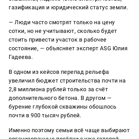
газификация и юридический статус земли.
— Люди часто смотрят только на цену
сотки, но не учитывают, сколько будет
стоить привести участок в рабочее
состояние, — объясняет эксперт ASG Юлия
Гадеева.
В одном из кейсов перепад рельефа
увеличил бюджет строительства почти на
2,8 миллиона рублей только за счёт
дополнительного бетона. В другом —
бурение глубокой скважины обошлось
почти в 900 тысяч рублей.
Именно поэтому семьи всё чаще выбирают
организованные посёлки с уже готовой