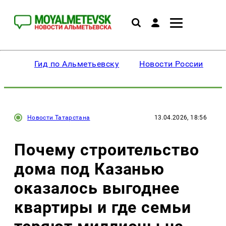
Гид по Альметьевску
Новости России
Новости Татарстана
13.04.2026, 18:56
Почему строительство
дома под Казанью
оказалось выгоднее
квартиры и где семьи