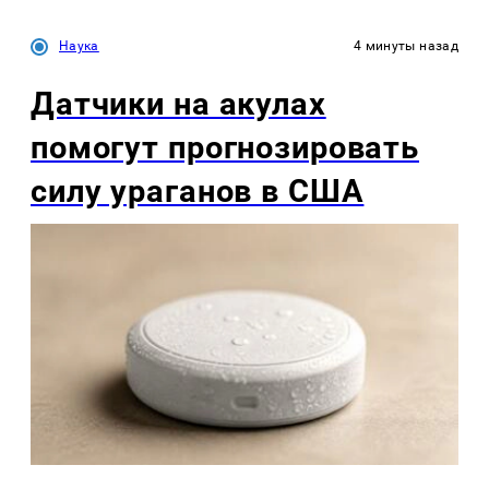
Наука
4 минуты назад
Датчики на акулах
помогут прогнозировать
силу ураганов в США