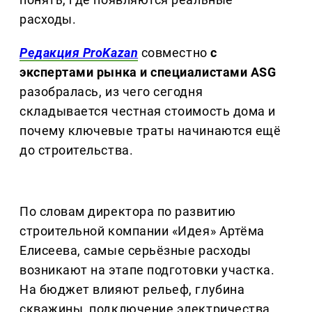
расходы.
Редакция ProKazan
совместно
с
экспертами рынка и специалистами ASG
разобралась, из чего сегодня
складывается честная стоимость дома и
почему ключевые траты начинаются ещё
до строительства.
По словам директора по развитию
строительной компании «Идея» Артёма
Елисеева, самые серьёзные расходы
возникают на этапе подготовки участка.
На бюджет влияют рельеф, глубина
скважины, подключение электричества,