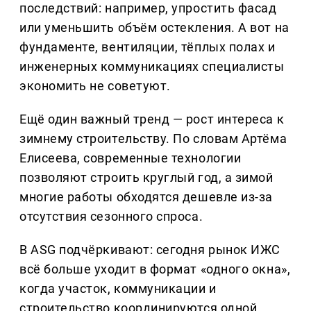
последствий: например, упростить фасад
или уменьшить объём остекления. А вот на
фундаменте, вентиляции, тёплых полах и
инженерных коммуникациях специалисты
экономить не советуют.
Ещё один важный тренд — рост интереса к
зимнему строительству. По словам Артёма
Елисеева, современные технологии
позволяют строить круглый год, а зимой
многие работы обходятся дешевле из-за
отсутствия сезонного спроса.
В ASG подчёркивают: сегодня рынок ИЖС
всё больше уходит в формат «одного окна»,
когда участок, коммуникации и
строительство координируются одной