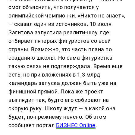
смог объяснить, что получается у
олимпийской чемпионки. «Никто не знает»,
— сказал один из источников. 10 июля
Загитова запустила реалити-шоу, где
отбирает пятерых фигуристов со всей
страны. Возможно, это часть плана по
созданию школы. Но сама фигуристка
такую связь не подтверждала. Время еще
есть, но при вложениях в 1,3 млрд
календарь запуска должен быть уже на
финишной прямой. Пока же проект
выглядит так, будто его собирают на
скорую руку. Школу ждут — а какой она
будет, по-прежнему неясно. Об этом
сообщает портал
БИЗНЕС Online
.