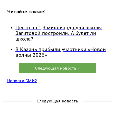
Читайте также:
Центр за 1,3 миллиарда для школы
Загитовой построили. А будет ли
школа?
В Казань прибыли участники «Новой
волны 2026»
Следующая новость ↓
Новости СМИ2
Следующая новость