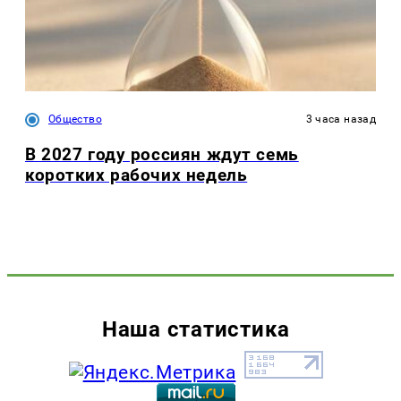
Общество
3 часа назад
В 2027 году россиян ждут семь
коротких рабочих недель
Наша статистика