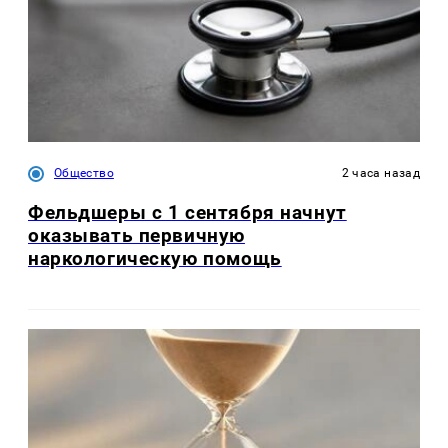
Общество
2 часа назад
Фельдшеры с 1 сентября начнут
оказывать первичную
наркологическую помощь