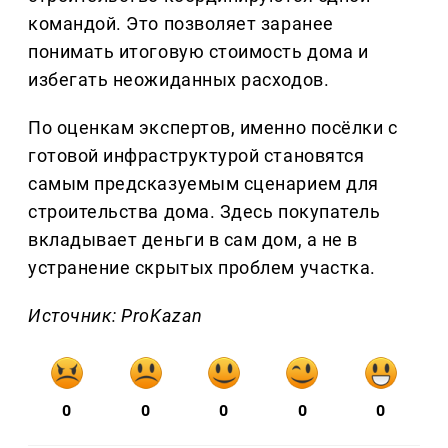
командой. Это позволяет заранее
понимать итоговую стоимость дома и
избегать неожиданных расходов.
По оценкам экспертов, именно посёлки с
готовой инфраструктурой становятся
самым предсказуемым сценарием для
строительства дома. Здесь покупатель
вкладывает деньги в сам дом, а не в
устранение скрытых проблем участка.
Источник: ProKazan
0
0
0
0
0