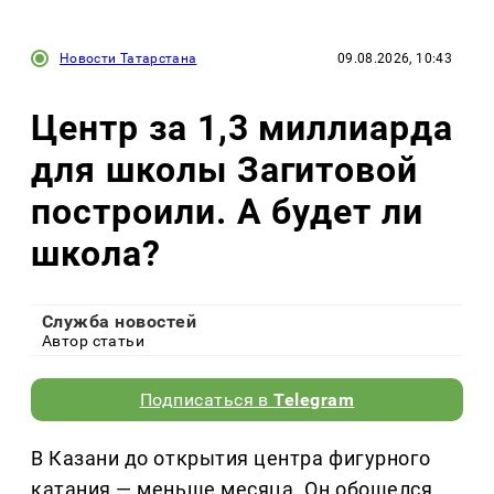
Новости Татарстана
09.08.2026, 10:43
Центр за 1,3 миллиарда
для школы Загитовой
построили. А будет ли
школа?
Служба новостей
Автор статьи
Подписаться в
Telegram
В Казани до открытия центра фигурного
катания — меньше месяца. Он обошелся