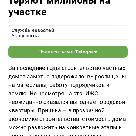
теряют миллионы на
участке
Служба новостей
Автор статьи
Подписаться в
Telegram
За последние годы строительство частных
домов заметно подорожало: выросли цены
на материалы, работу подрядчиков и
землю. Но несмотря на это, ИЖС
неожиданно оказался выгоднее городской
квартиры. Причина — в прозрачной
экономике строительства: стоимость дома
можно разложить на конкретные этапы и
понять, где появляются реальные