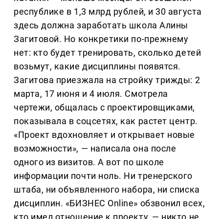
республике в 1,3 млрд рублей, и 30 августа
здесь должна заработать школа Алины
Загитовой. Но конкретики по-прежнему
нет: кто будет тренировать, сколько детей
возьмут, какие дисциплины появятся.
Загитова приезжала на стройку трижды: 2
марта, 17 июня и 4 июля. Смотрела
чертежи, общалась с проектировщиками,
показывала в соцсетях, как растет центр.
«Проект вдохновляет и открывает новые
возможности», — написала она после
одного из визитов. А вот по школе
информации почти ноль. Ни тренерского
штаба, ни объявленного набора, ни списка
дисциплин. «БИЗНЕС Online» обзвонил всех,
кто имел отношение к проекту, — никто не