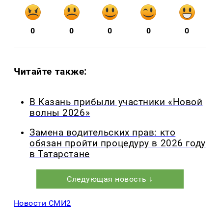
0
0
0
0
0
Читайте также:
В Казань прибыли участники «Новой
волны 2026»
Замена водительских прав: кто
обязан пройти процедуру в 2026 году
в Татарстане
Следующая новость ↓
Новости СМИ2