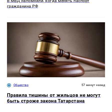
В МВД напомнили, когда менять паспорт
гражданина РФ
Общество
57 минут назад
Правила тишины от жильцов не могут
быть строже закона Татарстана