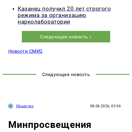
Казанец получил 20 лет строгого
режима за организацию
нарколаборатории
Следующая новость ↓
Новости СМИ2
Следующая новость
Общество
08.08.2026, 03:56
Минпросвещения