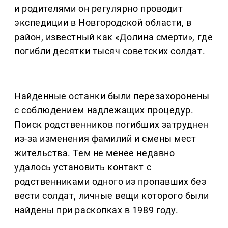
и родителями он регулярно проводит
экспедиции в Новгородской области, в
район, известный как «Долина смерти», где
погибли десятки тысяч советских солдат.
Найденные останки были перезахоронены
с соблюдением надлежащих процедур.
Поиск родственников погибших затруднен
из-за изменения фамилий и смены мест
жительства. Тем не менее недавно
удалось установить контакт с
родственниками одного из пропавших без
вести солдат, личные вещи которого были
найдены при раскопках в 1989 году.