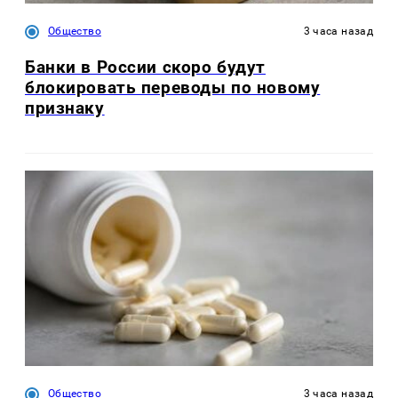
Общество
3 часа назад
Банки в России скоро будут
блокировать переводы по новому
признаку
Общество
3 часа назад