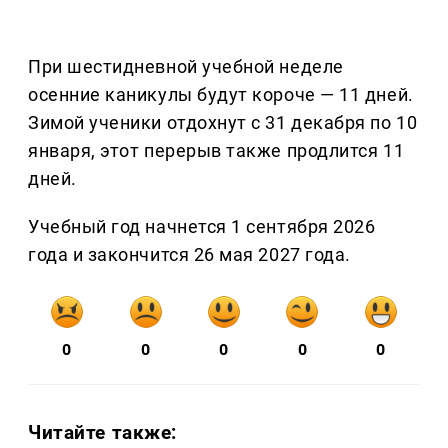
При шестидневной учебной неделе
осенние каникулы будут короче — 11 дней.
Зимой ученики отдохнут с 31 декабря по 10
января, этот перерыв также продлится 11
дней.
Учебный год начнется 1 сентября 2026
года и закончится 26 мая 2027 года.
0
0
0
0
0
Читайте также: