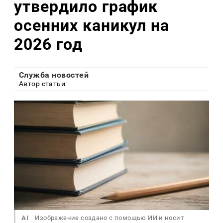
утвердило график
осенних каникул на
2026 год
Служба новостей
Автор статьи
AI
Изображение создано с помощью ИИ и носит