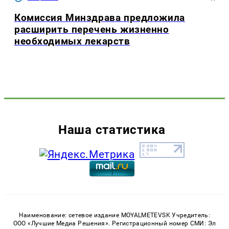
Комиссия Минздрава предложила
расширить перечень жизненно
необходимых лекарств
Наша статистика
Наименование: сетевое издание MOYALMETEVSK Учредитель:
ООО «Лучшие Медиа Решения». Регистрационный номер СМИ: Эл