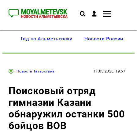
Гид по Альметьевску
Новости России
Новости Татарстана
11.05.2026, 19:57
Поисковый отряд
гимназии Казани
обнаружил останки 500
бойцов ВОВ