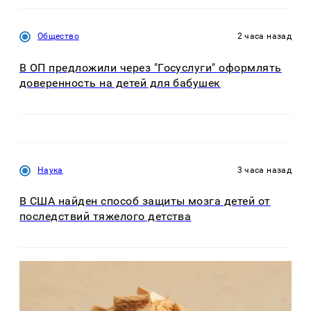
Общество
2 часа назад
В ОП предложили через "Госуслуги" оформлять
доверенность на детей для бабушек
Наука
3 часа назад
В США найден способ защиты мозга детей от
последствий тяжелого детства