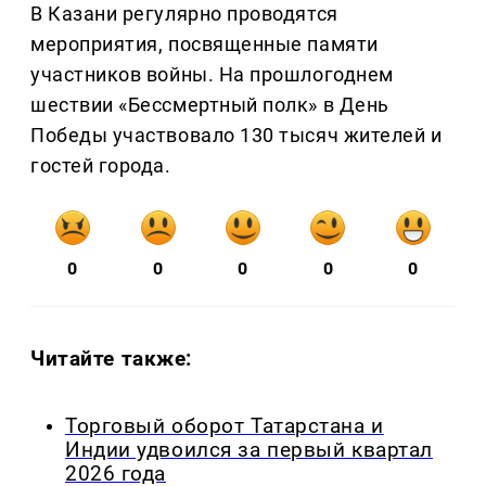
В Казани регулярно проводятся
мероприятия, посвященные памяти
участников войны. На прошлогоднем
шествии «Бессмертный полк» в День
Победы участвовало 130 тысяч жителей и
гостей города.
0
0
0
0
0
Читайте также:
Торговый оборот Татарстана и
Индии удвоился за первый квартал
2026 года