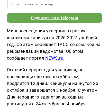
иллюстративный характер
Подписаться в
Telegram
Минпросвещения утвердило график
школьных каникул на 2026-2027 учебный
год. Об этом сообщает ТАСС со ссылкой на
рекомендации ведомства. Об этом
сообщает портал
NEWS.ru
.
Осенний перерыв для учащихся, не
посещающих школу по субботам,
продлится 12 дней. Каникулы начнутся 26
октября и завершатся 3 ноября. С учетом
Дня народного единства выходные
растянутся с 24 октября по 4 ноября.