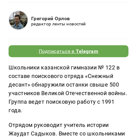
Григорий Орлов
редактор ленты новостей
Подписаться в
Telegram
Школьники казанской гимназии № 122 в
составе поискового отряда «Снежный
десант» обнаружили останки свыше 500
участников Великой Отечественной войны.
Группа ведет поисковую работу с 1991
года.
Отрядом руководит учитель истории
Жаудат Садыков. Вместе со школьниками