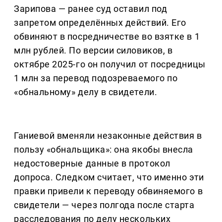
Зарипова — ранее суд оставил под
запретом определённых действий. Его
обвиняют в посредничестве во взятке в 1
млн рублей. По версии силовиков, в
октябре 2025-го он получил от посредницы
1 млн за перевод подозреваемого по
«обнальному» делу в свидетели.
Ганиевой вменяли незаконные действия в
пользу «обнальщика»: она якобы внесла
недостоверные данные в протокол
допроса. Следком считает, что именно эти
правки привели к переводу обвиняемого в
свидетели — через полгода после старта
расследования по делу нескольких