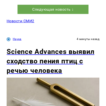
Следующая новость ↓
Новости СМИ2
Наука
4 минуты назад
Science Advances выявил
сходство пения птиц с
речью человека