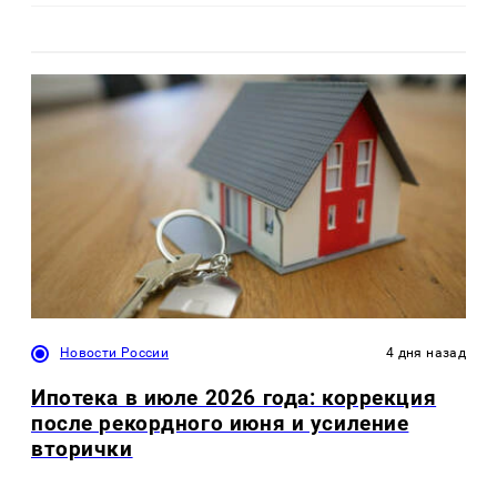
Новости России
4 дня назад
Ипотека в июле 2026 года: коррекция
после рекордного июня и усиление
вторички