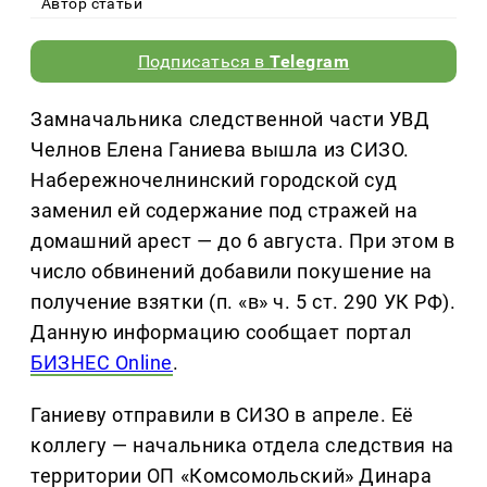
Автор статьи
Подписаться в
Telegram
Замначальника следственной части УВД
Челнов Елена Ганиева вышла из СИЗО.
Набережночелнинский городской суд
заменил ей содержание под стражей на
домашний арест — до 6 августа. При этом в
число обвинений добавили покушение на
получение взятки (п. «в» ч. 5 ст. 290 УК РФ).
Данную информацию сообщает портал
БИЗНЕС Online
.
Ганиеву отправили в СИЗО в апреле. Её
коллегу — начальника отдела следствия на
территории ОП «Комсомольский» Динара