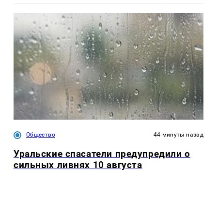
Общество
44 минуты назад
Уральские спасатели предупредили о
сильных ливнях 10 августа