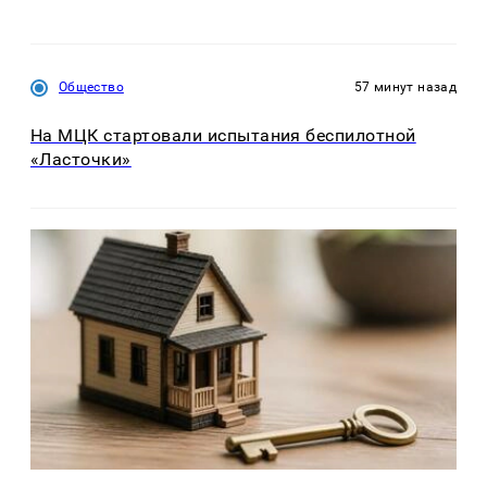
Общество
57 минут назад
На МЦК стартовали испытания беспилотной
«Ласточки»