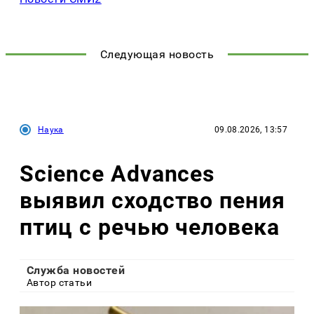
Следующая новость
Наука
09.08.2026, 13:57
Science Advances
выявил сходство пения
птиц с речью человека
Служба новостей
Автор статьи