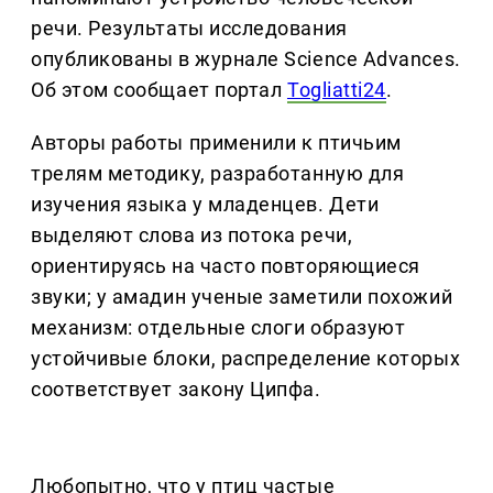
речи. Результаты исследования
опубликованы в журнале Science Advances.
Об этом сообщает портал
Togliatti24
.
Авторы работы применили к птичьим
трелям методику, разработанную для
изучения языка у младенцев. Дети
выделяют слова из потока речи,
ориентируясь на часто повторяющиеся
звуки; у амадин ученые заметили похожий
механизм: отдельные слоги образуют
устойчивые блоки, распределение которых
соответствует закону Ципфа.
Любопытно, что у птиц частые