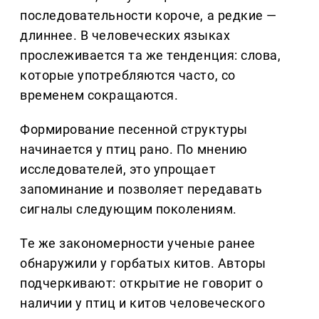
последовательности короче, а редкие —
длиннее. В человеческих языках
прослеживается та же тенденция: слова,
которые употребляются часто, со
временем сокращаются.
Формирование песенной структуры
начинается у птиц рано. По мнению
исследователей, это упрощает
запоминание и позволяет передавать
сигналы следующим поколениям.
Те же закономерности ученые ранее
обнаружили у горбатых китов. Авторы
подчеркивают: открытие не говорит о
наличии у птиц и китов человеческого