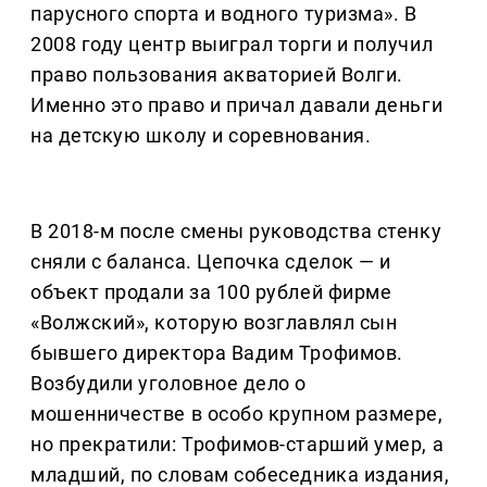
парусного спорта и водного туризма». В
2008 году центр выиграл торги и получил
право пользования акваторией Волги.
Именно это право и причал давали деньги
на детскую школу и соревнования.
В 2018-м после смены руководства стенку
сняли с баланса. Цепочка сделок — и
объект продали за 100 рублей фирме
«Волжский», которую возглавлял сын
бывшего директора Вадим Трофимов.
Возбудили уголовное дело о
мошенничестве в особо крупном размере,
но прекратили: Трофимов-старший умер, а
младший, по словам собеседника издания,