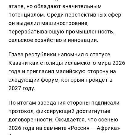
этапе, но обладают значительным
потенциалом. Среди перспективных сфер
он выделил машиностроение,
перерабатывающую промышленность,
сельское хозяйство и инновации.
Глава республики напомнил о статусе
Казани как столицы исламского мира 2026
года и пригласил малийскую сторону на
следующий форум, который пройдет в
2027 году.
По итогам заседания стороны подписали
протокол, фиксирующий достигнутые
договоренности. Ожидается, что осенью
2026 года на саммите «Россия — Африка»