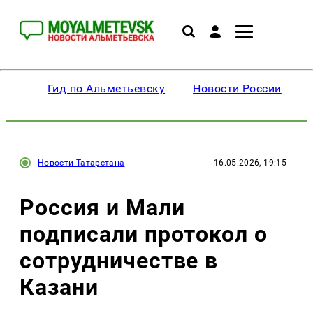
Гид по Альметьевску
Новости России
Новости Татарстана
16.05.2026, 19:15
Россия и Мали
подписали протокол о
сотрудничестве в
Казани