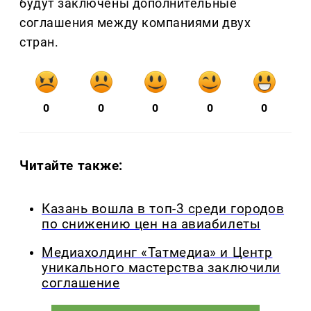
будут заключены дополнительные
соглашения между компаниями двух
стран.
0
0
0
0
0
Читайте также:
Казань вошла в топ-3 среди городов
по снижению цен на авиабилеты
Медиахолдинг «Татмедиа» и Центр
уникального мастерства заключили
соглашение