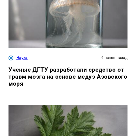
Наука
6 часов назад
Ученые ДГТУ разработали средство от
травм мозга на основе медуз Азовского
моря