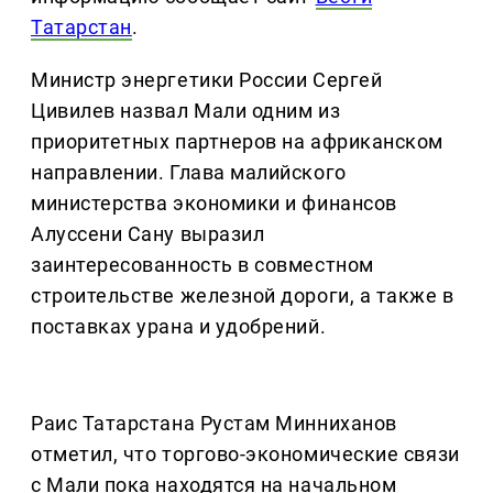
Татарстан
.
Министр энергетики России Сергей
Цивилев назвал Мали одним из
приоритетных партнеров на африканском
направлении. Глава малийского
министерства экономики и финансов
Алуссени Сану выразил
заинтересованность в совместном
строительстве железной дороги, а также в
поставках урана и удобрений.
Раис Татарстана Рустам Минниханов
отметил, что торгово-экономические связи
с Мали пока находятся на начальном