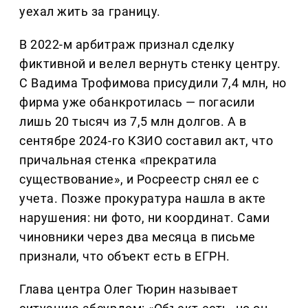
уехал жить за границу.
В 2022-м арбитраж признал сделку
фиктивной и велел вернуть стенку центру.
С Вадима Трофимова присудили 7,4 млн, но
фирма уже обанкротилась — погасили
лишь 20 тысяч из 7,5 млн долгов. А в
сентябре 2024-го КЗИО составил акт, что
причальная стенка «прекратила
существование», и Росреестр снял ее с
учета. Позже прокуратура нашла в акте
нарушения: ни фото, ни координат. Сами
чиновники через два месяца в письме
признали, что объект есть в ЕГРН.
Глава центра Олег Тюрин называет