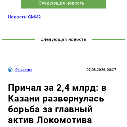
Следующая новость ↓
Новости СМИ2
Следующая новость
Общество
07.08.2026, 08:27
Причал за 2,4 млрд: в
Казани развернулась
борьба за главный
актив Локомотива