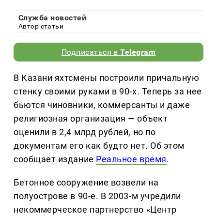
Служба новостей
Автор статьи
Подписаться в
Telegram
В Казани яхтсмены построили причальную
стенку своими руками в 90-х. Теперь за нее
бьются чиновники, коммерсанты и даже
религиозная организация — объект
оценили в 2,4 млрд рублей, но по
документам его как будто нет. Об этом
сообщает издание
Реальное время
.
Бетонное сооружение возвели на
полуострове в 90-е. В 2003-м учредили
некоммерческое партнерство «Центр