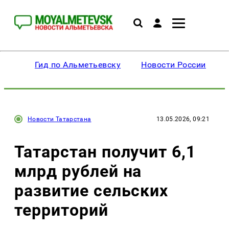
Гид по Альметьевску
Новости России
Новости Татарстана
13.05.2026, 09:21
Татарстан получит 6,1
млрд рублей на
развитие сельских
территорий