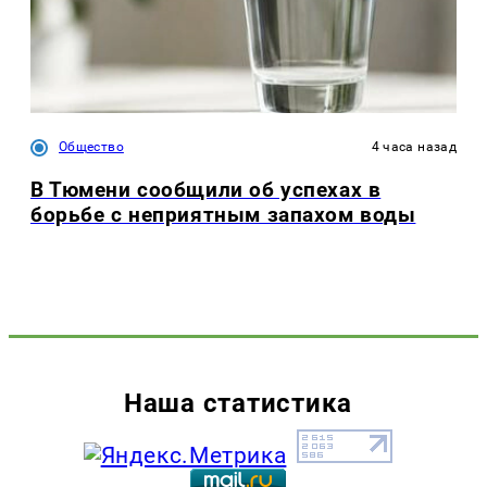
Общество
4 часа назад
В Тюмени сообщили об успехах в
борьбе с неприятным запахом воды
Наша статистика