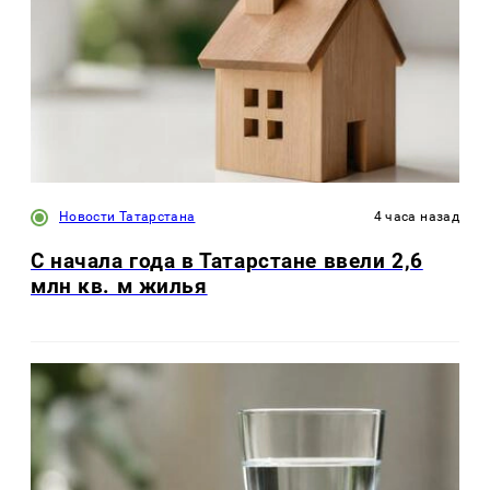
Новости Татарстана
4 часа назад
С начала года в Татарстане ввели 2,6
млн кв. м жилья