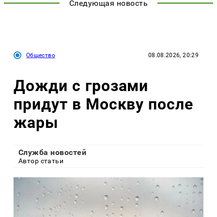
Следующая новость
Общество
08.08.2026, 20:29
Дожди с грозами
придут в Москву после
жары
Служба новостей
Автор статьи