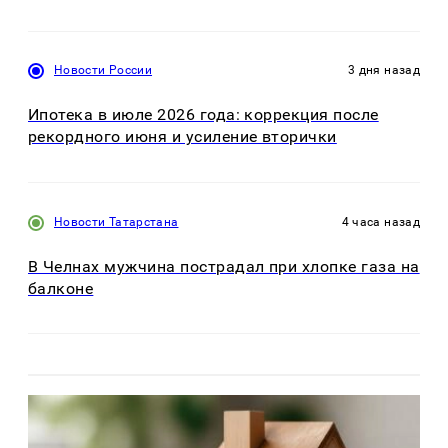
Новости России
3 дня назад
Ипотека в июле 2026 года: коррекция после
рекордного июня и усиление вторички
Новости Татарстана
4 часа назад
В Челнах мужчина пострадал при хлопке газа на
балконе