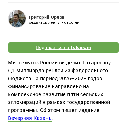
Григорий Орлов
редактор ленты новостей
Подписаться в
Telegram
Минсельхоз России выделит Татарстану
6,1 миллиарда рублей из федерального
бюджета на период 2026–2028 годов.
Финансирование направлено на
комплексное развитие пяти сельских
агломераций в рамках государственной
программы. Об этом пишет издание
Вечерняя Казань
.