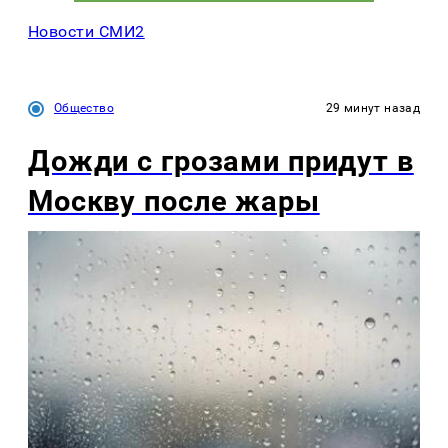
Новости СМИ2
Общество
29 минут назад
Дожди с грозами придут в
Москву после жары