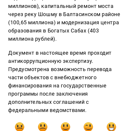
миллионов), капитальный ремонт моста
через реку Шошму в Балтасинском районе
(100,65 миллиона) и модернизация центра
образования в Богатых Сабах (403
миллиона рублей).
Документ в настоящее время проходит
антикоррупционную экспертизу.
Предусмотрена возможность перевода
части объектов с внебюджетного
финансирования на государственные
программы после заключения
дополнительных соглашений с
федеральными ведомствами.