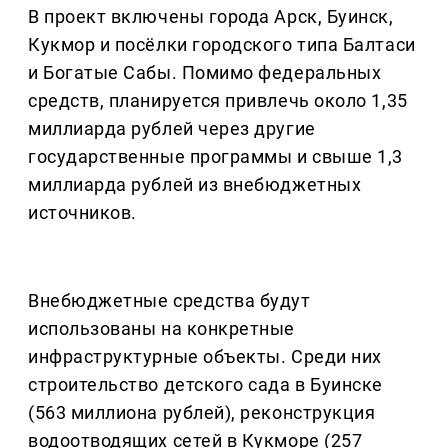
В проект включены города Арск, Буинск,
Кукмор и посёлки городского типа Балтаси
и Богатые Сабы. Помимо федеральных
средств, планируется привлечь около 1,35
миллиарда рублей через другие
государственные программы и свыше 1,3
миллиарда рублей из внебюджетных
источников.
Внебюджетные средства будут
использованы на конкретные
инфраструктурные объекты. Среди них
строительство детского сада в Буинске
(563 миллиона рублей), реконструкция
водоотводящих сетей в Кукморе (257