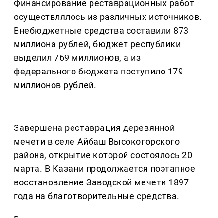
Финансирование реставрационных работ
осуществлялось из различных источников.
Внебюджетные средства составили 873
миллиона рублей, бюджет республики
выделил 769 миллионов, а из
федерального бюджета поступило 179
миллионов рублей.
Завершена реставрация деревянной
мечети в селе Айбаш Высокогорского
района, открытие которой состоялось 20
марта. В Казани продолжается поэтапное
восстановление Заводской мечети 1897
года на благотворительные средства.