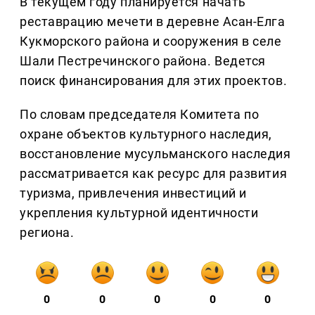
В текущем году планируется начать
реставрацию мечети в деревне Асан-Елга
Кукморского района и сооружения в селе
Шали Пестречинского района. Ведется
поиск финансирования для этих проектов.
По словам председателя Комитета по
охране объектов культурного наследия,
восстановление мусульманского наследия
рассматривается как ресурс для развития
туризма, привлечения инвестиций и
укрепления культурной идентичности
региона.
0
0
0
0
0