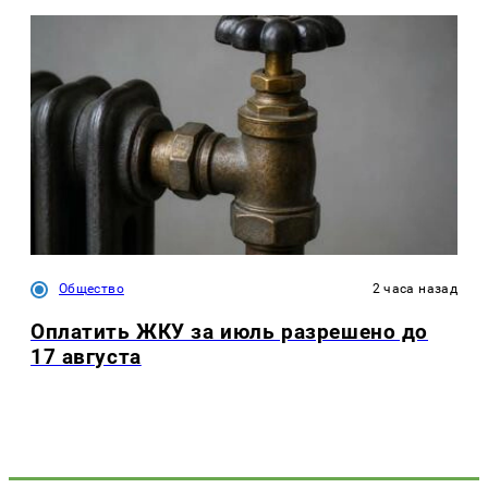
Общество
2 часа назад
Оплатить ЖКУ за июль разрешено до
17 августа