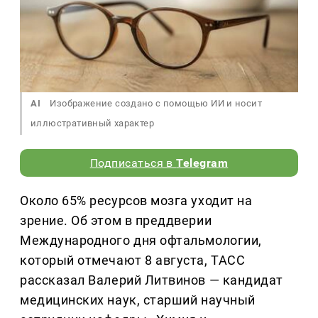
AI
Изображение создано с помощью ИИ и носит
иллюстративный характер
Подписаться в
Telegram
Около 65% ресурсов мозга уходит на
зрение. Об этом в преддверии
Международного дня офтальмологии,
который отмечают 8 августа, ТАСС
рассказал Валерий Литвинов — кандидат
медицинских наук, старший научный