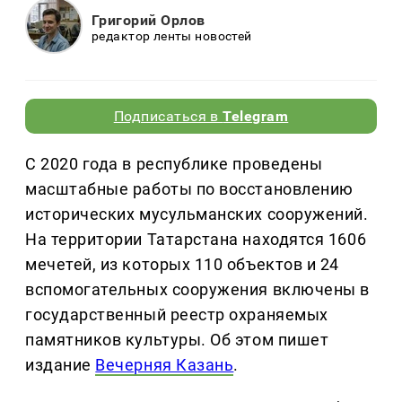
Григорий Орлов
редактор ленты новостей
Подписаться в
Telegram
С 2020 года в республике проведены
масштабные работы по восстановлению
исторических мусульманских сооружений.
На территории Татарстана находятся 1606
мечетей, из которых 110 объектов и 24
вспомогательных сооружения включены в
государственный реестр охраняемых
памятников культуры. Об этом пишет
издание
Вечерняя Казань
.