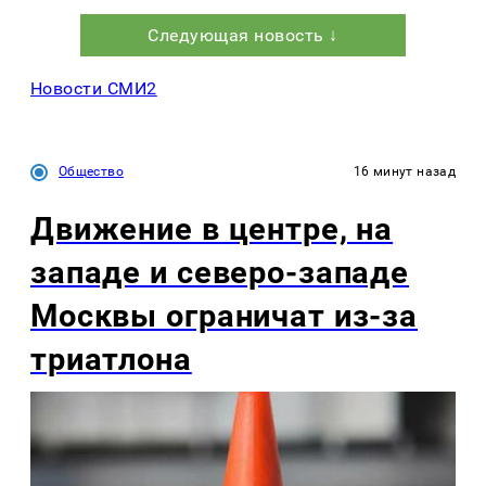
Следующая новость ↓
Новости СМИ2
Общество
16 минут назад
Движение в центре, на
западе и северо-западе
Москвы ограничат из-за
триатлона