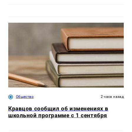
Общество
2 часа назад
Кравцов сообщил об изменениях в
школьной программе с 1 сентября