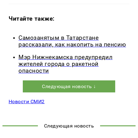
Читайте также:
Самозанятым в Татарстане
рассказали, как накопить на пенсию
Мэр Нижнекамска предупредил
жителей города о ракетной
опасности
Следующая новость ↓
Новости СМИ2
Следующая новость