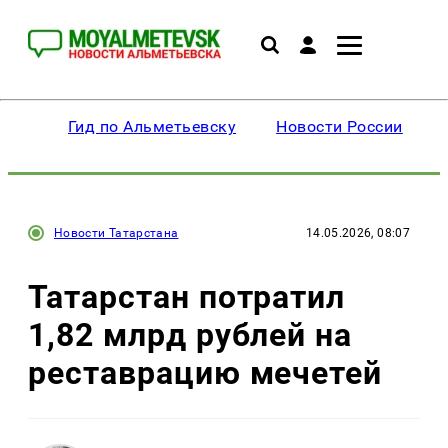
Гид по Альметьевску
Новости России
Новости Татарстана
14.05.2026, 08:07
Татарстан потратил
1,82 млрд рублей на
реставрацию мечетей