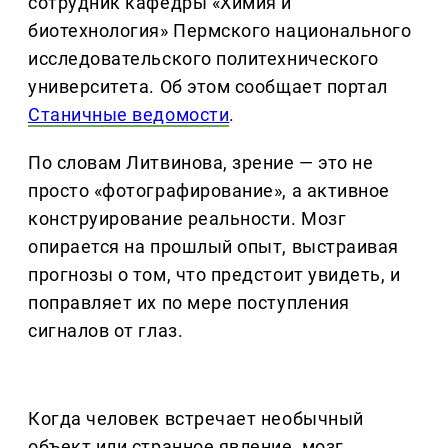
сотрудник кафедры «Химия и
биотехнология» Пермского национального
исследовательского политехнического
университета. Об этом сообщает портал
Станичные ведомости
.
По словам Литвинова, зрение — это не
просто «фотографирование», а активное
конструирование реальности. Мозг
опирается на прошлый опыт, выстраивая
прогнозы о том, что предстоит увидеть, и
поправляет их по мере поступления
сигналов от глаз.
Когда человек встречает необычный
объект или странное явление, мозг