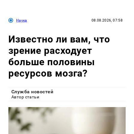
Наука
08.08.2026, 07:58
Известно ли вам, что
зрение расходует
больше половины
ресурсов мозга?
Служба новостей
Автор статьи