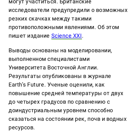
могут участиться. Британские
исследователи предупредили о возможных
резких скачках между такими
противоположными явлениями. Об этом
пишет издание
Science XXI
.
Выводы основаны на моделировании,
выполненном специалистами
Университета Восточной Англии.
Результаты опубликованы в журнале
Earth’s Future. Ученые оценили, как
повышение средней температуры от двух
до четырех градусов по сравнению с
доиндустриальным уровнем способно
сказаться на состоянии рек, почв и водных
ресурсов.