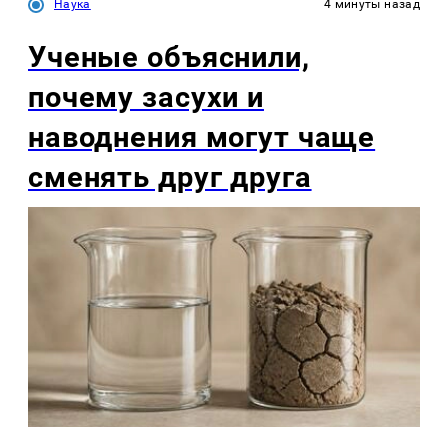
Наука
4 минуты назад
Ученые объяснили,
почему засухи и
наводнения могут чаще
сменять друг друга