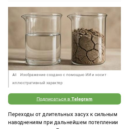
AI
Изображение создано с помощью ИИ и носит
иллюстративный характер
Подписаться в
Telegram
Переходы от длительных засух к сильным
наводнениям при дальнейшем потеплении