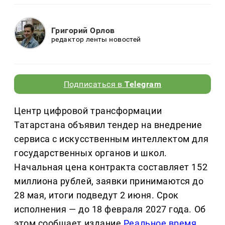
Григорий Орлов
редактор ленты новостей
Подписаться в
Telegram
Центр цифровой трансформации
Татарстана объявил тендер на внедрение
сервиса с искусственным интеллектом для
государственных органов и школ.
Начальная цена контракта составляет 152
миллиона рублей, заявки принимаются до
28 мая, итоги подведут 2 июня. Срок
исполнения — до 18 февраля 2027 года. Об
этом сообщает издание
Реальное время
.