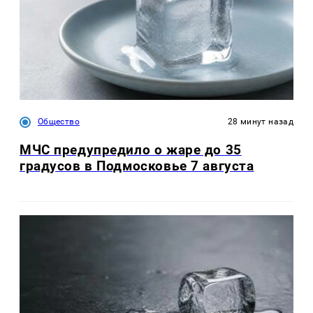
Общество
28 минут назад
МЧС предупредило о жаре до 35
градусов в Подмосковье 7 августа