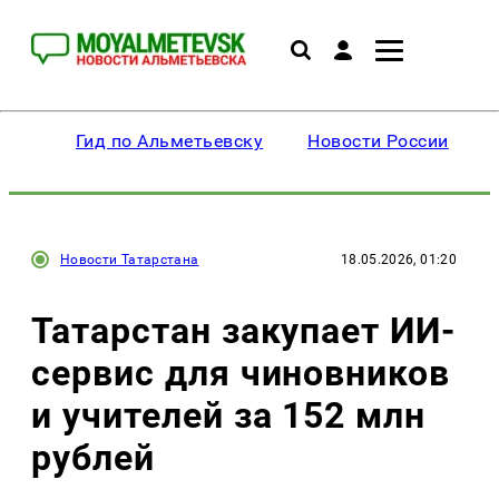
Гид по Альметьевску
Новости России
Новости Татарстана
18.05.2026, 01:20
Татарстан закупает ИИ-
сервис для чиновников
и учителей за 152 млн
рублей