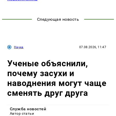
Следующая новость
Наука
07.08.2026, 11:47
Ученые объяснили,
почему засухи и
наводнения могут чаще
сменять друг друга
Служба новостей
Автор статьи