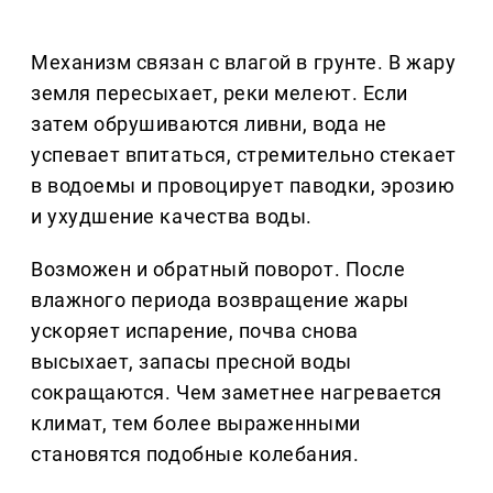
Механизм связан с влагой в грунте. В жару
земля пересыхает, реки мелеют. Если
затем обрушиваются ливни, вода не
успевает впитаться, стремительно стекает
в водоемы и провоцирует паводки, эрозию
и ухудшение качества воды.
Возможен и обратный поворот. После
влажного периода возвращение жары
ускоряет испарение, почва снова
высыхает, запасы пресной воды
сокращаются. Чем заметнее нагревается
климат, тем более выраженными
становятся подобные колебания.