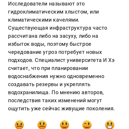
Исследователи называют это
гидроклиматическим хлыстом, или
климатическими качелями.
Существующая инфраструктура часто
рассчитана либо на засуху, либо на
избыток воды, поэтому быстрое
чередование угроз потребует новых
подходов. Специалист университета И Хэ
считает, что при планировании
водоснабжения нужно одновременно
создавать резервы и укреплять
водохранилища. По мнению авторов,
последствия таких изменений могут
ощутить уже сейчас живущие поколения.