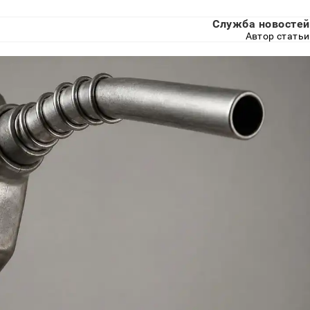
Служба новостей
Автор статьи