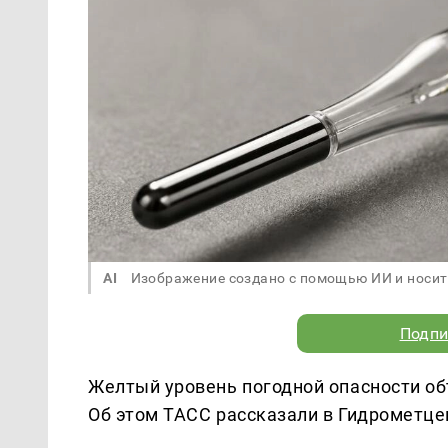
AI
Изображение создано с помощью ИИ и носит
Подпи
Желтый уровень погодной опасности об
Об этом ТАСС рассказали в Гидрометц