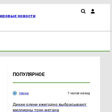
ировые новости
ПОПУЛЯРНОЕ
Наука
7 часов назад
Дикие олени ежегодно выбрасывают
миллионы тонн метана