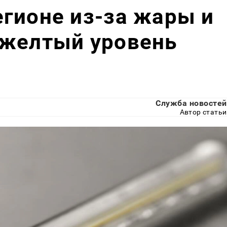
гионе из-за жары и
 желтый уровень
Служба новостей
Автор статьи