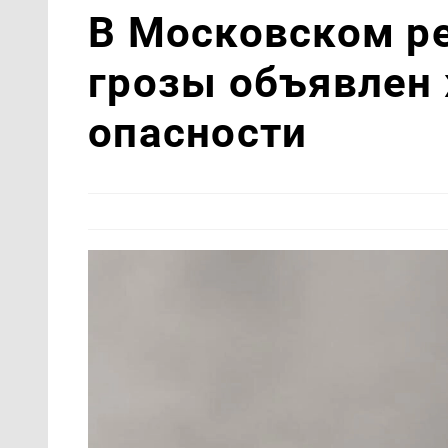
В Московском ре
грозы объявлен
опасности