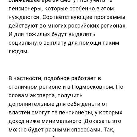
пенсионеры, которые особенно в этом
нуждаются. Соответствующие программы
действуют во многих российских регионах.
И для пожилых будут выделять
социальную выплату для помощи таким
людям.
В частности, подобное работает в
столичном регионе и в Подмосковном. По
словам эксперта, получить
дополнительные для себя деньги от
властей смогут те пенсионеры, у которых
доход ниже минимального. Доказать это
можно будет разными способами. Так,