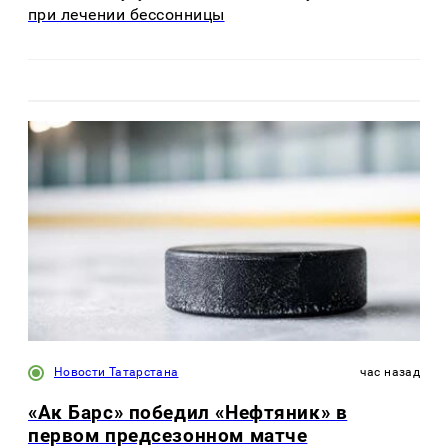
при лечении бессонницы
Новости Татарстана
час назад
«Ак Барс» победил «Нефтяник» в
первом предсезонном матче