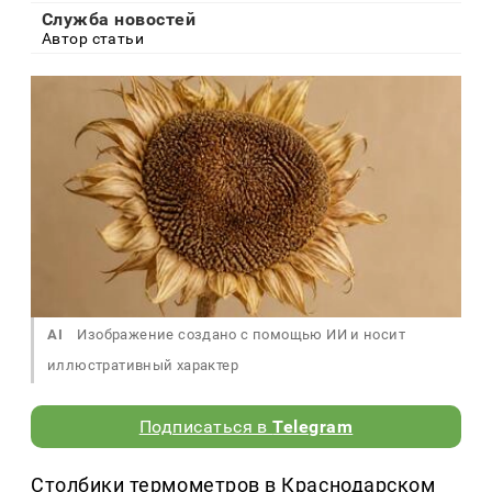
Служба новостей
Автор статьи
AI
Изображение создано с помощью ИИ и носит
иллюстративный характер
Подписаться в
Telegram
Столбики термометров в Краснодарском