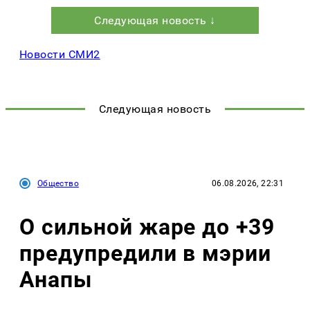
Следующая новость ↓
Новости СМИ2
Следующая новость
Общество
06.08.2026, 22:31
О сильной жаре до +39
предупредили в мэрии
Анапы