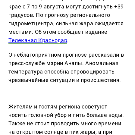
крае с 7 по 9 августа могут достигнуть +39
градусов. По прогнозу регионального
гидрометцентра, сильная жара ожидается
местами. Об этом сообщает издание
Телеканал Краснодар
.
О неблагоприятном прогнозе рассказали в
пресс-службе мэрии Анапы. Аномальная
температура способна спровоцировать
чрезвычайные ситуации и происшествия.
Жителям и гостям региона советуют
носить головной убор и пить больше воды.
Также не стоит проводить много времени
на открытом солнце в пик жары, а при