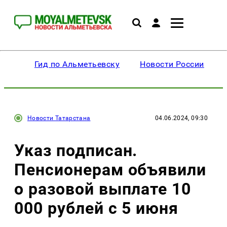
Гид по Альметьевску
Новости России
Новости Татарстана
04.06.2024, 09:30
Указ подписан.
Пенсионерам объявили
о разовой выплате 10
000 рублей с 5 июня