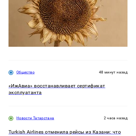
Общество
48 минут назад
«ИжАвиа» восстанавливает сертификат
эксплуатанта
Новости Татарстана
2 часа назад
Turkish Airlines отменила рейсы из Казани: что