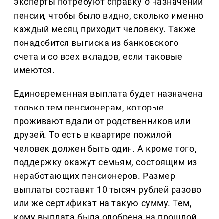
эксперты потребуют справку о назначении
пенсии, чтобы было видно, сколько именно
каждый месяц приходит человеку. Также
понадобится выписка из банковского
счета и со всех вкладов, если таковые
имеются.
Единовременная выплата будет назначена
только тем пенсионерам, которые
проживают вдали от родственников или
друзей. То есть в квартире пожилой
человек должен быть один. А кроме того,
поддержку окажут семьям, состоящим из
неработающих пенсионеров. Размер
выплаты составит 10 тысяч рублей разово
или же сертификат на такую сумму. Тем,
кому выплата была одобрена на прошлой