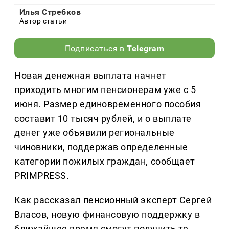
Илья Стребков
Автор статьи
Подписаться в
Telegram
Новая денежная выплата начнет
приходить многим пенсионерам уже с 5
июня. Размер единовременного пособия
составит 10 тысяч рублей, и о выплате
денег уже объявили региональные
чиновники, поддержав определенные
категории пожилых граждан, сообщает
PRIMPRESS.
Как рассказал пенсионный эксперт Сергей
Власов, новую финансовую поддержку в
ближайшее время смогут получить те