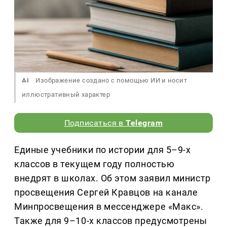
AI
Изображение создано с помощью ИИ и носит
иллюстративный характер
Подписаться в
Telegram
Единые учебники по истории для 5–9-х
классов в текущем году полностью
внедрят в школах. Об этом заявил министр
просвещения Сергей Кравцов на канале
Минпросвещения в мессенджере «Макс».
Также для 9–10-х классов предусмотрены