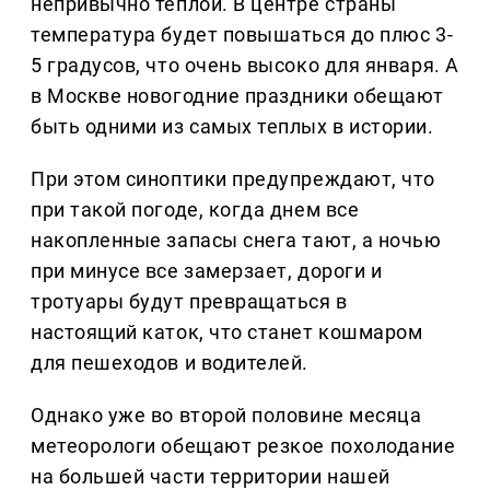
непривычно теплой. В центре страны
температура будет повышаться до плюс 3-
5 градусов, что очень высоко для января. А
в Москве новогодние праздники обещают
быть одними из самых теплых в истории.
При этом синоптики предупреждают, что
при такой погоде, когда днем все
накопленные запасы снега тают, а ночью
при минусе все замерзает, дороги и
тротуары будут превращаться в
настоящий каток, что станет кошмаром
для пешеходов и водителей.
Однако уже во второй половине месяца
метеорологи обещают резкое похолодание
на большей части территории нашей