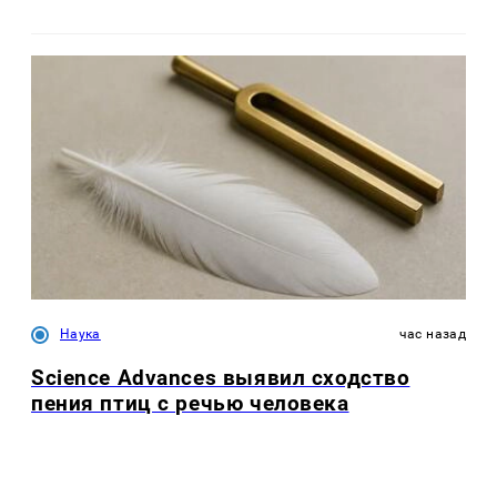
Наука
час назад
Science Advances выявил сходство
пения птиц с речью человека