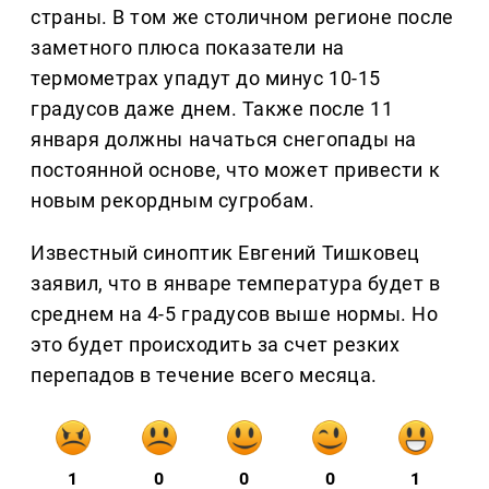
страны. В том же столичном регионе после
заметного плюса показатели на
термометрах упадут до минус 10-15
градусов даже днем. Также после 11
января должны начаться снегопады на
постоянной основе, что может привести к
новым рекордным сугробам.
Известный синоптик Евгений Тишковец
заявил, что в январе температура будет в
среднем на 4-5 градусов выше нормы. Но
это будет происходить за счет резких
перепадов в течение всего месяца.
1
0
0
0
1