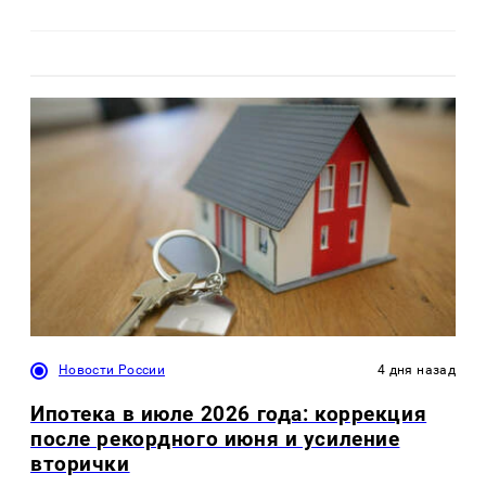
Новости России
4 дня назад
Ипотека в июле 2026 года: коррекция
после рекордного июня и усиление
вторички