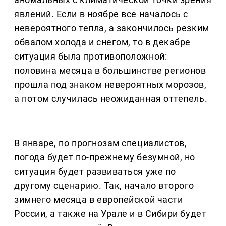
явлений. Если в ноябре все началось с
невероятного тепла, а закончилось резким
обвалом холода и снегом, то в декабре
ситуация была противоположной:
половина месяца в большинстве регионов
прошла под знаком невероятных морозов,
а потом случилась неожиданная оттепель.
В январе, по прогнозам специалистов,
погода будет по-прежнему безумной, но
ситуация будет развиваться уже по
другому сценарию. Так, начало второго
зимнего месяца в европейской части
России, а также на Урале и в Сибири будет