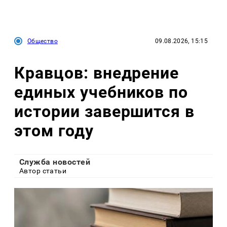
Общество
09.08.2026, 15:15
Кравцов: внедрение
единых учебников по
истории завершится в
этом году
Служба новостей
Автор статьи