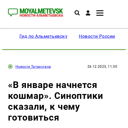
Гид по Альметьевску
Новости России
Новости Татарстана
26.12.2023, 11:30
«В январе начнется
кошмар». Синоптики
сказали, к чему
готовиться