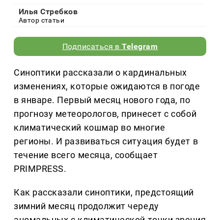
Илья Стребков
Автор статьи
Подписаться в
Telegram
Синоптики рассказали о кардинальных
изменениях, которые ожидаются в погоде
в январе. Первый месяц нового года, по
прогнозу метеорологов, принесет с собой
климатический кошмар во многие
регионы. И развиваться ситуация будет в
течение всего месяца, сообщает
PRIMPRESS.
Как рассказали синоптики, предстоящий
зимний месяц продолжит череду
аномальных с климатической точки зрения