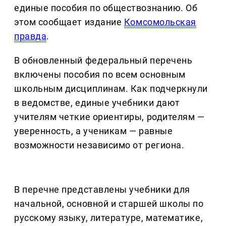
единые пособия по обществознанию. Об
этом сообщает издание
Комсомольская
правда
.
В обновленный федеральный перечень
включены пособия по всем основным
школьным дисциплинам. Как подчеркнули
в ведомстве, единые учебники дают
учителям четкие ориентиры, родителям —
уверенность, а ученикам — равные
возможности независимо от региона.
В перечне представлены учебники для
начальной, основной и старшей школы по
русскому языку, литературе, математике,