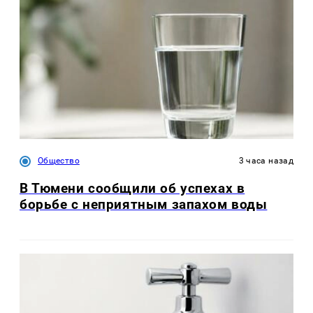
Общество
3 часа назад
В Тюмени сообщили об успехах в
борьбе с неприятным запахом воды