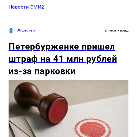
Новости СМИ2
Общество
2 часа назад
Петербурженке пришел
штраф на 41 млн рублей
из-за парковки