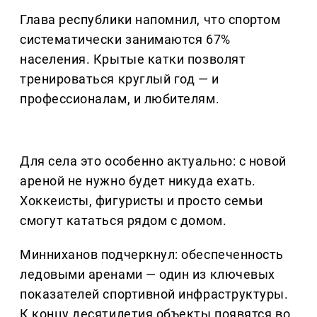
Глава республики напомнил, что спортом
систематически занимаются 67%
населения. Крытые катки позволят
тренироваться круглый год — и
профессионалам, и любителям.
Для села это особенно актуально: с новой
ареной не нужно будет никуда ехать.
Хоккеисты, фигуристы и просто семьи
смогут кататься рядом с домом.
Минниханов подчеркнул: обеспеченность
ледовыми аренами — один из ключевых
показателей спортивной инфраструктуры.
К концу десятилетия объекты появятся во