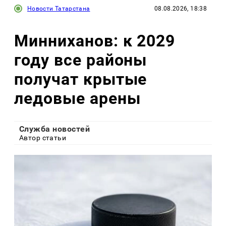
Новости Татарстана
08.08.2026, 18:38
Минниханов: к 2029
году все районы
получат крытые
ледовые арены
Служба новостей
Автор статьи