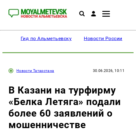
Гид по Альметьевску
Новости России
Новости Татарстана
30.06.2026, 10:11
В Казани на турфирму
«Белка Летяга» подали
более 60 заявлений о
мошенничестве