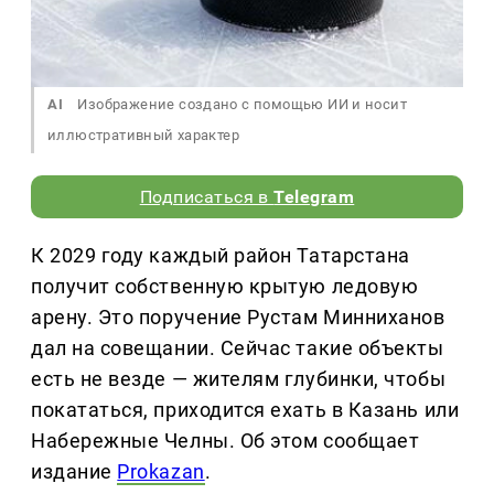
AI
Изображение создано с помощью ИИ и носит
иллюстративный характер
Подписаться в
Telegram
К 2029 году каждый район Татарстана
получит собственную крытую ледовую
арену. Это поручение Рустам Минниханов
дал на совещании. Сейчас такие объекты
есть не везде — жителям глубинки, чтобы
покататься, приходится ехать в Казань или
Набережные Челны. Об этом сообщает
издание
Prokazan
.