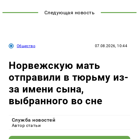
Следующая новость
Общество
07.08.2026, 10:44
Норвежскую мать
отправили в тюрьму из-
за имени сына,
выбранного во сне
Служба новостей
Автор статьи