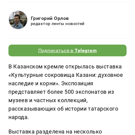
Григорий Орлов
редактор ленты новостей
Подписаться в
Telegram
В Казанском кремле открылась выставка
«Культурные сокровища Казани: духовное
наследие и корни». Экспозиция
представляет более 500 экспонатов из
музеев и частных коллекций,
рассказывающих об истории татарского
народа.
Выставка разделена на несколько