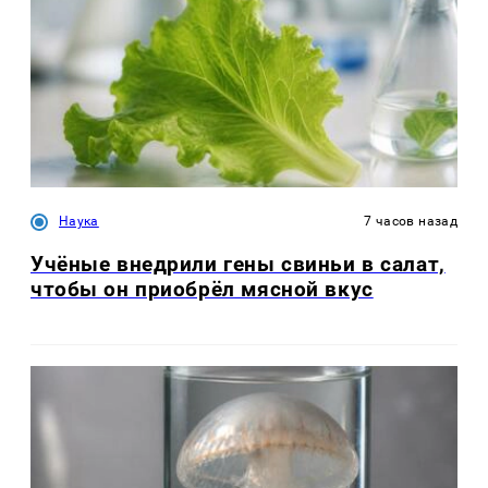
Наука
7 часов назад
Учёные внедрили гены свиньи в салат,
чтобы он приобрёл мясной вкус