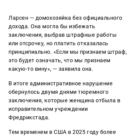
Ларсен — домохозяйка без официального
дохода. Она могла бы избежать
заключения, выбрав штрафные работы
или отсрочку, но платить отказалась
принципиально. «Если мы признаем штраф,
это будет означать, что мы признаем
какую-то вину», — заявила она.
В итоге административное нарушение
обернулось двумя днями тюремного
заключения, которые женщина отбыла в
исправительном учреждении
Фредрикстада.
Тем временем в США в 2025 году более