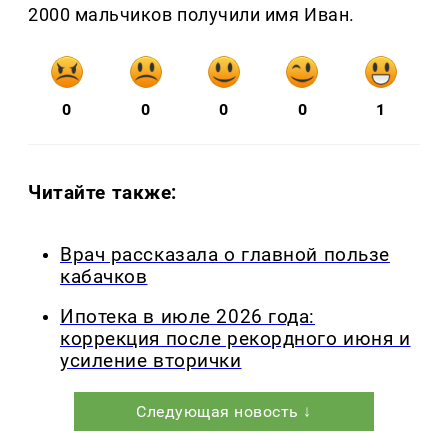
2000 мальчиков получили имя Иван.
0
0
0
0
1
Читайте также:
Врач рассказала о главной пользе
кабачков
Ипотека в июле 2026 года:
коррекция после рекордного июня и
усиление вторички
Следующая новость ↓