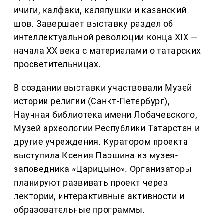
ичиги, калфаки, каляпушки и казанский
шов. Завершает выставку раздел об
интеллектуальной революции конца XIX —
начала XX века с материалами о татарских
просветительницах.
В создании выставки участвовали Музей
истории религии (Санкт-Петербург),
Научная библиотека имени Лобачевского,
Музей археологии Республики Татарстан и
другие учреждения. Куратором проекта
выступила Ксения Паршина из музея-
заповедника «Царицыно». Организаторы
планируют развивать проект через
лектории, интерактивные активности и
образовательные программы.