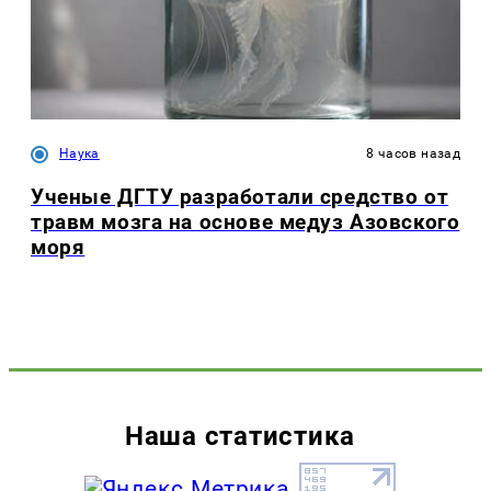
Наука
8 часов назад
Ученые ДГТУ разработали средство от
травм мозга на основе медуз Азовского
моря
Наша статистика