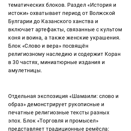
тематических блоков. Раздел «История и
истоки» охватывает период от Волжской
Булгарии до Казанского ханства и
включает артефакты, связанные с культом
коня и воина, а также женские украшения.
Блок «Слово и вера» посвящён
религиозному наследию и содержит Коран
в 30 частях, миниатюрные издания и
амулетницы.
Отдельная экспозиция «Шамаили: слово и
образ» демонстрирует рукописные и
печатные религиозные тексты разных
эпох. Блок «Торговля и промысел»
представляет традиционные ремёсла: