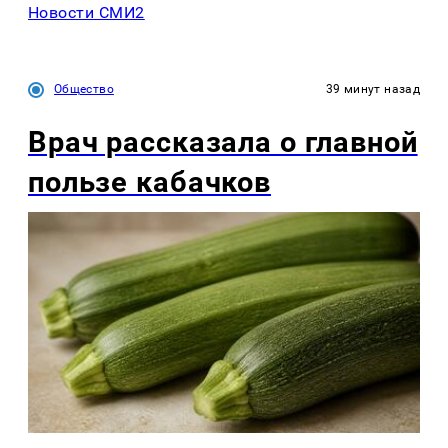
Новости СМИ2
Общество
39 минут назад
Врач рассказала о главной
пользе кабачков