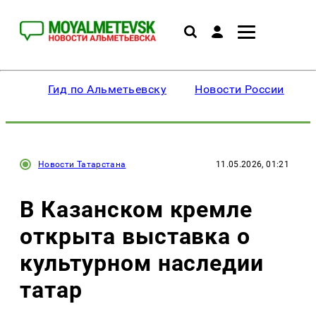
Гид по Альметьевску
Новости России
Новости Татарстана
11.05.2026, 01:21
В Казанском кремле
открыта выставка о
культурном наследии
татар