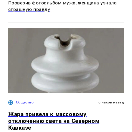
Проверив фотоальбом мужа, женщина узнала
страшную правду
Общество
6 часов назад
Жара привела к массовому
отключению света на Северном
Кавказе