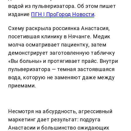
водой из пульверизатора. Об этом пишет
издание
ПГН | ПроГород Новости
.
Схему раскрыла россиянка Анастасия,
посетившая клинику в Нячанге. Медик
молча осматривает пациентку, затем
демонстрирует заготовленную табличку
«Вы больны» и протягивает прайс. Внутри
пульверизатора — темная застоявшаяся
вода, которую не заменяют даже между
приемами.
Несмотря на абсурдность, агрессивный
маркетинг дает результат: подруга
Анастасии и большинство ожидающих