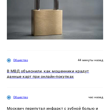
Общество
44 минуты назад
В МВД объяснили, как мошенники крадут
данные карт при онлайн-покупках
Общество
час назад
Москвич перепутал инфаркт с зубной болью и