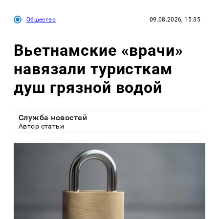
Общество
09.08.2026, 15:35
Вьетнамские «врачи»
навязали туристкам
душ грязной водой
Служба новостей
Автор статьи