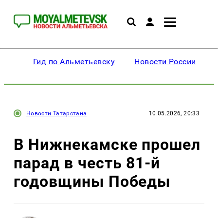
Гид по Альметьевску
Новости России
Новости Татарстана
10.05.2026, 20:33
В Нижнекамске прошел
парад в честь 81-й
годовщины Победы