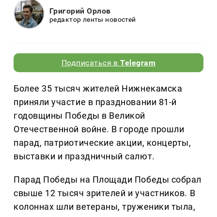
Григорий Орлов
редактор ленты новостей
Подписаться в
Telegram
Более 35 тысяч жителей Нижнекамска
приняли участие в праздновании 81-й
годовщины Победы в Великой
Отечественной войне. В городе прошли
парад, патриотические акции, концерты,
выставки и праздничный салют.
Парад Победы на Площади Победы собрал
свыше 12 тысяч зрителей и участников. В
колоннах шли ветераны, труженики тыла,