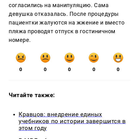
согласились на манипуляцию. Сама
девушка отказалась. После процедуры
пациентки жалуются на жжение и вместо
пляжа проводят отпуск в гостиничном
номере.
0
0
0
0
0
Читайте также:
Кравцов: внедрение единых
учебников по истории завершится в
этом году