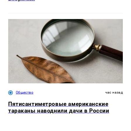
Общество
час назад
Пятисантиметровые американские
тараканы наводнили дачи в России