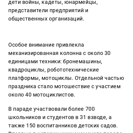
дети войны, кадеты, юнармейцы,
представители предприятий и
общественных организаций.
Особое внимание привлекла
механизированная колонна с около 30
единицами техники: бронемашины,
квадроциклы, робототехнические
платформы, мотоциклы. Отдельной частью
праздника стало мотошествие с участием
около 40 мотоциклистов.
В параде участвовали более 700
школьников и студентов в 31 взводе, а
также 150 воспитанников детских садов.