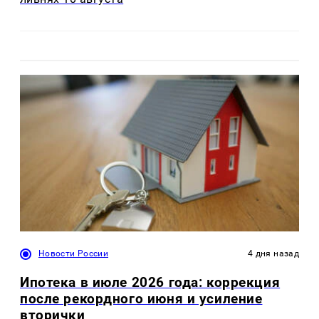
Новости России
4 дня назад
Ипотека в июле 2026 года: коррекция
после рекордного июня и усиление
вторички