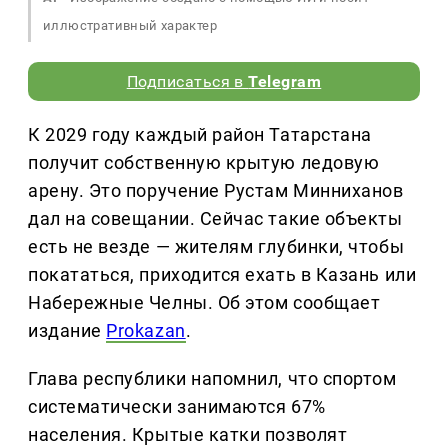
иллюстративный характер
Подписаться в
Telegram
К 2029 году каждый район Татарстана
получит собственную крытую ледовую
арену. Это поручение Рустам Минниханов
дал на совещании. Сейчас такие объекты
есть не везде — жителям глубинки, чтобы
покататься, приходится ехать в Казань или
Набережные Челны. Об этом сообщает
издание
Prokazan
.
Глава республики напомнил, что спортом
систематически занимаются 67%
населения. Крытые катки позволят