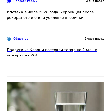
Новости России
3 дня назад
Ипотека в июле 2026 года: коррекция после
рекордного июня и усиление вторички
Общество
2 часа назад
Подруги из Казани потеряли товар на 2 млн в
пожарах на WB