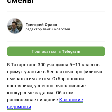
смены
Григорий Орлов
редактор ленты новостей
Подписаться в
Telegram
В Татарстане 300 учащихся 5–11 классов
примут участие в бесплатных профильных
сменах этим летом. Отбор прошли
школьники, успешно выполнившие
конкурсные задания. Об этом
рассказывает издание
Казанские
ведомости
.