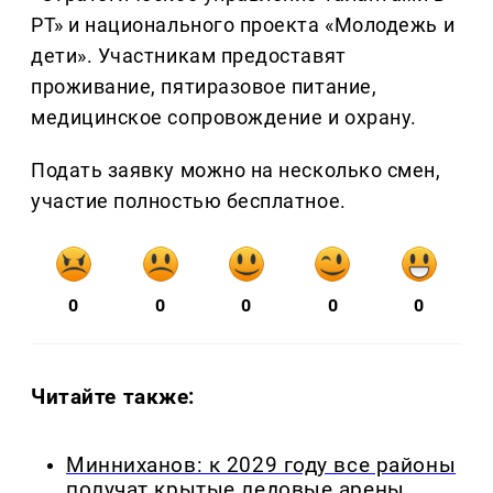
РТ» и национального проекта «Молодежь и
дети». Участникам предоставят
проживание, пятиразовое питание,
медицинское сопровождение и охрану.
Подать заявку можно на несколько смен,
участие полностью бесплатное.
0
0
0
0
0
Читайте также:
Минниханов: к 2029 году все районы
получат крытые ледовые арены