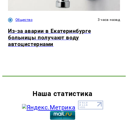
Общество
3 часа назад
Из-за аварии в Екатеринбурге
больницы получают воду
автоцистернами
Наша статистика