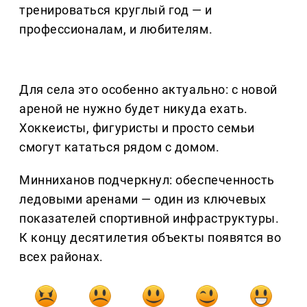
тренироваться круглый год — и
профессионалам, и любителям.
Для села это особенно актуально: с новой
ареной не нужно будет никуда ехать.
Хоккеисты, фигуристы и просто семьи
смогут кататься рядом с домом.
Минниханов подчеркнул: обеспеченность
ледовыми аренами — один из ключевых
показателей спортивной инфраструктуры.
К концу десятилетия объекты появятся во
всех районах.