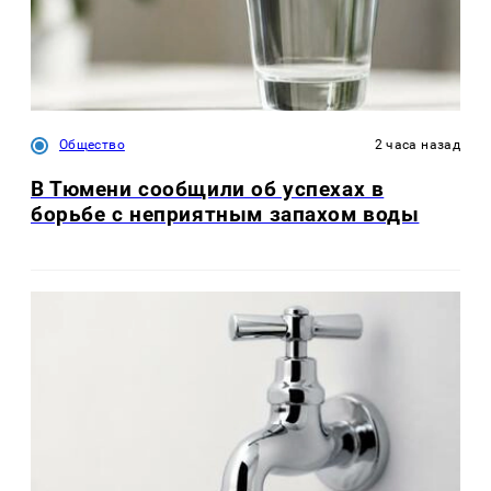
Общество
2 часа назад
В Тюмени сообщили об успехах в
борьбе с неприятным запахом воды