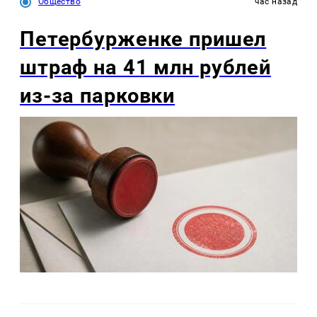
Общество
час назад
Петербурженке пришел
штраф на 41 млн рублей
из-за парковки