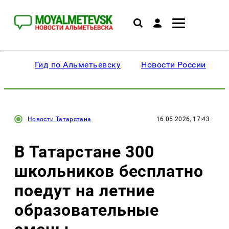
Гид по Альметьевску
Новости России
Новости Татарстана
16.05.2026, 17:43
В Татарстане 300
школьников бесплатно
поедут на летние
образовательные