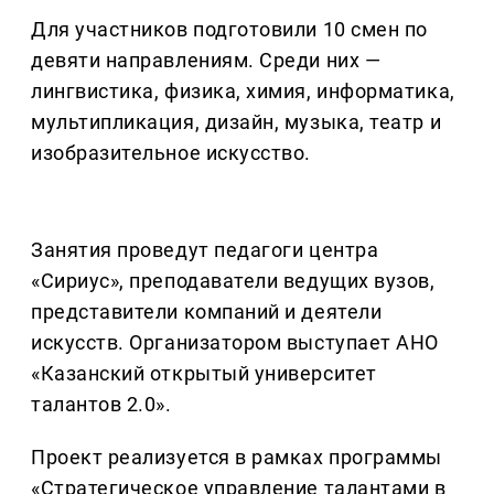
Для участников подготовили 10 смен по
девяти направлениям. Среди них —
лингвистика, физика, химия, информатика,
мультипликация, дизайн, музыка, театр и
изобразительное искусство.
Занятия проведут педагоги центра
«Сириус», преподаватели ведущих вузов,
представители компаний и деятели
искусств. Организатором выступает АНО
«Казанский открытый университет
талантов 2.0».
Проект реализуется в рамках программы
«Стратегическое управление талантами в