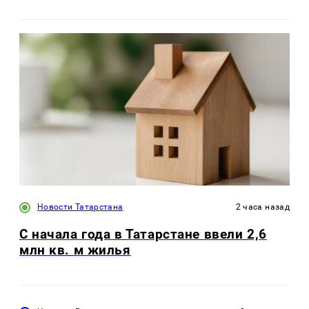
Новости Татарстана
2 часа назад
С начала года в Татарстане ввели 2,6
млн кв. м жилья