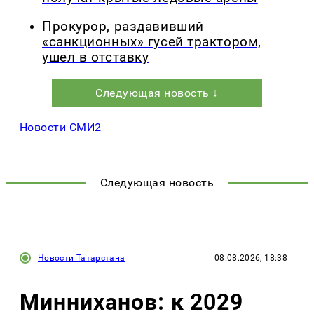
Прокурор, раздавивший
«санкционных» гусей трактором,
ушел в отставку
Следующая новость ↓
Новости СМИ2
Следующая новость
Новости Татарстана
08.08.2026, 18:38
Минниханов: к 2029