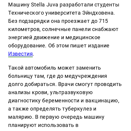
Машину Stella Juva разработали студенты
Технического университета Эйндховена.
Без подзарядки она проезжает до 715
километров, солнечные панели снабжают
энергией движение и медицинское
оборудование. Об этом пишет издание
Известия
.
Такой автомобиль может заменить
больницу там, где до медучреждения
долго добираться. Врачи смогут проводить
анализы крови, ультразвуковую
диагностику беременности и вакцинацию,
а также определять туберкулез и
малярию. В первую очередь машину
планируют использовать в