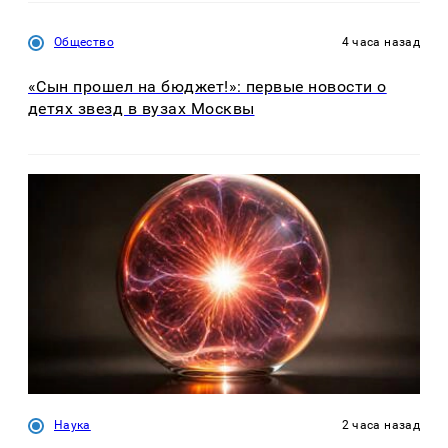
Общество
4 часа назад
«Сын прошел на бюджет!»: первые новости о
детях звезд в вузах Москвы
Наука
2 часа назад