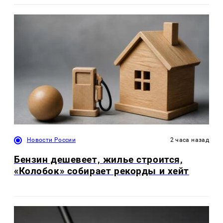
Новости России
2 часа назад
Бензин дешевеет, жилье строится,
«Колобок» собирает рекорды и хейт