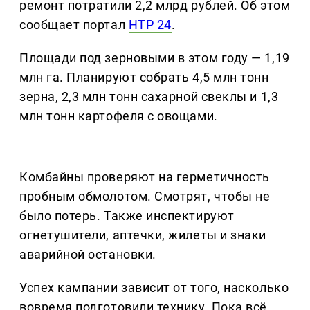
ремонт потратили 2,2 млрд рублей. Об этом
сообщает портал
НТР 24
.
Площади под зерновыми в этом году — 1,19
млн га. Планируют собрать 4,5 млн тонн
зерна, 2,3 млн тонн сахарной свеклы и 1,3
млн тонн картофеля с овощами.
Комбайны проверяют на герметичность
пробным обмолотом. Смотрят, чтобы не
было потерь. Также инспектируют
огнетушители, аптечки, жилеты и знаки
аварийной остановки.
Успех кампании зависит от того, насколько
вовремя подготовили технику. Пока всё