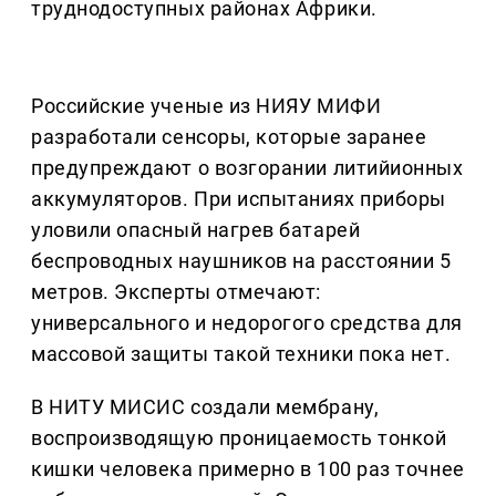
труднодоступных районах Африки.
Российские ученые из НИЯУ МИФИ
разработали сенсоры, которые заранее
предупреждают о возгорании литийионных
аккумуляторов. При испытаниях приборы
уловили опасный нагрев батарей
беспроводных наушников на расстоянии 5
метров. Эксперты отмечают:
универсального и недорогого средства для
массовой защиты такой техники пока нет.
В НИТУ МИСИС создали мембрану,
воспроизводящую проницаемость тонкой
кишки человека примерно в 100 раз точнее