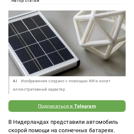
Автор статьи
AI
Изображение создано с помощью ИИ и носит
иллюстративный характер
Подписаться в
Telegram
В Нидерландах представили автомобиль
скорой помощи на солнечных батареях.