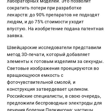
лабораторных моделей. Это позволит
сократить потери при разработке
лекарств: до 90% препаратов не подходят
людям, и до 75% стоимости уходит
впустую. На изобретение подана патентная
заявка.
Швейцарские исследователи представили
метод 3D-печати, который добавляет
элементы к готовым изделиям за секунды.
Световые изображения проецируются во
вращающуюся емкость с
фоточувствительной смолой, и
конструкция затвердевает целиком.
Российские специалисты, в свою очередь,
предложили беспроводные электроды для
лечения болезни Паркинсона: частицы