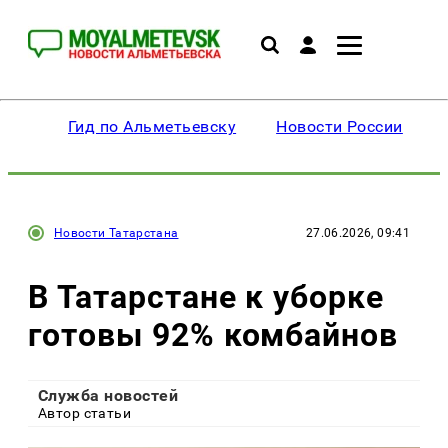
Гид по Альметьевску
Новости России
Новости Татарстана
27.06.2026, 09:41
В Татарстане к уборке
готовы 92% комбайнов
Служба новостей
Автор статьи