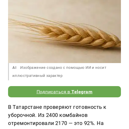
AI
Изображение создано с помощью ИИ и носит
иллюстративный характер
Подписаться в
Telegram
В Татарстане проверяют готовность к
уборочной. Из 2400 комбайнов
отремонтировали 2170 — это 92%. На