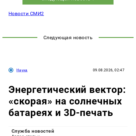
Новости СМИ2
Следующая новость
Наука
09.08.2026, 02:47
Энергетический вектор:
«скорая» на солнечных
батареях и 3D-печать
Служба новостей