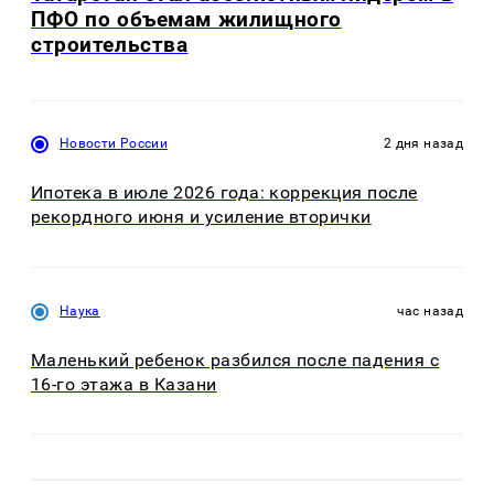
ПФО по объемам жилищного
строительства
Новости России
2 дня назад
Ипотека в июле 2026 года: коррекция после
рекордного июня и усиление вторички
Наука
час назад
Маленький ребенок разбился после падения с
16-го этажа в Казани