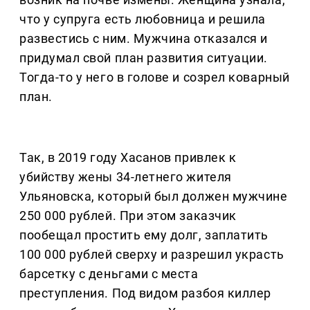
что у супруга есть любовница и решила
развестись с ним. Мужчина отказался и
придумал свой план развития ситуации.
Тогда-то у него в голове и созрел коварный
план.
Так, в 2019 году Хасанов привлек к
убийству жены 34-летнего жителя
Ульяновска, который был должен мужчине
250 000 рублей. При этом заказчик
пообещал простить ему долг, заплатить
100 000 рублей сверху и разрешил украсть
барсетку с деньгами с места
преступления. Под видом разбоя киллер