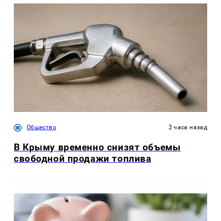
Общество
2 часа назад
В Крыму временно снизят объемы
свободной продажи топлива