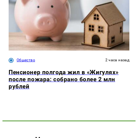
Общество
2 часа назад
Пенсионер полгода жил в «Жигулях»
после пожара: собрано более 2 млн
рублей