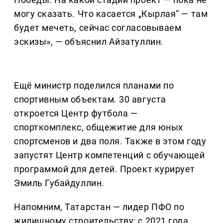
могу сказать. Что касается „Кырлая“ — там
будет мечеть, сейчас согласовываем
эскизы», — объяснил Айзатуллин.
Ещё министр поделился планами по
спортивным объектам. 30 августа
откроется Центр футбола —
спорткомплекс, общежитие для юных
спортсменов и два поля. Также в этом году
запустят Центр компетенций с обучающей
программой для детей. Проект курирует
Эмиль Губайдуллин.
Напомним, Татарстан — лидер ПФО по
жилищному строительству: с 2021 года