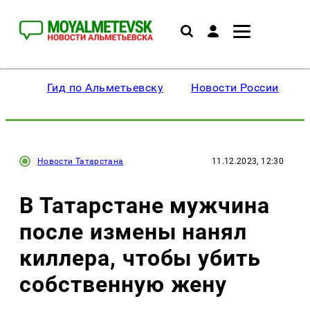
Гид по Альметьевску
Новости России
Новости Татарстана
11.12.2023, 12:30
В Татарстане мужчина
после измены нанял
киллера, чтобы убить
собственную жену