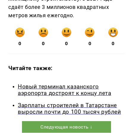
сдаёт более 3 миллионов квадратных
метров жилья ежегодно.
0
0
0
0
0
Читайте также:
Новый терминал казанского
аэропорта достроят к концу лета
Зарплаты строителей в Татарстане
выросли почти до 100 тысяч рублей
Следующая новость ↓