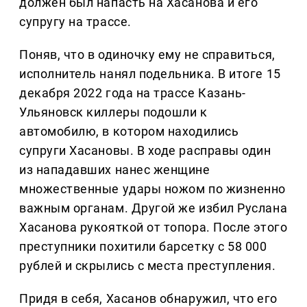
должен был напасть на Хасанова и его
супругу на трассе.
Поняв, что в одиночку ему не справиться,
исполнитель нанял подельника. В итоге 15
декабря 2022 года на трассе Казань-
Ульяновск киллеры подошли к
автомобилю, в котором находились
супруги Хасановы. В ходе расправы один
из нападавших нанес женщине
множественные удары ножом по жизненно
важным органам. Другой же избил Руслана
Хасанова рукояткой от топора. После этого
преступники похитили барсетку с 58 000
рублей и скрылись с места преступления.
Придя в себя, Хасанов обнаружил, что его