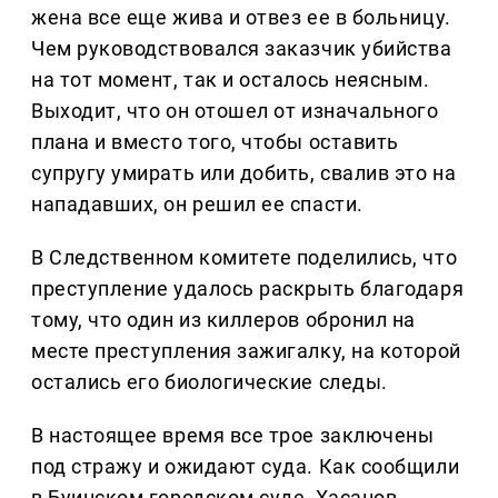
жена все еще жива и отвез ее в больницу.
Чем руководствовался заказчик убийства
на тот момент, так и осталось неясным.
Выходит, что он отошел от изначального
плана и вместо того, чтобы оставить
супругу умирать или добить, свалив это на
нападавших, он решил ее спасти.
В Следственном комитете поделились, что
преступление удалось раскрыть благодаря
тому, что один из киллеров обронил на
месте преступления зажигалку, на которой
остались его биологические следы.
В настоящее время все трое заключены
под стражу и ожидают суда. Как сообщили
в Буинском городском суде, Хасанов