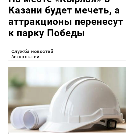
Казани будет мечеть, а
аттракционы перенесут
к парку Победы
Служба новостей
Автор статьи