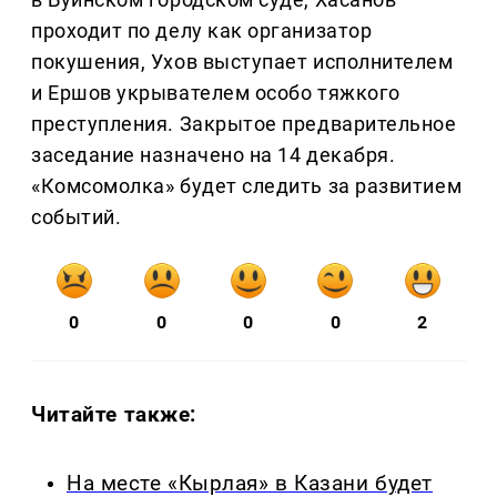
проходит по делу как организатор
покушения, Ухов выступает исполнителем
и Ершов укрывателем особо тяжкого
преступления. Закрытое предварительное
заседание назначено на 14 декабря.
«Комсомолка» будет следить за развитием
событий.
0
0
0
0
2
Читайте также:
На месте «Кырлая» в Казани будет