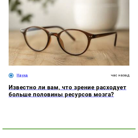
Наука
час назад
Известно ли вам, что зрение расходует
больше половины ресурсов мозга?