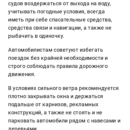
судов воздержаться от выхода на воду,
учитывать погодные условия, всегда
иметь при себе спасательные средства,
средства связи и навигации, а также не
рыбачить в одиночку.
Автомобилистам советуют избегать
поездок без крайней необходимости и
строго соблюдать правила дорожного
движения.
В условиях сильного ветра рекомендуется
плотно закрывать окна и держаться
подальше от карнизов, рекламных
конструкций, а также не стоять и не
парковать автомобили рядом с навесами и
деревьями.