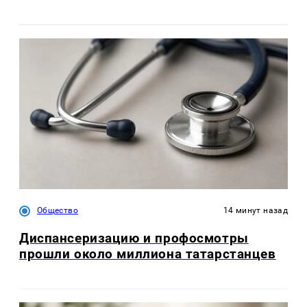
Общество
14 минут назад
Диспансеризацию и профосмотры
прошли около миллиона татарстанцев