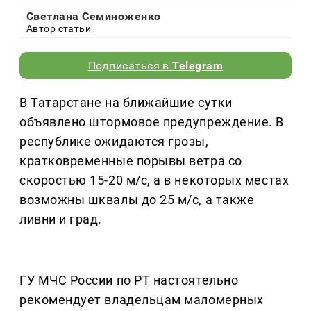
Светлана Семиноженко
Автор статьи
Подписаться в
Telegram
В Татарстане на ближайшие сутки
объявлено штормовое предупреждение. В
республике ожидаются грозы,
кратковременные порывы ветра со
скоростью 15-20 м/с, а в некоторых местах
возможны шквалы до 25 м/с, а также
ливни и град.
ГУ МЧС России по РТ настоятельно
рекомендует владельцам маломерных