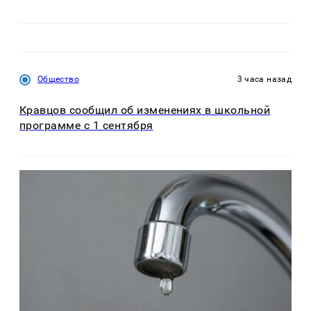
Общество
3 часа назад
Кравцов сообщил об изменениях в школьной
программе с 1 сентября