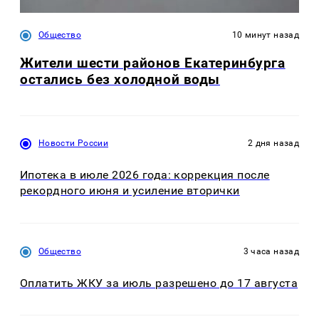
Общество
10 минут назад
Жители шести районов Екатеринбурга
остались без холодной воды
Новости России
2 дня назад
Ипотека в июле 2026 года: коррекция после
рекордного июня и усиление вторички
Общество
3 часа назад
Оплатить ЖКУ за июль разрешено до 17 августа