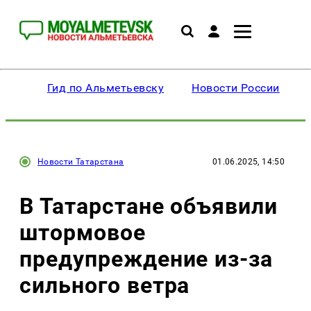
Гид по Альметьевску
Новости России
Новости Татарстана
01.06.2025, 14:50
В Татарстане объявили
штормовое
предупреждение из-за
сильного ветра