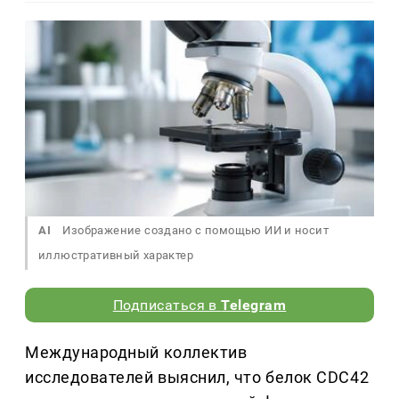
AI
Изображение создано с помощью ИИ и носит
иллюстративный характер
Подписаться в
Telegram
Международный коллектив
исследователей выяснил, что белок CDC42