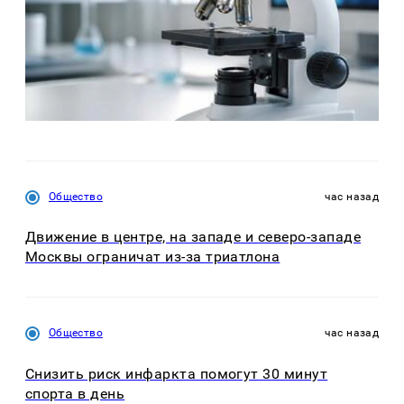
Общество
час назад
Движение в центре, на западе и северо-западе
Москвы ограничат из-за триатлона
Общество
час назад
Снизить риск инфаркта помогут 30 минут
спорта в день