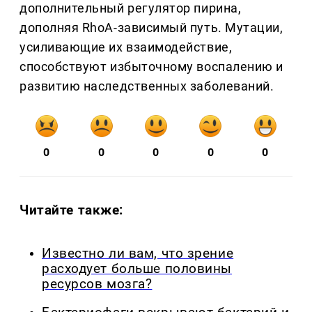
дополнительный регулятор пирина,
дополняя RhoA-зависимый путь. Мутации,
усиливающие их взаимодействие,
способствуют избыточному воспалению и
развитию наследственных заболеваний.
0
0
0
0
0
Читайте также:
Известно ли вам, что зрение
расходует больше половины
ресурсов мозга?