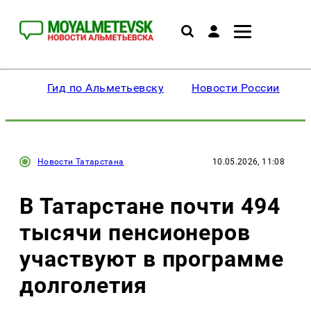
Гид по Альметьевску
Новости России
Новости Татарстана
10.05.2026, 11:08
В Татарстане почти 494
тысячи пенсионеров
участвуют в программе
долголетия