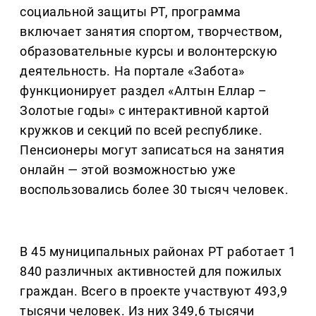
социальной защиты РТ, программа
включает занятия спортом, творчеством,
образовательные курсы и волонтерскую
деятельность. На портале «Забота»
функционирует раздел «Алтын Еллар –
Золотые годы» с интерактивной картой
кружков и секций по всей республике.
Пенсионеры могут записаться на занятия
онлайн — этой возможностью уже
воспользовались более 30 тысяч человек.
В 45 муниципальных районах РТ работает 1
840 различных активностей для пожилых
граждан. Всего в проекте участвуют 493,9
тысячи человек. Из них 349,6 тысячи