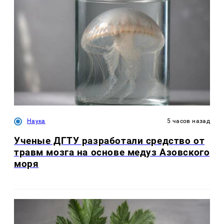
Наука
5 часов назад
Ученые ДГТУ разработали средство от
травм мозга на основе медуз Азовского
моря