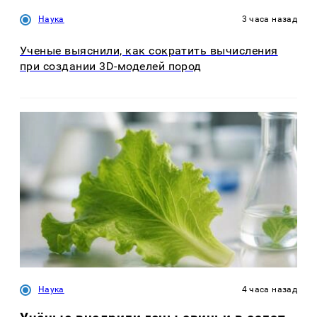
Наука
3 часа назад
Ученые выяснили, как сократить вычисления
при создании 3D-моделей пород
Наука
4 часа назад