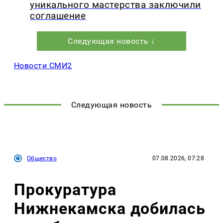
уникального мастерства заключили
соглашение
Следующая новость ↓
Новости СМИ2
Следующая новость
Общество
07.08.2026, 07:28
Прокуратура
Нижнекамска добилась