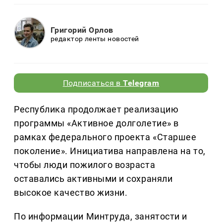
Григорий Орлов
редактор ленты новостей
Подписаться в
Telegram
Республика продолжает реализацию
программы «Активное долголетие» в
рамках федерального проекта «Старшее
поколение». Инициатива направлена на то,
чтобы люди пожилого возраста
оставались активными и сохраняли
высокое качество жизни.
По информации Минтруда, занятости и