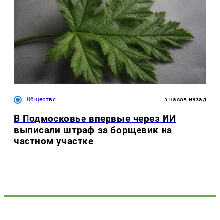
Общество
5 часов назад
В Подмосковье впервые через ИИ
выписали штраф за борщевик на
частном участке