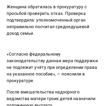
Женщина обратилась в прокуратуру с
просьбой проверить отказ. Проверка
подтвердила: уполномоченный орган
неправильно посчитал среднедушевой
доход семьи.
«Согласно федеральному
законодательству данная мера поддержки
не подлежит учёту при определении права
на указанное пособие», — пояснили в
прокуратуре.
После вмешательства надзорного
ведомства матери троих детей назначили
положенную выплату.