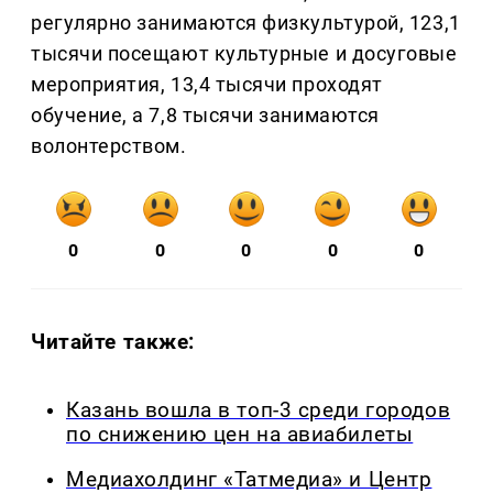
регулярно занимаются физкультурой, 123,1
тысячи посещают культурные и досуговые
мероприятия, 13,4 тысячи проходят
обучение, а 7,8 тысячи занимаются
волонтерством.
0
0
0
0
0
Читайте также:
Казань вошла в топ-3 среди городов
по снижению цен на авиабилеты
Медиахолдинг «Татмедиа» и Центр