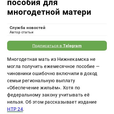
пособия для
многодетной матери
Служба новостей
Автор статьи
Подписаться в
Telegram
Многодетная мать из Нижнекамска не
могла получить ежемесячное пособие —
чиновники ошибочно включили в доход
семьи региональную выплату
«Обеспечение жильём». Хотя по
федеральному закону учитывать её
нельзя. Об этом рассказывает издание
НТР 24
.