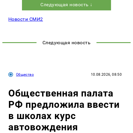
Следующая новость ↓
Новости СМИ2
Следующая новость
Общество
10.08.2026, 08:50
Общественная палата
РФ предложила ввести
в школах курс
автовождения