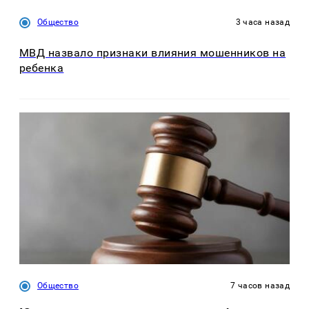
Общество
3 часа назад
МВД назвало признаки влияния мошенников на
ребенка
Общество
7 часов назад