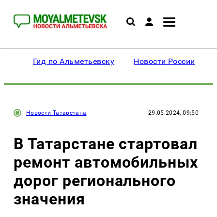
Гид по Альметьевску
Новости России
Новости Татарстана
29.05.2024, 09:50
В Татарстане стартовал
ремонт автомобильных
дорог регионального
значения