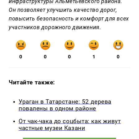
инфраструктуры Альметьевского района.
Он позволяет улучшить качество дорог,
повысить безопасность и комфорт для всех
участников дорожного движения.
0
0
0
1
0
Читайте также:
Ураган в Татарстане: 52 дерева
повалены в одном районе
От чак-чака до соцбыта: как живут
частные музеи Казани