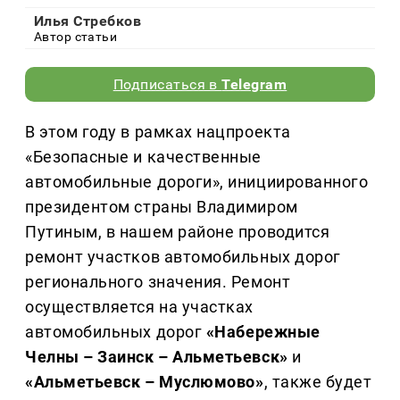
Илья Стребков
Автор статьи
Подписаться в
Telegram
В этом году в рамках нацпроекта
«Безопасные и качественные
автомобильные дороги», инициированного
президентом страны Владимиром
Путиным, в нашем районе проводится
ремонт участков автомобильных дорог
регионального значения. Ремонт
осуществляется на участках
автомобильных дорог
«Набережные
Челны – Заинск – Альметьевск»
и
«Альметьевск – Муслюмово»
, также будет