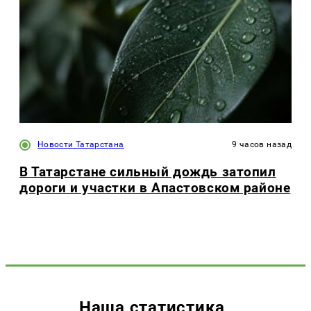
Новости Татарстана
9 часов назад
В Татарстане сильный дождь затопил
дороги и участки в Апастовском районе
Наша статистика