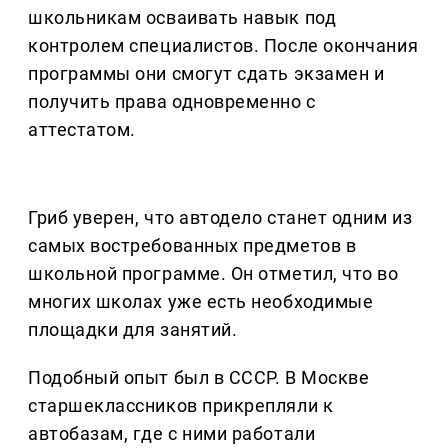
школьникам осваивать навык под
контролем специалистов. После окончания
программы они смогут сдать экзамен и
получить права одновременно с
аттестатом.
Гриб уверен, что автодело станет одним из
самых востребованных предметов в
школьной программе. Он отметил, что во
многих школах уже есть необходимые
площадки для занятий.
Подобный опыт был в СССР. В Москве
старшеклассников прикрепляли к
автобазам, где с ними работали