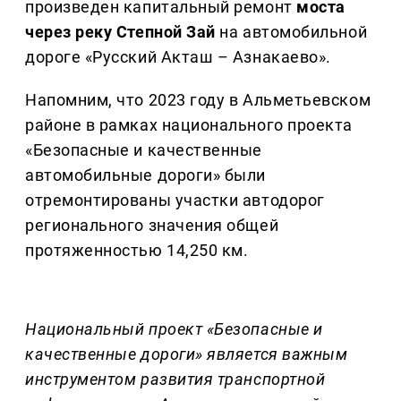
произведен капитальный ремонт
моста
через реку Степной Зай
на автомобильной
дороге «Русский Акташ – Азнакаево».
Напомним, что 2023 году в Альметьевском
районе в рамках национального проекта
«Безопасные и качественные
автомобильные дороги» были
отремонтированы участки автодорог
регионального значения общей
протяженностью 14,250 км.
Национальный проект «Безопасные и
качественные дороги» является важным
инструментом развития транспортной