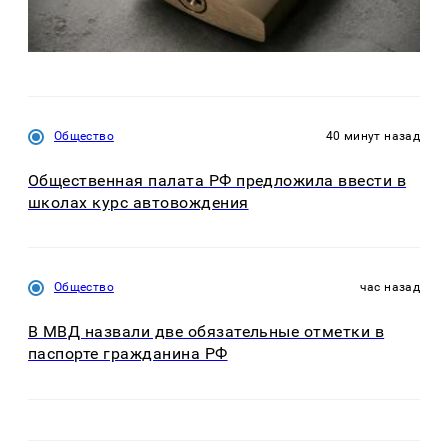
Общество
40 минут назад
Общественная палата РФ предложила ввести в
школах курс автовождения
Общество
час назад
В МВД назвали две обязательные отметки в
паспорте гражданина РФ