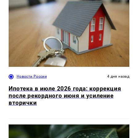
Новости России
4 дня назад
Ипотека в июле 2026 года: коррекция
после рекордного июня и усиление
вторички