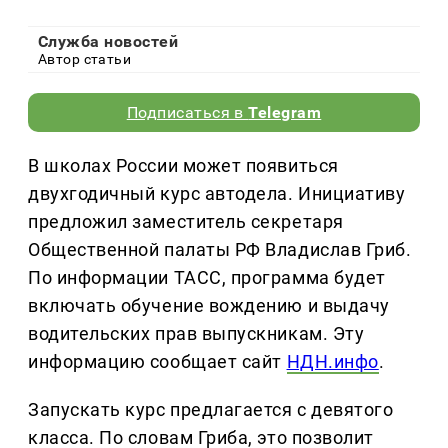
Служба новостей
Автор статьи
Подписаться в
Telegram
В школах России может появиться
двухгодичный курс автодела. Инициативу
предложил заместитель секретаря
Общественной палаты РФ Владислав Гриб.
По информации ТАСС, программа будет
включать обучение вождению и выдачу
водительских прав выпускникам. Эту
информацию сообщает сайт
НДН.инфо
.
Запускать курс предлагается с девятого
класса. По словам Гриба, это позволит