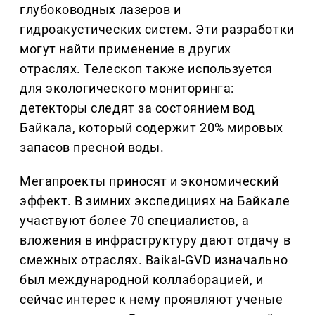
глубоководных лазеров и
гидроакустических систем. Эти разработки
могут найти применение в других
отраслях. Телескоп также используется
для экологического мониторинга:
детекторы следят за состоянием вод
Байкала, который содержит 20% мировых
запасов пресной воды.
Мегапроекты приносят и экономический
эффект. В зимних экспедициях на Байкале
участвуют более 70 специалистов, а
вложения в инфраструктуру дают отдачу в
смежных отраслях. Baikal-GVD изначально
был международной коллаборацией, и
сейчас интерес к нему проявляют ученые