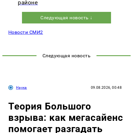
районе
Следующая новость ↓
Новости СМИ2
Следующая новость
Наука
09.08.2026, 00:48
Теория Большого
взрыва: как мегасайенс
помогает разгадать