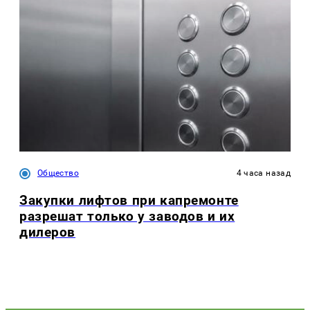
Общество
4 часа назад
Закупки лифтов при капремонте
разрешат только у заводов и их
дилеров