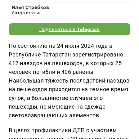
Илья Стребков
Автор статьи
Подписаться в
Telegram
По состоянию на 24 июля 2024 года в
Республике Татарстан зарегистрировано
412 наездов на пешеходов, в которых 25
человек погибли и 406 ранены.
Наибольшая тяжесть последствий наездов
на пешеходов приходится на темное время
суток, в большинстве случаев это
пешеходы, не имеющие на одежде
световозвращающих элементов.
В целях профилактики ДТП с участием
пешеходов в период с 29 июля по 7 августа