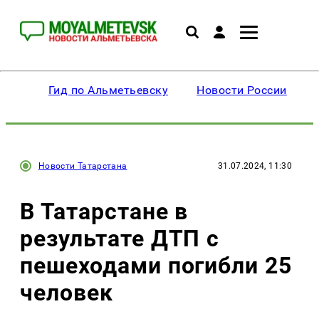
Гид по Альметьевску
Новости России
Новости Татарстана
31.07.2024, 11:30
В Татарстане в
результате ДТП с
пешеходами погибли 25
человек