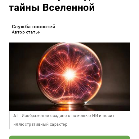
тайны Вселенной
Служба новостей
Автор статьи
AI
Изображение создано с помощью ИИ и носит
иллюстративный характер