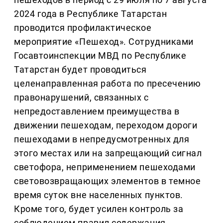
2024 года в Республике Татарстан
проводится профилактическое
мероприятие «Пешеход». Сотрудниками
Госавтоинспекции МВД по Республике
Татарстан будет проводиться
целенаправленная работа по пресечению
правонарушений, связанных с
непредоставлением преимущества в
движении пешеходам, переходом дороги
пешеходами в непредусмотренных для
этого местах или на запрещающий сигнал
светофора, неприменением пешеходами
световозвращающих элементов в темное
время суток вне населенных пунктов.
Кроме того, будет усилен контроль за
соблюдением правил содержания