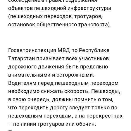
объектов пешеходной инфраструктуры
(пешеходных переходов, тротуаров,
остановок общественного транспорта).
Госавтоинспекция МВД по Республике
Татарстан призывает всех участников
дорожного движения быть предельно
внимательными и осторожными.
Водителям перед пешеходным переходом
необходимо снижать скорость. Пешеходы,
в свою очередь, должны помнить о том,
что переходить дорогу следует только по
пешеходным переходам, а на перекрестках
– по линии тротуаров или обочин.