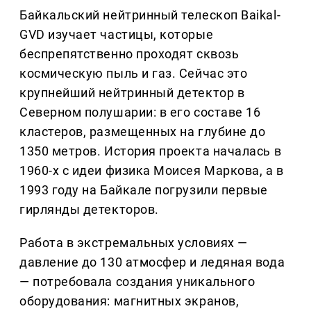
Байкальский нейтринный телескоп Baikal-
GVD изучает частицы, которые
беспрепятственно проходят сквозь
космическую пыль и газ. Сейчас это
крупнейший нейтринный детектор в
Северном полушарии: в его составе 16
кластеров, размещенных на глубине до
1350 метров. История проекта началась в
1960-х с идеи физика Моисея Маркова, а в
1993 году на Байкале погрузили первые
гирлянды детекторов.
Работа в экстремальных условиях —
давление до 130 атмосфер и ледяная вода
— потребовала создания уникального
оборудования: магнитных экранов,