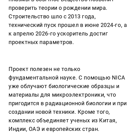
проверить теории о рождении мира.
Строительство шло с 2013 года,
технический пуск прошел в июне 2024-го, а
к апрелю 2026-го ускоритель достиг
проектных параметров.
Проект полезен не только
фундаментальной науке. С помощью NICA
уже облучают биологические образцы и
материалы для микроэлектроники, что
пригодится в радиационной биологии и при
создании новой техники. Кроме того,
комплекс объединяет ученых из Китая,
Индии, ОАЭ и европейских стран.