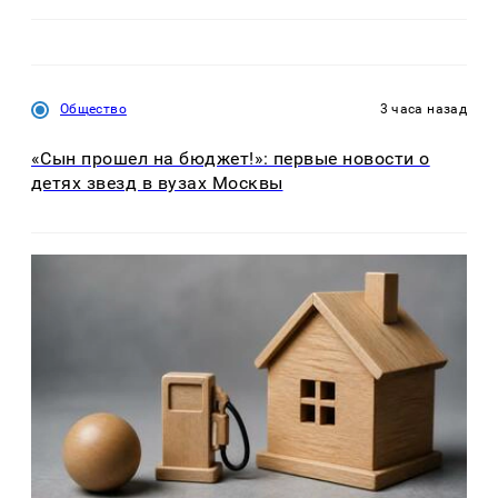
Общество
3 часа назад
«Сын прошел на бюджет!»: первые новости о
детях звезд в вузах Москвы