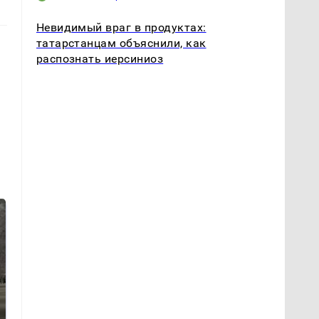
Невидимый враг в продуктах:
татарстанцам объяснили, как
распознать иерсиниоз