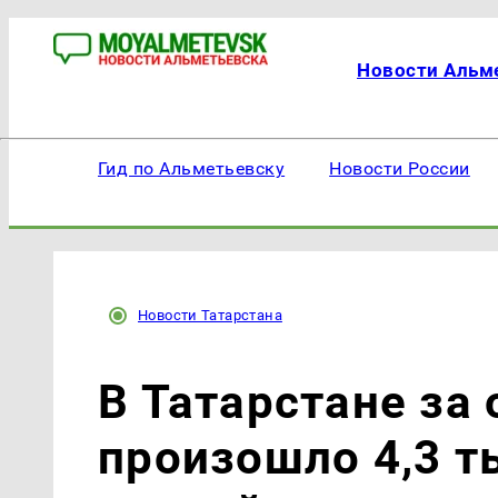
Новости Альм
Гид по Альметьевску
Новости России
Новости Татарстана
В Татарстане за
произошло 4,3 