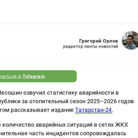
Григорий Орлов
редактор ленты новостей
саться в
Telegram
есошин озвучил статистику аварийности в
ублики за отопительный сезон 2025–2026 годов
этом рассказывает издание
Татарстан-24
.
 количество аварийных ситуаций в сетях ЖКХ
начительная часть инцидентов сопровождалась