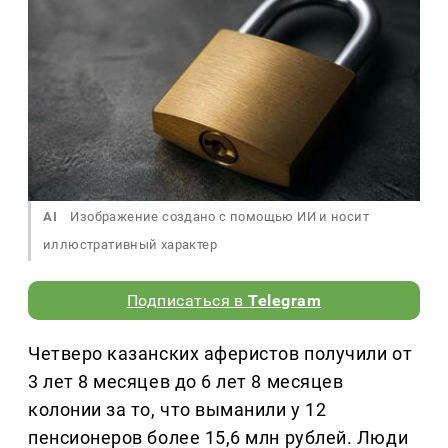
AI
Изображение создано с помощью ИИ и носит
иллюстративный характер
Подписаться в
Telegram
Четверо казанских аферистов получили от
3 лет 8 месяцев до 6 лет 8 месяцев
колонии за то, что выманили у 12
пенсионеров более 15,6 млн рублей. Люди