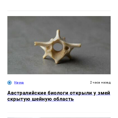
Наука
2 часа назад
Австралийские биологи открыли у змей
скрытую шейную область