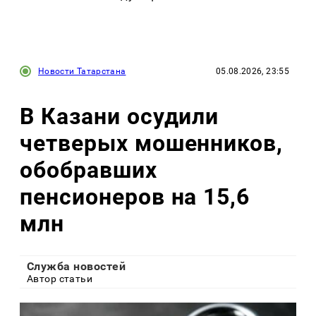
Новости Татарстана
05.08.2026, 23:55
В Казани осудили
четверых мошенников,
обобравших
пенсионеров на 15,6
млн
Служба новостей
Автор статьи