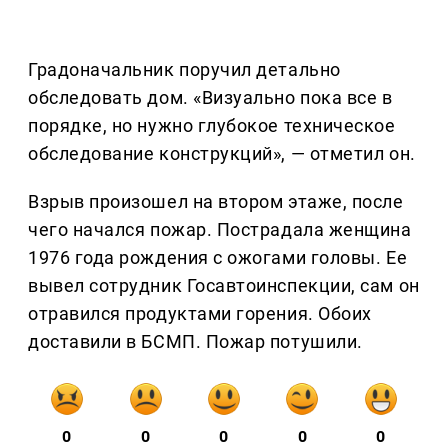
Градоначальник поручил детально
обследовать дом. «Визуально пока все в
порядке, но нужно глубокое техническое
обследование конструкций», — отметил он.
Взрыв произошел на втором этаже, после
чего начался пожар. Пострадала женщина
1976 года рождения с ожогами головы. Ее
вывел сотрудник Госавтоинспекции, сам он
отравился продуктами горения. Обоих
доставили в БСМП. Пожар потушили.
0
0
0
0
0