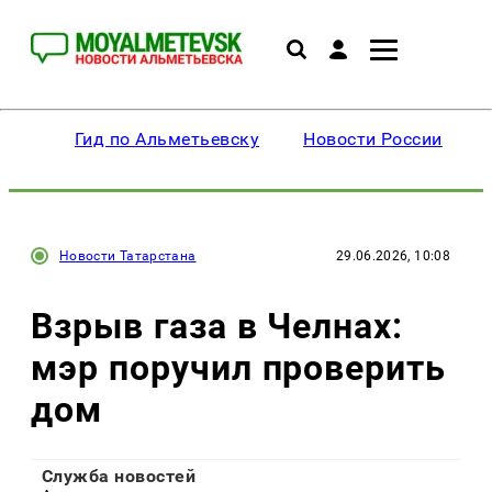
Гид по Альметьевску
Новости России
Новости Татарстана
29.06.2026, 10:08
Взрыв газа в Челнах:
мэр поручил проверить
дом
Служба новостей