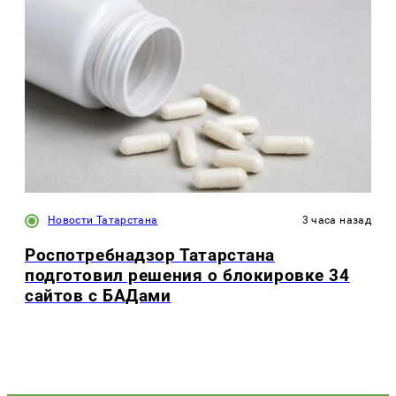
Новости Татарстана
3 часа назад
Роспотребнадзор Татарстана
подготовил решения о блокировке 34
сайтов с БАДами