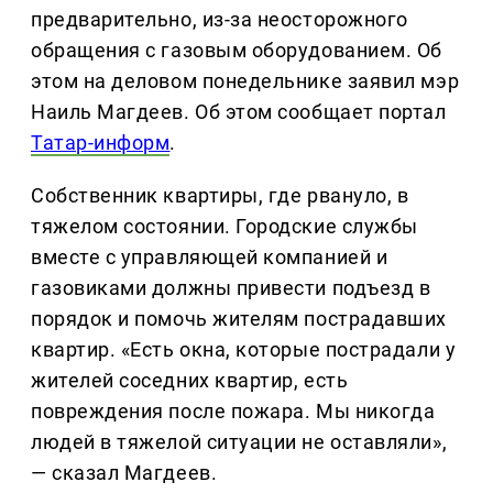
предварительно, из-за неосторожного
обращения с газовым оборудованием. Об
этом на деловом понедельнике заявил мэр
Наиль Магдеев. Об этом сообщает портал
Татар-информ
.
Собственник квартиры, где рвануло, в
тяжелом состоянии. Городские службы
вместе с управляющей компанией и
газовиками должны привести подъезд в
порядок и помочь жителям пострадавших
квартир. «Есть окна, которые пострадали у
жителей соседних квартир, есть
повреждения после пожара. Мы никогда
людей в тяжелой ситуации не оставляли»,
— сказал Магдеев.