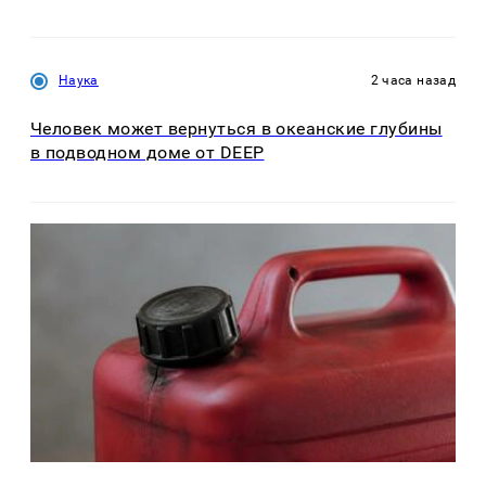
Наука
2 часа назад
Человек может вернуться в океанские глубины
в подводном доме от DEEP