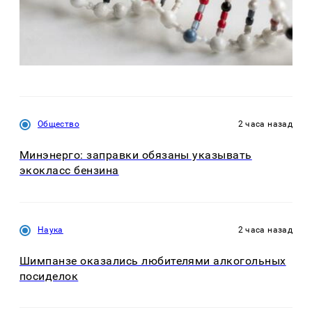
Общество
2 часа назад
Минэнерго: заправки обязаны указывать
экокласс бензина
Наука
2 часа назад
Шимпанзе оказались любителями алкогольных
посиделок