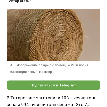
Автор статьи
AI
Изображение создано с помощью ИИ и носит
иллюстративный характер
Подписаться в
Telegram
В Татарстане заготовили 103 тысячи тонн
сена и 994 тысячи тонн сенажа. Это 7,5