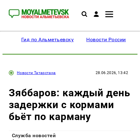
Гид по Альметьевску
Новости России
Новости Татарстана
28.06.2026, 13:42
Зяббаров: каждый день
задержки с кормами
бьёт по карману
Служба новостей