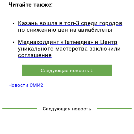
Читайте также:
Казань вошла в топ-3 среди городов
по снижению цен на авиабилеты
Медиахолдинг «Татмедиа» и Центр
уникального мастерства заключили
соглашение
Следующая новость ↓
Новости СМИ2
Следующая новость