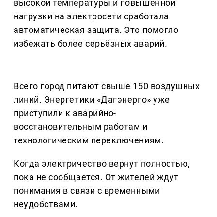
высокой температуры и повышенной
нагрузки на электросети сработала
автоматическая защита. Это помогло
избежать более серьёзных аварий.
Всего город питают свыше 150 воздушных
линий. Энергетики «Дагэнерго» уже
приступили к аварийно-
восстановительным работам и
технологическим переключениям.
Когда электричество вернут полностью,
пока не сообщается. От жителей ждут
понимания в связи с временными
неудобствами.