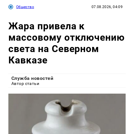
Общество
07.08.2026, 04:09
Жара привела к
массовому отключению
света на Северном
Кавказе
Служба новостей
Автор статьи