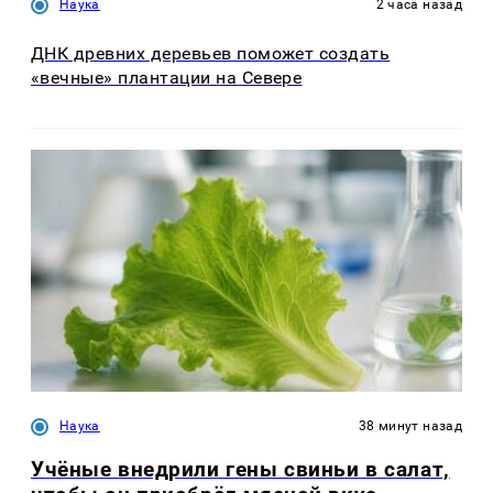
Наука
2 часа назад
ДНК древних деревьев поможет создать
«вечные» плантации на Севере
Наука
38 минут назад
Учёные внедрили гены свиньи в салат,