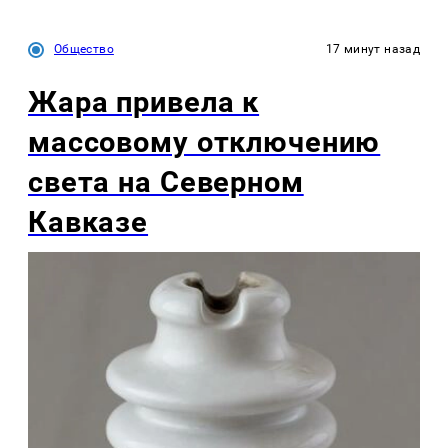
Общество
17 минут назад
Жара привела к
массовому отключению
света на Северном
Кавказе