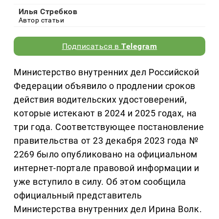
Илья Стребков
Автор статьи
Подписаться в
Telegram
Министерство внутренних дел Российской
Федерации объявило о продлении сроков
действия водительских удостоверений,
которые истекают в 2024 и 2025 годах, на
три года. Соответствующее постановление
правительства от 23 декабря 2023 года №
2269 было опубликовано на официальном
интернет-портале правовой информации и
уже вступило в силу. Об этом сообщила
официальный представитель
Министерства внутренних дел Ирина Волк.