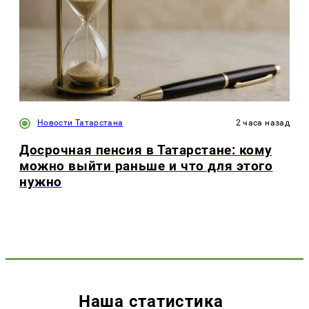
Новости Татарстана
2 часа назад
Досрочная пенсия в Татарстане: кому
можно выйти раньше и что для этого
нужно
Наша статистика