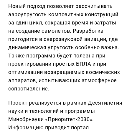
Новый подход позволяет рассчитывать
аэроупругость композитных конструкций
за один цикл, сокращая время и затраты
на создание самолетов. Разработка
пригодится в сверхзвуковой авиации, где
динамическая упругость особенно важна.
Также программа будет полезна при
проектировании простых БПЛА и при
оптимизации возвращаемых космических
аппаратов, испытывающих атмосферное
сопротивление.
Проект реализуется в рамках Десятилетия
науки и технологий и программы
Минобрнауки «Приоритет-2030».
Информацию приводит портал