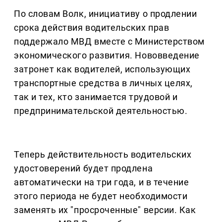
По словам Волк, инициативу о продлении
срока действия водительских прав
поддержало МВД вместе с Министерством
экономического развития. Нововведение
затронет как водителей, использующих
транспортные средства в личных целях,
так и тех, кто занимается трудовой и
предпринимательской деятельностью.
Теперь действительность водительских
удостоверений будет продлена
автоматически на три года, и в течение
этого периода не будет необходимости
заменять их "просроченные" версии. Как