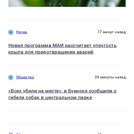
Наука
17 минут назад
Новая программа МАИ рассчитает упругость
крыла для предотвращения аварий
Общество
24 минуты назад
«Всех убили на месте»: в Буинске сообщили о
гибели собак в центральном парке