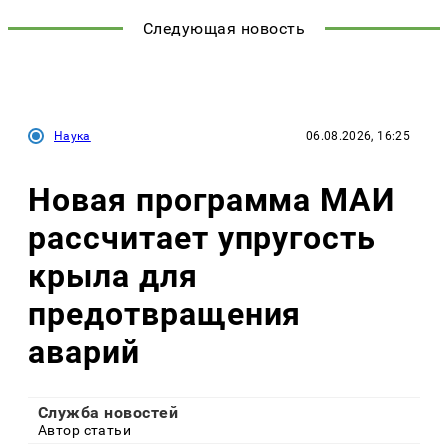
Следующая новость
Наука
06.08.2026, 16:25
Новая программа МАИ
рассчитает упругость
крыла для
предотвращения
аварий
Служба новостей
Автор статьи