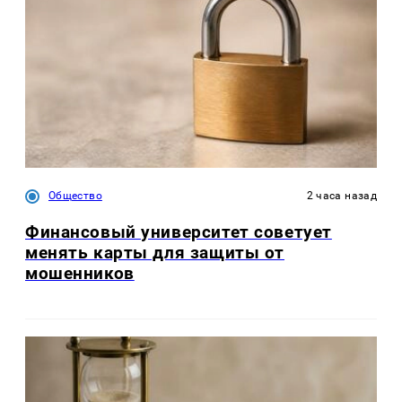
Общество
2 часа назад
Финансовый университет советует
менять карты для защиты от
мошенников