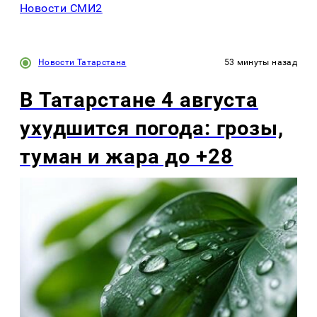
Новости СМИ2
Новости Татарстана
53 минуты назад
В Татарстане 4 августа
ухудшится погода: грозы,
туман и жара до +28