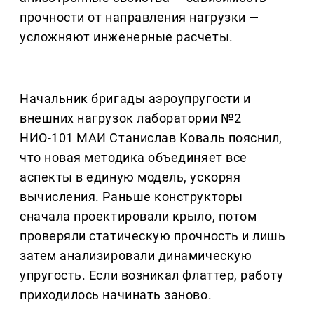
прочности от направления нагрузки —
усложняют инженерные расчеты.
Начальник бригады аэроупругости и
внешних нагрузок лаборатории №2
НИО-101 МАИ Станислав Коваль пояснил,
что новая методика объединяет все
аспекты в единую модель, ускоряя
вычисления. Раньше конструкторы
сначала проектировали крыло, потом
проверяли статическую прочность и лишь
затем анализировали динамическую
упругость. Если возникал флаттер, работу
приходилось начинать заново.