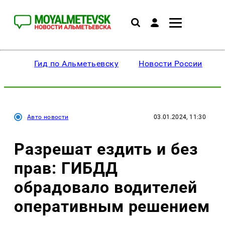
Гид по Альметьевску
Новости России
Авто новости
03.01.2024, 11:30
Разрешат ездить и без
прав: ГИБДД
обрадовало водителей
оперативным решением