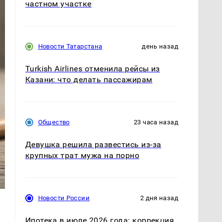
частном участке
Новости Татарстана
день назад
Turkish Airlines отменила рейсы из
Казани: что делать пассажирам
Общество
23 часа назад
Девушка решила развестись из-за
крупных трат мужа на порно
Новости России
2 дня назад
Ипотека в июле 2026 года: коррекция