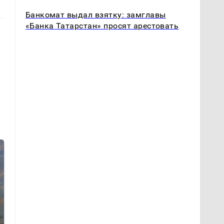
Банкомат выдал взятку: замглавы
«Банка Татарстан» просят арестовать