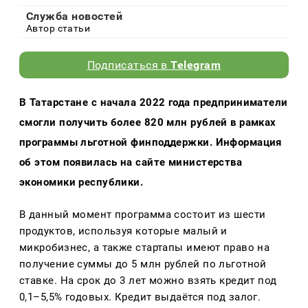
Служба новостей
Автор статьи
Подписаться в
Telegram
В Татарстане с начала 2022 года предприниматели 
смогли получить более 820 млн рублей в рамках 
программы льготной финподдержки. Информация 
об этом появилась на сайте министерства 
экономики республики.
В данный момент программа состоит из шести 
продуктов, используя которые малый и 
микробизнес, а также стартапы имеют право на 
получение суммы до 5 млн рублей по льготной 
ставке. На срок до 3 лет можно взять кредит под 
0,1–5,5% годовых. Кредит выдаётся под залог.