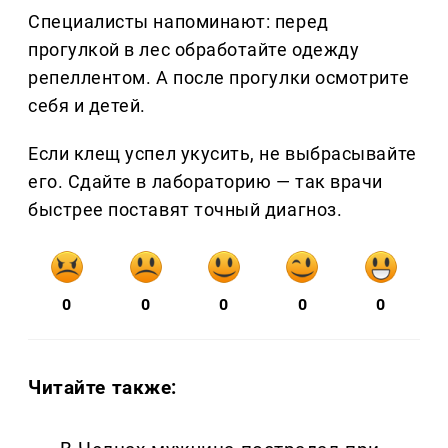
Специалисты напоминают: перед
прогулкой в лес обработайте одежду
репеллентом. А после прогулки осмотрите
себя и детей.
Если клещ успел укусить, не выбрасывайте
его. Сдайте в лабораторию — так врачи
быстрее поставят точный диагноз.
0
0
0
0
0
Читайте также: