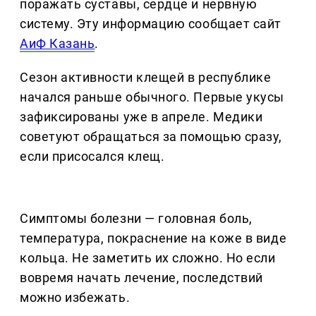
поражать суставы, сердце и нервную
систему. Эту информацию сообщает сайт
АиФ Казань
.
Сезон активности клещей в республике
начался раньше обычного. Первые укусы
зафиксированы уже в апреле. Медики
советуют обращаться за помощью сразу,
если присосался клещ.
Симптомы болезни — головная боль,
температура, покраснение на коже в виде
кольца. Не заметить их сложно. Но если
вовремя начать лечение, последствий
можно избежать.