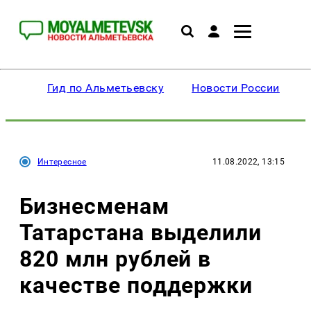
Гид по Альметьевску
Новости России
Интересное
11.08.2022, 13:15
Бизнесменам
Татарстана выделили
820 млн рублей в
качестве поддержки