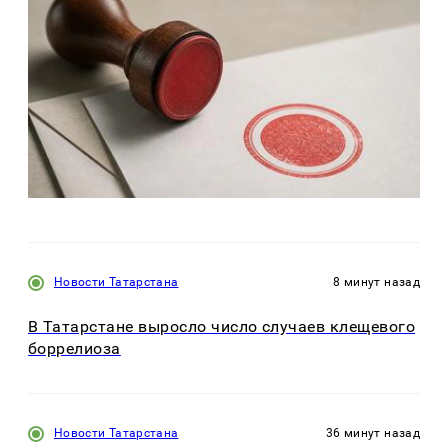
Новости Татарстана
8 минут назад
В Татарстане выросло число случаев клещевого
боррелиоза
Новости Татарстана
36 минут назад