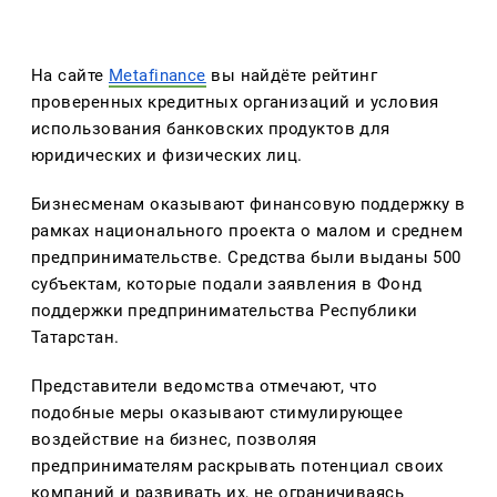
На сайте 
Metafinance
 вы найдёте рейтинг 
проверенных кредитных организаций и условия 
использования банковских продуктов для 
юридических и физических лиц.
Бизнесменам оказывают финансовую поддержку в 
рамках национального проекта о малом и среднем 
предпринимательстве. Средства были выданы 500 
субъектам, которые подали заявления в Фонд 
поддержки предпринимательства Республики 
Татарстан.
Представители ведомства отмечают, что 
подобные меры оказывают стимулирующее 
воздействие на бизнес, позволяя 
предпринимателям раскрывать потенциал своих 
компаний и развивать их, не ограничиваясь 