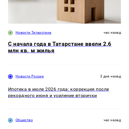
Новости Татарстана
час назад
С начала года в Татарстане ввели 2,6
млн кв. м жилья
Новости России
3 дня назад
Ипотека в июле 2026 года: коррекция после
рекордного июня и усиление вторички
Общество
час назад