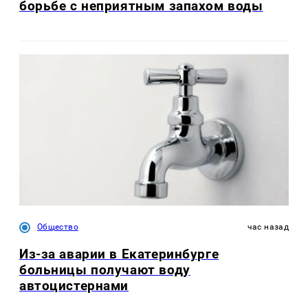
борьбе с неприятным запахом воды
Общество
час назад
Из-за аварии в Екатеринбурге
больницы получают воду
автоцистернами