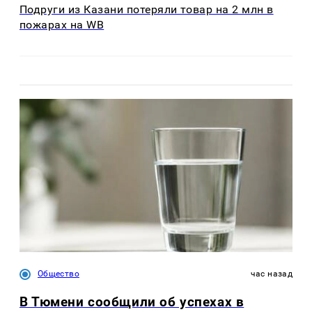
Подруги из Казани потеряли товар на 2 млн в
пожарах на WB
Общество
час назад
В Тюмени сообщили об успехах в