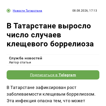
Новости Татарстана
08.08.2026, 17:13
В Татарстане выросло
число случаев
клещевого боррелиоза
Служба новостей
Автор статьи
Подписаться в
Telegram
В Татарстане зафиксирован рост
заболеваемости клещевым боррелиозом.
Эта инфекция опасна тем, что может