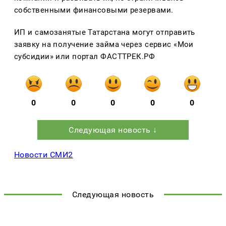
собственными финансовыми резервами.
ИП и самозанятые Татарстана могут отправить 
заявку на получение займа через сервис «Мои 
субсидии» или портал ФАСТТРЕК.РФ
0
0
0
0
0
Следующая новость ↓
Новости СМИ2
Следующая новость