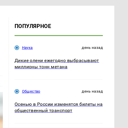
ПОПУЛЯРНОЕ
Наука
день назад
Дикие олени ежегодно выбрасывают
миллионы тонн метана
Общество
день назад
Осенью в России изменятся билеты на
общественный транспорт