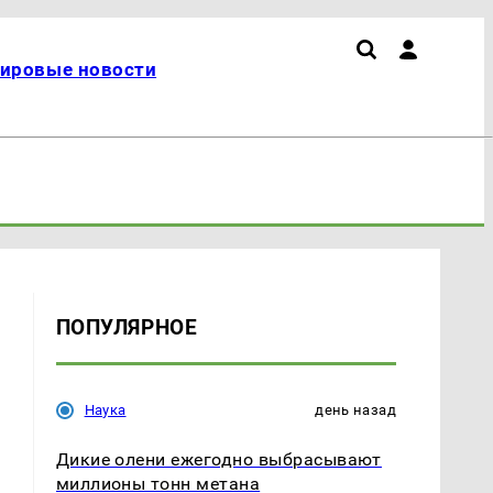
ировые новости
ПОПУЛЯРНОЕ
Наука
день назад
Дикие олени ежегодно выбрасывают
миллионы тонн метана