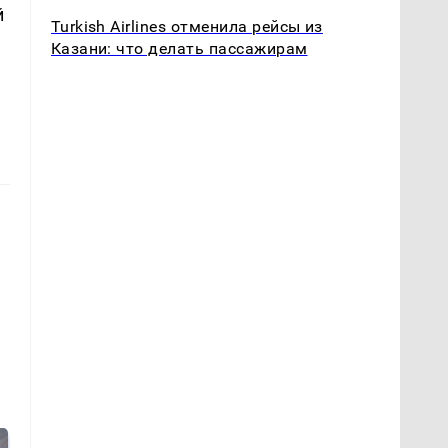
й
Turkish Airlines отменила рейсы из
Казани: что делать пассажирам