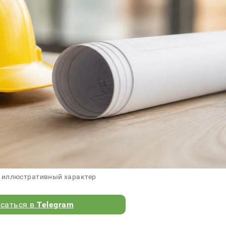
 иллюстративный характер
саться в
Telegram