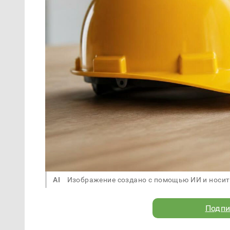
AI
Изображение создано с помощью ИИ и носит
Подпи