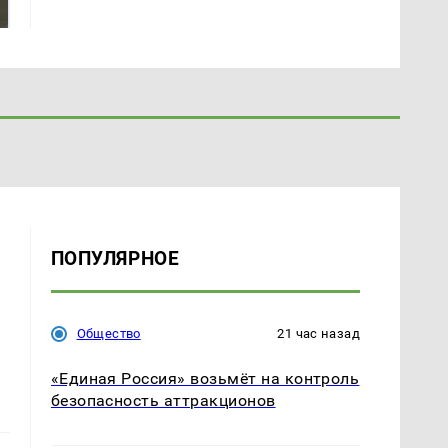
миллионов рублей
Кавказе: смотреть
ПОПУЛЯРНОЕ
Общество
21 час назад
«Единая Россия» возьмёт на контроль
безопасность аттракционов