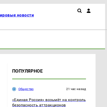
ировые новости
ПОПУЛЯРНОЕ
Общество
21 час назад
«Единая Россия» возьмёт на контроль
безопасность аттракционов