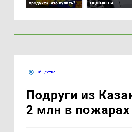
подожгли.
продукта: что купить?
Общество
Подруги из Каза
2 млн в пожарах