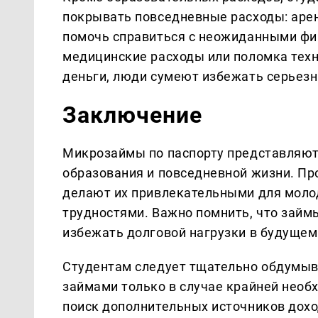
покрывать повседневные расходы: арен
помочь справиться с неожиданными фи
медицинские расходы или поломка техн
деньги, люди сумеют избежать серьезн
Заключение
Микрозаймы по паспорту представляют
образования и повседневной жизни. Пр
делают их привлекательными для моло
трудностями. Важно помнить, что займ
избежать долговой нагрузки в будущем
Студентам следует тщательно обдумыв
займами только в случае крайней необ
поиск дополнительных источников дохо