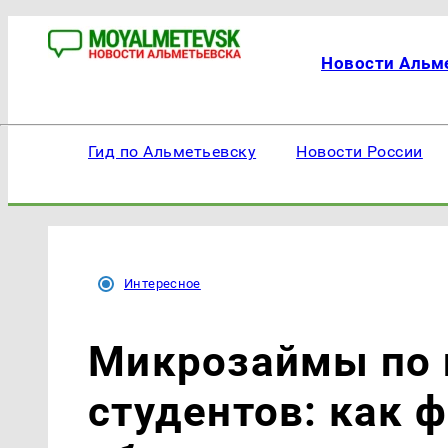
Новости Альм
Гид по Альметьевску
Новости России
Интересное
Микрозаймы по 
студентов: как 