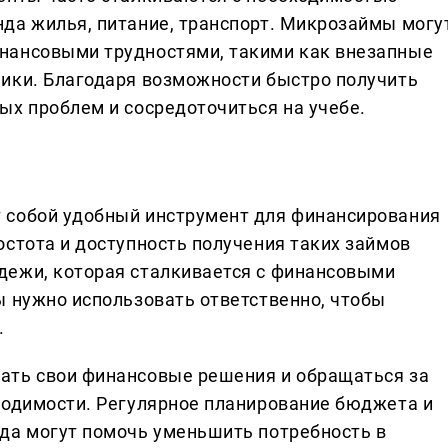
да жилья, питание, транспорт. Микрозаймы могу
нансовыми трудностями, такими как внезапные
ики. Благодаря возможности быстро получить
ых проблем и сосредоточиться на учебе.
 собой удобный инструмент для финансирования
остота и доступность получения таких займов
дежи, которая сталкивается с финансовыми
ы нужно использовать ответственно, чтобы
.
ать свои финансовые решения и обращаться за
ходимости. Регулярное планирование бюджета и
да могут помочь уменьшить потребность в