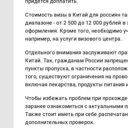
придется доплатить.
Стоимость визы в Китай для россиян т
диапазоне - от 2 500 до 12 000 рублей в
оформления. Кроме того, необходимо 
например, на услуги визового центра.
Отдельного внимания заслуживают прав
Китай. Так, гражданам России запреще
пункты пропуска, в частности располо
того, существуют ограничения на прово
включая лекарства, продукты питания 
Чтобы избежать проблем при прохожде
заранее ознакомиться с актуальными п
Также стоит иметь при себе распечат
дополнительных проверок.