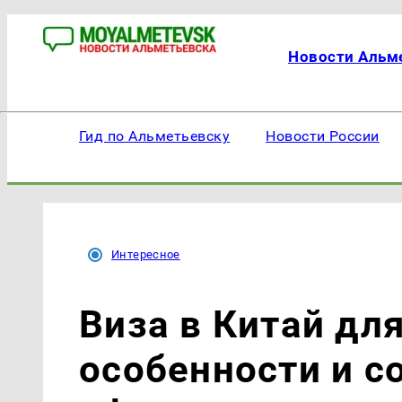
Новости Альм
Гид по Альметьевску
Новости России
Интересное
Виза в Китай для
особенности и с