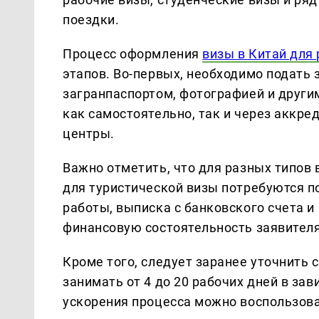
поездки.
Процесс оформления
визы в Китай для
этапов. Во-первых, необходимо подать 
загранпаспортом, фотографией и друг
как самостоятельно, так и через аккре
центры.
Важно отметить, что для разных типов 
для туристической визы потребуются п
работы, выписка с банковского счета 
финансовую состоятельность заявителя
Кроме того, следует заранее уточнить 
занимать от 4 до 20 рабочих дней в за
ускорения процесса можно воспользова