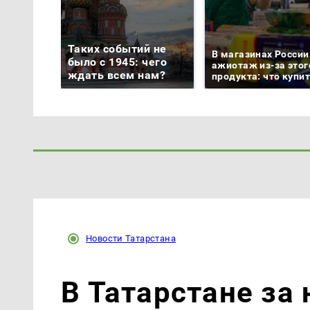
Таких событий не
В магазинах России
было с 1945: чего
ажиотаж из-за этог
ждать всем нам?
продукта: что купи
Новости Татарстана
В Татарстане за