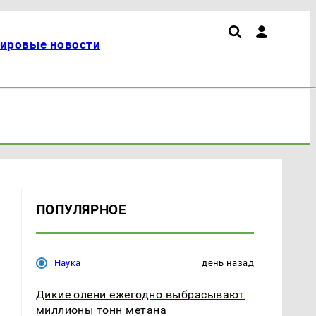
ировые новости
ПОПУЛЯРНОЕ
Наука
день назад
Дикие олени ежегодно выбрасывают
миллионы тонн метана