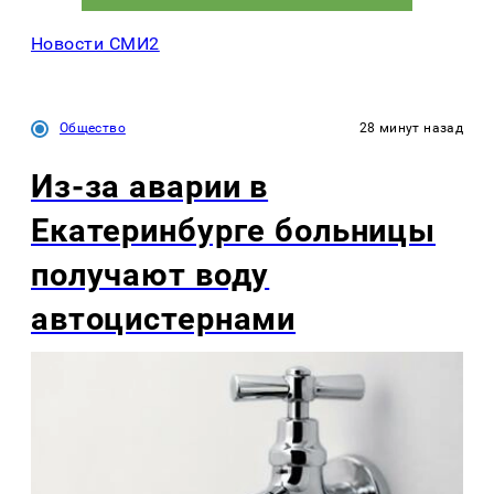
Новости СМИ2
Общество
28 минут назад
Из-за аварии в
Екатеринбурге больницы
получают воду
автоцистернами