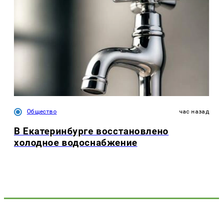
Общество
час назад
В Екатеринбурге восстановлено
холодное водоснабжение