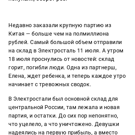
Недавно заказали крупную партию из
Китая — больше чем на полмиллиона
рублей. Самый большой объем отправили
на склад в Электросталь 11 июля. А утром
18 июля проснулись от новостей: склад
горит, погибли люди. Одна из партнерш,
Елена, ждет ребенка, и теперь каждое утро
начинает с тревожных сводок.
В Электростали был основной склад для
центральной России, там лежала и новая
партия, и остатки. До сих пор непонятно,
что уцелело, а что уничтожено. Девушки
надеялись на первую прибыль, а вместо