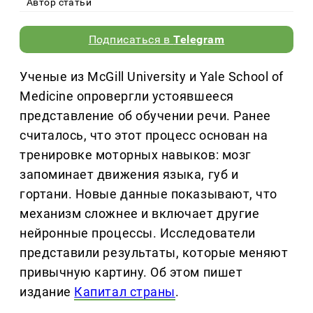
Автор статьи
Подписаться в
Telegram
Ученые из McGill University и Yale School of
Medicine опровергли устоявшееся
представление об обучении речи. Ранее
считалось, что этот процесс основан на
тренировке моторных навыков: мозг
запоминает движения языка, губ и
гортани. Новые данные показывают, что
механизм сложнее и включает другие
нейронные процессы. Исследователи
представили результаты, которые меняют
привычную картину. Об этом пишет
издание
Капитал страны
.