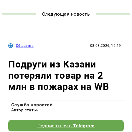
Следующая новость
Общество
08.08.2026, 15:49
Подруги из Казани
потеряли товар на 2
млн в пожарах на WB
Служба новостей
Автор статьи
Подписаться в
Telegram