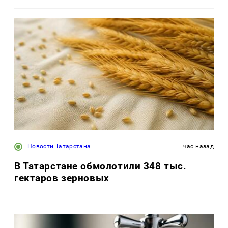
Новости Татарстана
час назад
В Татарстане обмолотили 348 тыс.
гектаров зерновых