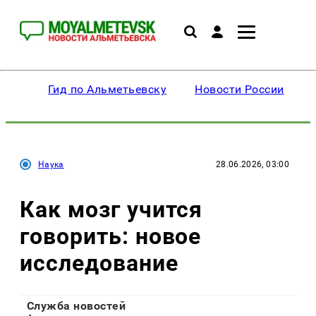
Гид по Альметьевску
Новости России
Наука
28.06.2026, 03:00
Как мозг учится
говорить: новое
исследование
Служба новостей