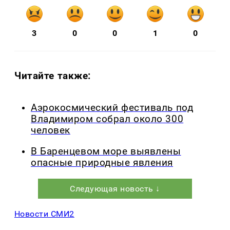
3
0
0
1
0
Читайте также:
Аэрокосмический фестиваль под
Владимиром собрал около 300
человек
В Баренцевом море выявлены
опасные природные явления
Следующая новость ↓
Новости СМИ2