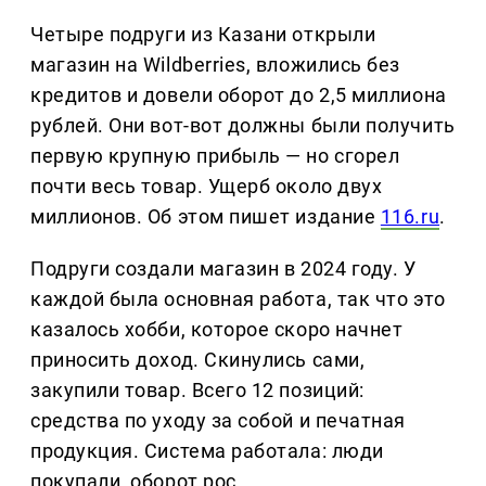
Четыре подруги из Казани открыли
магазин на Wildberries, вложились без
кредитов и довели оборот до 2,5 миллиона
рублей. Они вот-вот должны были получить
первую крупную прибыль — но сгорел
почти весь товар. Ущерб около двух
миллионов. Об этом пишет издание
116.ru
.
Подруги создали магазин в 2024 году. У
каждой была основная работа, так что это
казалось хобби, которое скоро начнет
приносить доход. Скинулись сами,
закупили товар. Всего 12 позиций:
средства по уходу за собой и печатная
продукция. Система работала: люди
покупали, оборот рос.