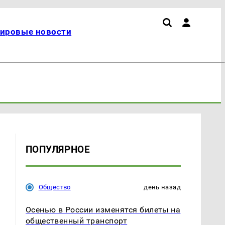
ировые новости
ПОПУЛЯРНОЕ
Общество
день назад
Осенью в России изменятся билеты на
общественный транспорт