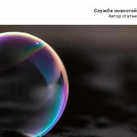
Служба новостей
Автор статьи