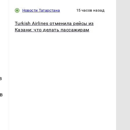
Новости Татарстана
15 часов назад
Turkish Airlines отменила рейсы из
Казани: что делать пассажирам
в
в