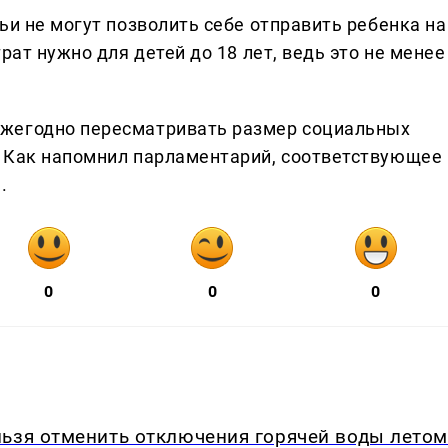
ьи не могут позволить себе отправить ребенка на
рат нужно для детей до 18 лет, ведь это не менее
жегодно пересматривать размер социальных
. Как напомнил парламентарий, соответствующее
.
0
0
0
льзя отменить отключения горячей воды летом