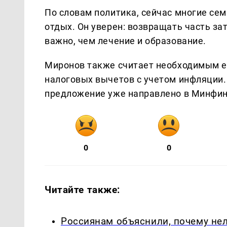
По словам политика, сейчас многие сем
отдых. Он уверен: возвращать часть зат
важно, чем лечение и образование.
Миронов также считает необходимым е
налоговых вычетов с учетом инфляции
предложение уже направлено в Минфин
0
0
Читайте также:
Россиянам объяснили, почему не