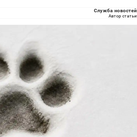
Служба новостей
Автор статьи