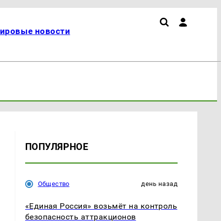
ировые новости
ПОПУЛЯРНОЕ
Общество
день назад
«Единая Россия» возьмёт на контроль
безопасность аттракционов