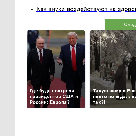
Как внуки воздействуют на здоро
След
Где будет встреча
Такую зиму в Рос
президентов США и
никто не ждал: к
России: Европа?
так?!