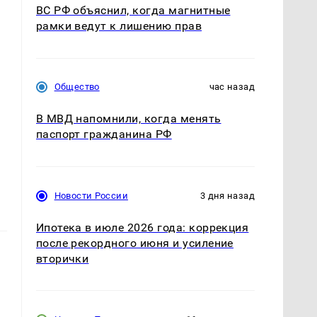
ВС РФ объяснил, когда магнитные
рамки ведут к лишению прав
Общество
час назад
В МВД напомнили, когда менять
паспорт гражданина РФ
Новости России
3 дня назад
Ипотека в июле 2026 года: коррекция
после рекордного июня и усиление
вторички