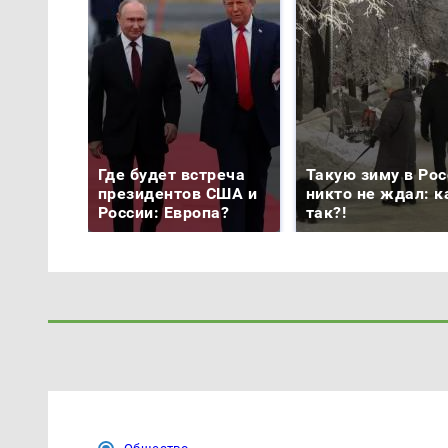
Где будет встреча
Такую зиму в Рос
президентов США и
никто не ждал: к
России: Европа?
так?!