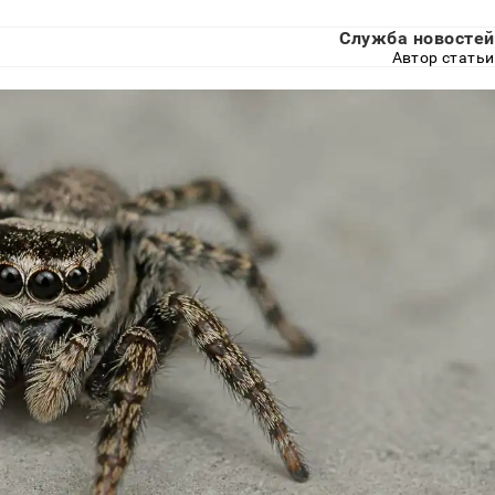
Служба новостей
Автор статьи