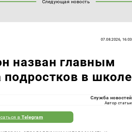
Следующая новость
07.08.2026, 16:03
он назван главным
 подростков в школе
Служба новостей
Автор статьи
саться в
Telegram