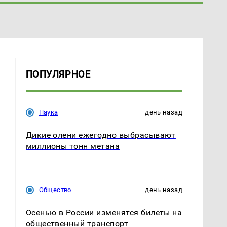
ПОПУЛЯРНОЕ
Наука
день назад
Дикие олени ежегодно выбрасывают
миллионы тонн метана
Общество
день назад
Осенью в России изменятся билеты на
общественный транспорт